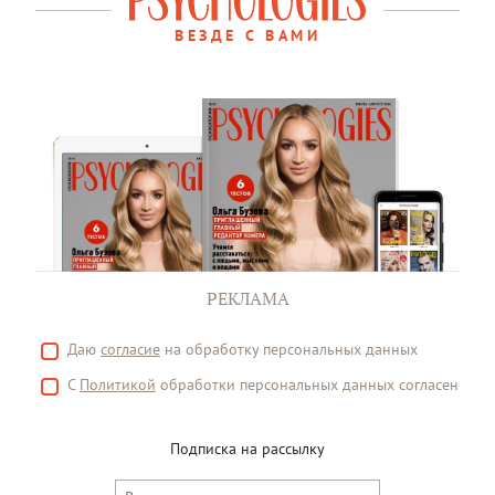
ВЕЗДЕ С ВАМИ
РЕКЛАМА
Даю
согласие
на обработку персональных данных
С
Политикой
обработки персональных данных согласен
Подписка на рассылку