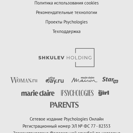
Политика использования cookies
Рекомендательные технологии
Проекты Psychologies
Техподдержка
Сетевое издание Psychologies Онлайн
Регистрационный номер ЭЛ № ФС 77 - 82353