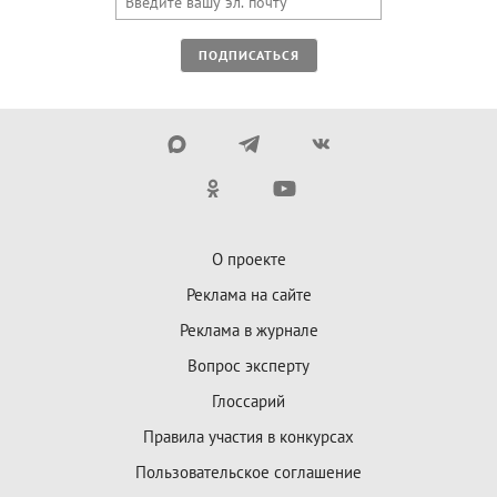
ПОДПИСАТЬСЯ
О проекте
Реклама на сайте
Реклама в журнале
Вопрос эксперту
Глоссарий
Правила участия в конкурсах
Пользовательское соглашение