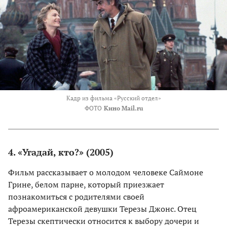
Кадр из фильма «Русский отдел»
ФОТО
Кино Mail.ru
4. «Угадай, кто?» (2005)
Фильм рассказывает о молодом человеке Саймоне
Грине, белом парне, который приезжает
познакомиться с родителями своей
афроамериканской девушки Терезы Джонс. Отец
Терезы скептически относится к выбору дочери и