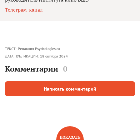
Телеграм-канал
ТЕКСТ:
Редакция Psychologies.ru
ДАТА ПУБЛИКАЦИИ:
18 октября 2024
Комментарии
0
Написать комментарий
ПОКАЗАТЬ