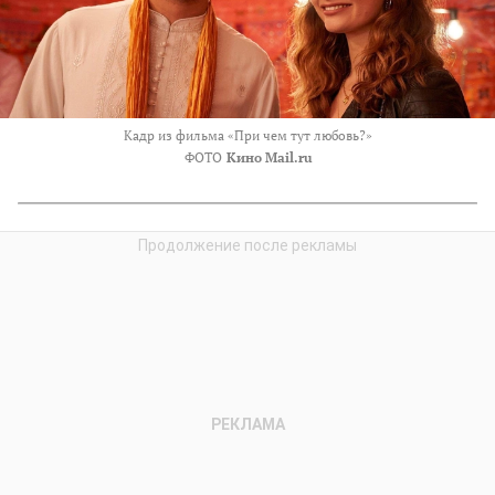
Кадр из фильма «При чем тут любовь?»
ФОТО
Кино Mail.ru