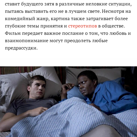
ставит будущего зятя в различные неловкие ситуации,
пытаясь выставить его не в лучшем свете. Несмотря на
комедийный жанр, картина также затрагивает более
глубокие темы принятия и
стереотипов
в обществе.
Фильм передает важное послание о том, что любовь и
взаимопонимание могут преодолеть любые
предрассудки.