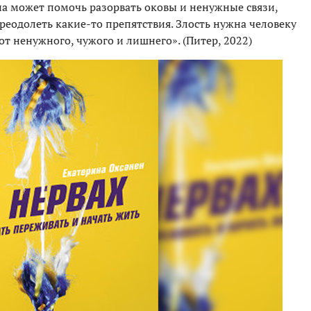
она может помочь разорвать оковы и ненужные связи,
преодолеть какие-то препятствия. Злость нужна человеку
 от ненужного, чужого и лишнего». (Питер, 2022)