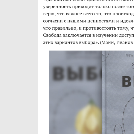
уверенность приходит только после то
верю, что важнее всего то, что происхо
согласии с нашими ценностями и идеал
что правильно, и противостоять тому, ч
Свобода заключается в изучении досту
этих вариантов выбора». (Манн, Иванов 