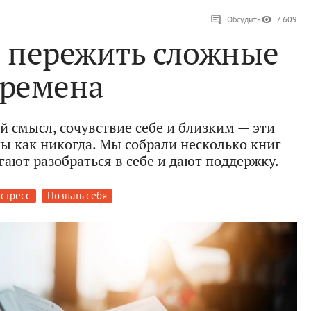
Обсудить
7 609
ы пережить сложные
ремена
й смысл, сочувствие себе и близким — эти
ны как никогда. Мы собрали несколько книг
гают разобраться в себе и дают поддержку.
стресс
Познать себя