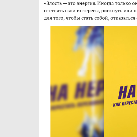
«Злость — это энергия. Иногда только 
отстоять свои интересы, рискнуть или 
для того, чтобы стать собой, отказаться