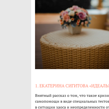
1. ЕКАТЕРИНА СИГИТОВА «ИДЕАЛ
Внятный рассказ о том, что такое кри
самопомощи в виде специальных тестов
в ситуации хаоса и неопределенности о