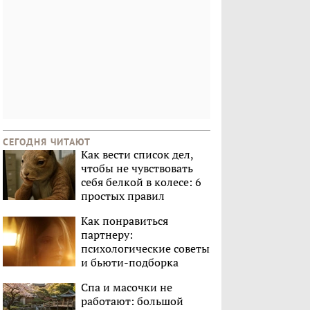
СЕГОДНЯ ЧИТАЮТ
Как вести список дел,
чтобы не чувствовать
себя белкой в колесе: 6
простых правил
Как понравиться
партнеру:
психологические советы
и бьюти-подборка
Спа и масочки не
работают: большой