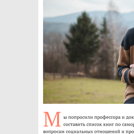
М
ы попросили профессора и док
составить список книг по сам
вопросам социальных отношений и проб