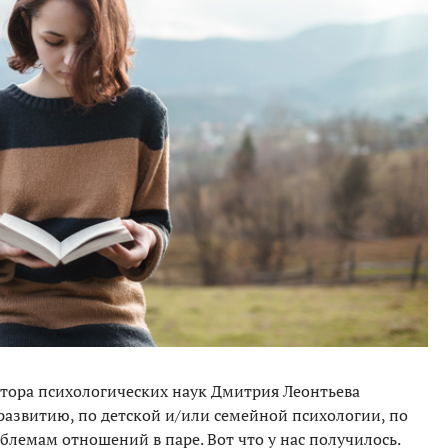
тора психологических наук Дмитрия Леонтьева
оразвитию, по детской и/или семейной психологии, по
лемам отношений в паре. Вот что у нас получилось.