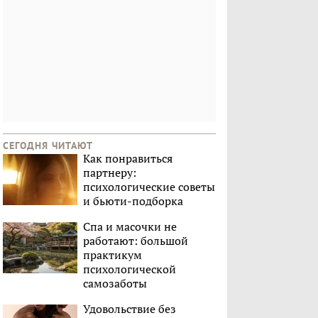
СЕГОДНЯ ЧИТАЮТ
Как понравиться
партнеру:
психологические советы
и бьюти-подборка
Спа и масочки не
работают: большой
практикум
психологической
самозаботы
Удовольствие без