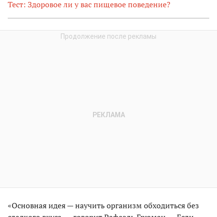
Тест: Здоровое ли у вас пищевое поведение?
«Основная идея — научить организм обходиться без