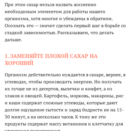
При этом сахар нельзя назвать жизненно
необходимым элементом для работы нашего
организма, хотя многие и убеждены в обратном.
Осознать это — значит сделать первый шаг в борьбе со
сладкой зависимостью. Рассказываем, что делать
дальше.
1. ЗАМЕНЯЙТЕ ПЛОХОЙ САХАР НА
ХОРОШИЙ
Организм действительно нуждается в сахаре, вернее, в
углеводах, чтобы производить энергию. Но получать
их лучше не из десертов, выпечки и конфет, а из
злаков и овощей. Картофель, морковь, макароны, рис
и каши содержат сложные углеводы, которые дают
долгое ощущение сытости и заряд бодрости не на 15-
30 минут, а на несколько часов. К тому же эти
продукты содержат массу витаминов и клетчатку для
улучшения пищеварения.