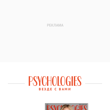
ВЕЗДЕ С ВАМИ