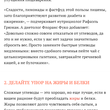
«Сладости, лимонады и фастфуд этой пользы лишены,
зато благоприятствуют развитию диабета и
ожирения», — подчеркивает нутрициолог Рафаэль
Грюман. А диетолог Флоранс Фуко добавляет:
«Довольно сложно совсем отказаться от углеводов, да
это и не нужно, если у вас нет задачи значительно
сбросить вес. Просто замените быстрые углеводы
медленными: вместо сдобного печенья пейте чай с
цельнозерновыми галетами, завтракайте гречневой
кашей, а не булочками».
2. ДЕЛАЙТЕ УПОР НА ЖИРЫ И БЕЛКИ
Сложные углеводы — это хорошо, но еще лучше, если в
вашем рационе будут преобладать
жиры
и белки.
Жиры позволяют долго чувствовать себя сытым, а