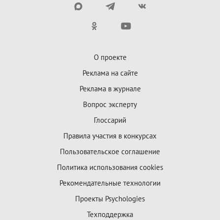
О проекте
Реклама на сайте
Реклама в журнале
Вопрос эксперту
Глоссарий
Правила участия в конкурсах
Пользовательское соглашение
Политика использования cookies
Рекомендательные технологии
Проекты Psychologies
Техподдержка