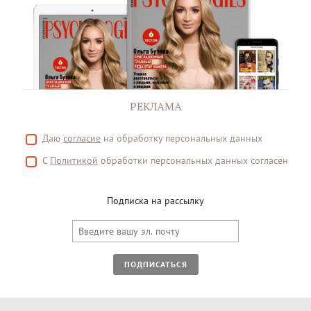
РЕКЛАМА
Даю
согласие
на обработку персональных данных
С
Политикой
обработки персональных данных согласен
Подписка на рассылку
ПОДПИСАТЬСЯ