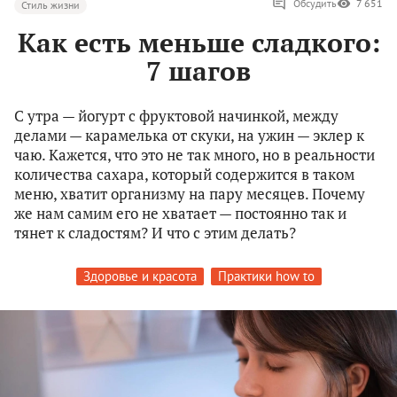
Обсудить
7 651
Стиль жизни
Как есть меньше сладкого:
7 шагов
С утра — йогурт с фруктовой начинкой, между
делами — карамелька от скуки, на ужин — эклер к
чаю. Кажется, что это не так много, но в реальности
количества сахара, который содержится в таком
меню, хватит организму на пару месяцев. Почему
же нам самим его не хватает — постоянно так и
тянет к сладостям? И что с этим делать?
Здоровье и красота
Практики how to