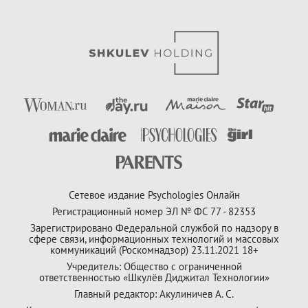
Сетевое издание Psychologies Онлайн
Регистрационный номер ЭЛ № ФС 77 - 82353
Зарегистрировано Федеральной службой по надзору в
сфере связи, информационных технологий и массовых
коммуникаций (Роскомнадзор) 23.11.2021 18+
Учредитель: Общество с ограниченной
ответственностью «Шкулёв Диджитал Технологии»
Главный редактор: Акулиничев А. С.