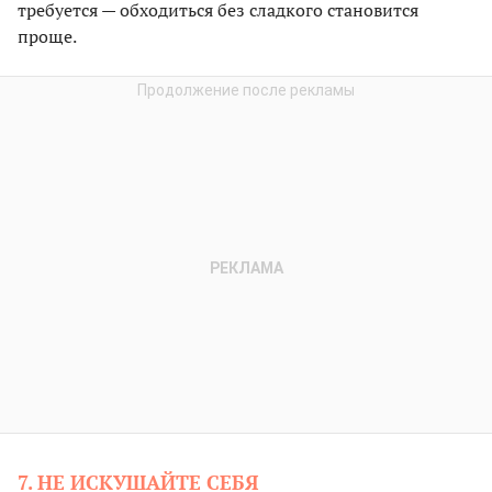
требуется — обходиться без сладкого становится
проще.
7. НЕ ИСКУШАЙТЕ СЕБЯ