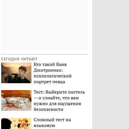
СЕГОДНЯ ЧИТАЮТ
Кто такой Ваня
Дмитриенко:
психологический
портрет певца
Тест: Выберите постель
— и узнайте, что вам
нужно для ощущения
безопасности
Сложный тест на
языковую