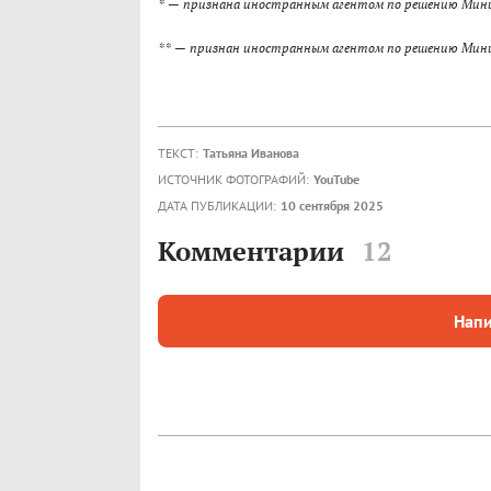
* — признана иностранным агентом по решению Мини
** — признан иностранным агентом по решению Мини
ТЕКСТ:
Татьяна Иванова
ИСТОЧНИК ФОТОГРАФИЙ:
YouTube
ДАТА ПУБЛИКАЦИИ:
10 сентября 2025
Комментарии
12
Напи