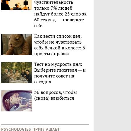
чувствительность:
только 7% людей
найдут более 25 слов за
60 секунд — проверьте
себя
Как вести список дел,
чтобы не чувствовать
себя белкой в колесе: 6
простых правил
Тест на мудрость дня:
Выберите писателя — и
получите совет на
сегодня
36 вопросов, чтобы
(снова) влюбиться
PSYCHOLOGIES ПРИГЛАШАЕТ