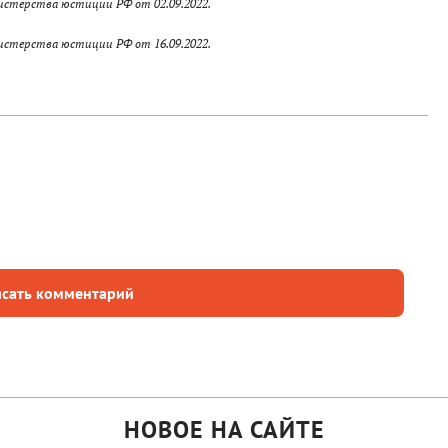
стерства юстиции РФ от 02.09.2022.
стерства юстиции РФ от 16.09.2022.
сать комментарий
НОВОЕ НА САЙТЕ