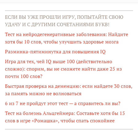
ЕСЛИ ВЫ УЖЕ ПРОШЛИ ИГРУ, ПОПЫТАЙТЕ СВОЮ
УДАЧУ И С ДРУГИМИ СОЧЕТАНИЯМИ БУКВ!
Тест на нейродегенеративные заболевания: Найдите
хотя бы 10 слов, чтобы улучшить здоровье мозга
Разминка-пятиминутка для повышения IQ
Игра для тех, чей IQ выше 100 (действительно
сложно): спорим, вы не сможете найти даже 25 из
почти 100 слов?
Быстрая проверка на деменцию: если найдете 30 слов,
за память можно не волноваться
6 из 7 не пройдут этот тест — а справитесь ли вы?
Тест на болезнь Альцгеймера: Составьте хотя бы 15
слов в игре «Ромашка», чтобы спать спокойнее