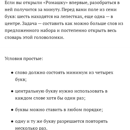
Если вы открыли «Ромашку» впервые, разобраться в
ней получится за минуту. Перед вами поле из семи
букв: шесть находятся на лепестках, еще одна — в
центре. Задача — составить как можно больше слов из
предложенного набора и постепенно открыть весь
словарь этой головоломки.
Условия простые:
слово должно состоять минимум из четырех
букв;
центральную букву нужно использовать в
каждом слове хотя бы один раз;
буквы можно ставить в любом порядке;
одну и ту же букву разрешается повторять
несколько раз.