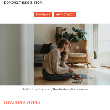
поможет вам в этом.
Ромашка
Антистресс
ФОТО
Rawpixel.com/Shutterstock/Fotodom.ru
ПРАВИЛА ИГРЫ