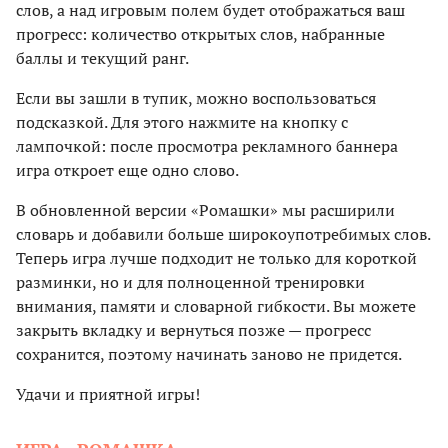
слов, а над игровым полем будет отображаться ваш
прогресс: количество открытых слов, набранные
баллы и текущий ранг.
Если вы зашли в тупик, можно воспользоваться
подсказкой. Для этого нажмите на кнопку с
лампочкой: после просмотра рекламного баннера
игра откроет еще одно слово.
В обновленной версии «Ромашки» мы расширили
словарь и добавили больше широкоупотребимых слов.
Теперь игра лучше подходит не только для короткой
разминки, но и для полноценной тренировки
внимания, памяти и словарной гибкости. Вы можете
закрыть вкладку и вернуться позже — прогресс
сохранится, поэтому начинать заново не придется.
Удачи и приятной игры!