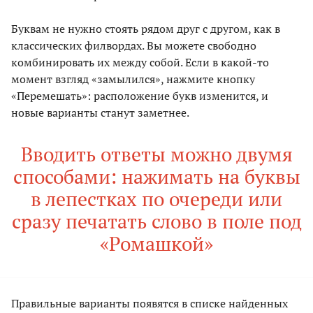
Буквам не нужно стоять рядом друг с другом, как в
классических филвордах. Вы можете свободно
комбинировать их между собой. Если в какой-то
момент взгляд «замылился», нажмите кнопку
«Перемешать»: расположение букв изменится, и
новые варианты станут заметнее.
Вводить ответы можно двумя
способами: нажимать на буквы
в лепестках по очереди или
сразу печатать слово в поле под
«Ромашкой»
Правильные варианты появятся в списке найденных