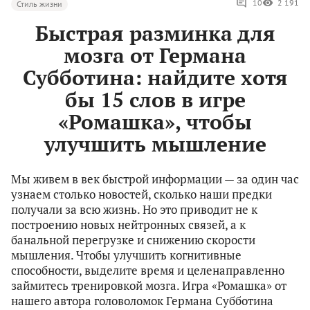
10
2 191
Стиль жизни
Быстрая разминка для
мозга от Германа
Субботина: найдите хотя
бы 15 слов в игре
«Ромашка», чтобы
улучшить мышление
Мы живем в век быстрой информации — за один час
узнаем столько новостей, сколько наши предки
получали за всю жизнь. Но это приводит не к
построению новых нейтронных связей, а к
банальной перегрузке и снижению скорости
мышления. Чтобы улучшить когнитивные
способности, выделите время и целенаправленно
займитесь тренировкой мозга. Игра «Ромашка» от
нашего автора головоломок Германа Субботина