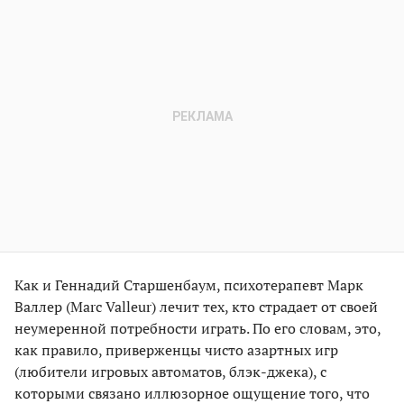
Как и Геннадий Старшенбаум, психотерапевт Марк
Валлер (Marc Valleur) лечит тех, кто страдает от своей
неумеренной потребности играть. По его словам, это,
как правило, приверженцы чисто азартных игр
(любители игровых автоматов, блэк-джека), с
которыми связано иллюзорное ощущение того, что