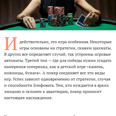
И
действительно, это игра особенная. Некоторые
игры основаны на стратегии, скажем шахматы.
В других все определяет случай, так устроены игровые
автоматы. Третий тип — где для победы нужно угадать
намерения соперника, как в детской игре «камень,
ножницы, бумага». А покер соединяет все эти виды
игр. Успех зависит одновременно от стратегии, случая
и способности блефовать. Тем, кто нуждается в ярких
эмоциях и склонен к авантюрам, покер приносит
настоящее наслаждение.