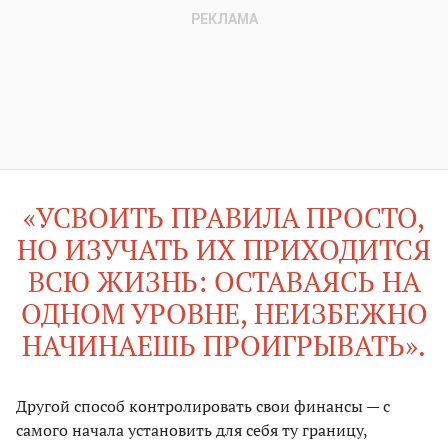
«УСВОИТЬ ПРАВИЛА ПРОСТО,
НО ИЗУЧАТЬ ИХ ПРИХОДИТСЯ
ВСЮ ЖИЗНЬ: ОСТАВАЯСЬ НА
ОДНОМ УРОВНЕ, НЕИЗБЕЖНО
НАЧИНАЕШЬ ПРОИГРЫВАТЬ».
Другой способ контролировать свои финансы — с
самого начала установить для себя ту границу,