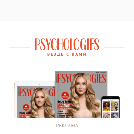
ВЕЗДЕ С ВАМИ
РЕКЛАМА