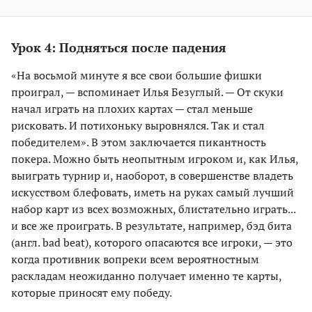
Урок 4: Подняться после падения
«На восьмой минуте я все свои большие фишки
проиграл, — вспоминает Илья Безуглый. — От скуки
начал играть на плохих картах — стал меньше
рисковать. И потихоньку выровнялся. Так и стал
победителем». В этом заключается пикантность
покера. Можно быть неопытным игроком и, как Илья,
выиграть турнир и, наоборот, в совершенстве владеть
искусством блефовать, иметь на руках самый лучший
набор карт из всех возможных, блистательно играть...
и все же проиграть. В результате, например, бэд бита
(англ. bad beat), которого опасаются все игроки, — это
когда противник вопреки всем вероятностным
раскладам неожиданно получает именно те карты,
которые приносят ему победу.