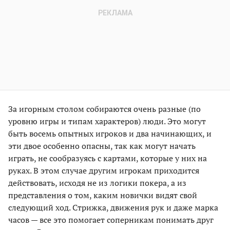
За игорным столом собираются очень разные (по
уровню игры и типам характеров) люди. Это могут
быть восемь опытных игроков и два начинающих, и
эти двое особенно опасны, так как могут начать
играть, не сообразуясь с картами, которые у них на
руках. В этом случае другим игрокам приходится
действовать, исходя не из логики покера, а из
представления о том, каким новички видят свой
следующий ход. Стрижка, движения рук и даже марка
часов — все это помогает соперникам понимать друг