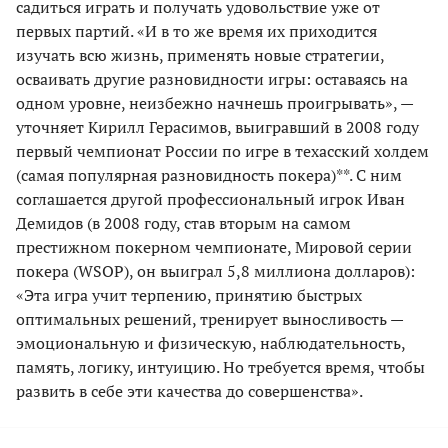
садиться играть и получать удовольствие уже от
первых партий. «И в то же время их приходится
изучать всю жизнь, применять новые стратегии,
осваивать другие разновидности игры: оставаясь на
одном уровне, неизбежно начнешь проигрывать», —
уточняет Кирилл Герасимов, выигравший в 2008 году
первый чемпионат России по игре в техасский холдем
(самая популярная разновидность покера)**. С ним
соглашается другой профессиональный игрок Иван
Демидов (в 2008 году, став вторым на самом
престижном покерном чемпионате, Мировой серии
покера (WSOP), он выиграл 5,8 миллиона долларов):
«Эта игра учит терпению, принятию быстрых
оптимальных решений, тренирует выносливость —
эмоциональную и физическую, наблюдательность,
память, логику, интуицию. Но требуется время, чтобы
развить в себе эти качества до совершенства».