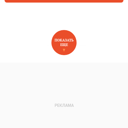
ПОКАЗАТЬ
ЕЩЕ
НОВОЕ НА САЙТЕ