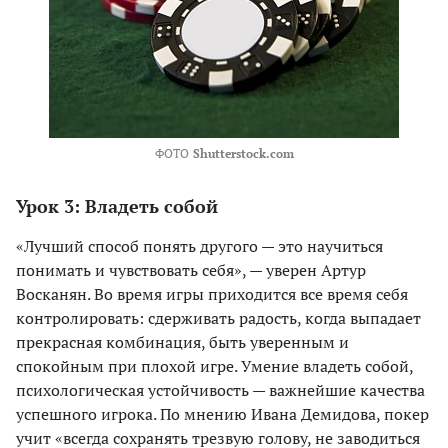
ФОТО
Shutterstock.com
Урок 3: Владеть собой
«Лучший способ понять другого — это научиться
понимать и чувствовать себя», — уверен Артур
Восканян. Во время игры приходится все время себя
контролировать: сдерживать радость, когда выпадает
прекрасная комбинация, быть уверенным и
спокойным при плохой игре. Умение владеть собой,
психологическая устойчивость — важнейшие качества
успешного игрока. По мнению Ивана Демидова, покер
учит «всегда сохранять трезвую голову, не заводиться