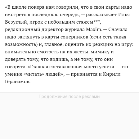
«В школе покера нам говорили, что в свои карты надо
смотреть в последнюю очередь, — рассказывает Илья
Безуглый, игрок с небольшим стажем***,
редакционный директор журнала Maxim. — Сначала
надо заглянуть в карты соперников (если есть такая
возможность) и, главное, оценить их реакцию на игру:
внимательно смотреть на их жесты, мимику и
доверять тому, что видишь, а не тому, что они
говорят». «Главная составляющая моего успеха — это
умение «читать» людей», — признается и Кирилл
Герасимов.