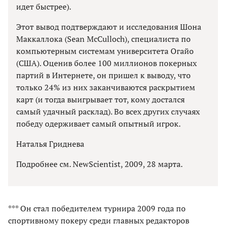
идет быстрее).
Этот вывод подтверждают и исследования Шона
Маккаллока (Sean McCulloch), специалиста по
компьютерным системам университета Огайо
(США). Оценив более 100 миллионов покерных
партий в Интернете, он пришел к выводу, что
только 24% из них заканчиваются раскрытием
карт (и тогда выигрывает тот, кому достался
самый удачный расклад). Во всех других случаях
победу одерживает самый опытный игрок.
Наталья Гриднева
Подробнее см. NewScientist, 2009, 28 марта.
*** Он стал победителем турнира 2009 года по
спортивному покеру среди главных редакторов