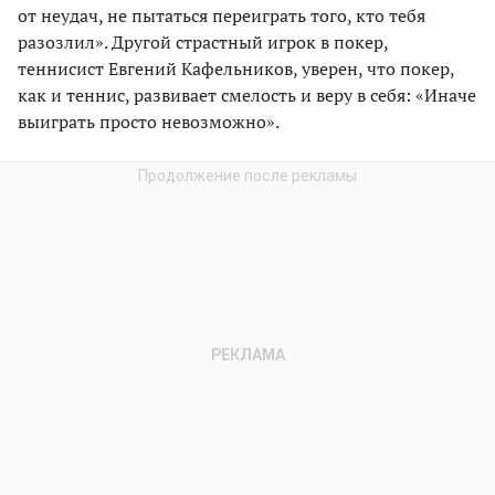
от неудач, не пытаться переиграть того, кто тебя
разозлил». Другой страстный игрок в покер,
теннисист Евгений Кафельников, уверен, что покер,
как и теннис, развивает смелость и веру в себя: «Иначе
выиграть просто невозможно».