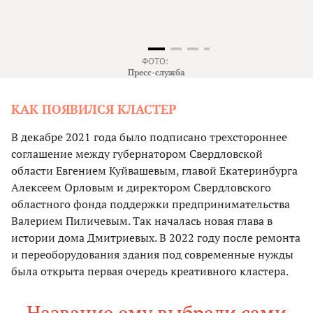
ФОТО:
Пресс-служба
КАК ПОЯВИЛСЯ КЛАСТЕР
В декабре 2021 года было подписано трехстороннее
соглашение между губернатором Свердловской
области Евгением Куйвашевым, главой Екатеринбурга
Алексеем Орловым и директором Свердловского
областного фонда поддержки предпринимательства
Валерием Пиличевым. Так началась новая глава в
истории дома Дмитриевых. В 2022 году после ремонта
и переоборудования здания под современные нужды
была открыта первая очередь креативного кластера.
Название ему выбрали сами