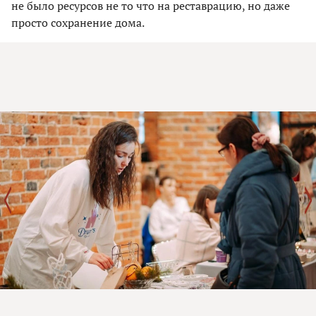
не было ресурсов не то что на реставрацию, но даже
просто сохранение дома.