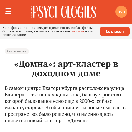
ТЕСТЫ
На информационном ресурсе применяются cookie-файлы.
Согласен
Оставаясь на сайте, вы подтверждаете свое
согласие
на их
использование.
Стиль жизни
«Домна»: арт-кластер в
доходном доме
В самом центре Екатеринбурга расположена улица
Вайнера — эта пешеходная зона, благоустройство
которой было выполнено еще в 2000-х, сейчас
сильно устарела. Чтобы привнести новые смыслы в
пространство, было решено, что именно здесь
появится новый кластер — «Домна».