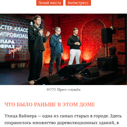
Гений места
Антистресс
ФОТО
Пресс-служба
ЧТО БЫЛО РАНЬШЕ В ЭТОМ ДОМЕ
Улица Вайнера — одна из самых старых в городе. Здесь
сохранилось множество дореволюционных зданий, в