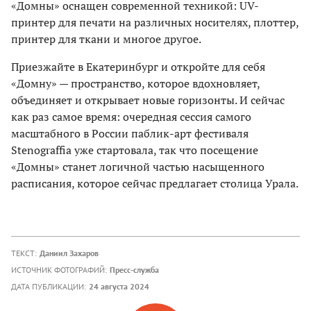
«Домны» оснащен современной техникой: UV-
принтер для печати на различных носителях, плоттер,
принтер для ткани и многое другое.
Приезжайте в Екатеринбург и откройте для себя
«Домну» — пространство, которое вдохновляет,
объединяет и открывает новые горизонты. И сейчас
как раз самое время: очередная сессия самого
масштабного в России паблик-арт фестиваля
Stenograffia уже стартовала, так что посещение
«Домны» станет логичной частью насыщенного
расписания, которое сейчас предлагает столица Урала.
ТЕКСТ:
Даниил Захаров
ИСТОЧНИК ФОТОГРАФИЙ:
Пресс-служба
ДАТА ПУБЛИКАЦИИ:
24 августа 2024