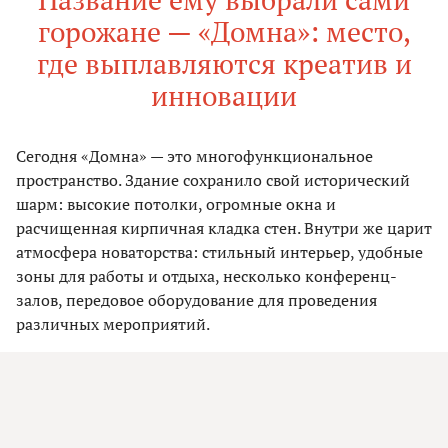
горожане — «Домна»: место,
где выплавляются креатив и
инновации
Сегодня «Домна» — это многофункциональное
пространство. Здание сохранило свой исторический
шарм: высокие потолки, огромные окна и
расчищенная кирпичная кладка стен. Внутри же царит
атмосфера новаторства: стильный интерьер, удобные
зоны для работы и отдыха, несколько конференц-
залов, передовое оборудование для проведения
различных мероприятий.