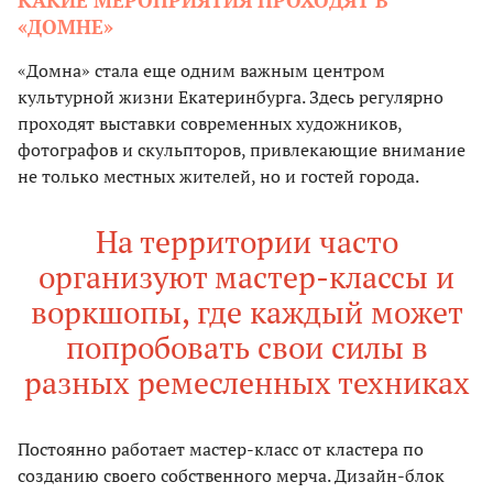
«ДОМНЕ»
«Домна» стала еще одним важным центром
культурной жизни Екатеринбурга. Здесь регулярно
проходят выставки современных художников,
фотографов и скульпторов, привлекающие внимание
не только местных жителей, но и гостей города.
На территории часто
организуют мастер-классы и
воркшопы, где каждый может
попробовать свои силы в
разных ремесленных техниках
Постоянно работает мастер-класс от кластера по
созданию своего собственного мерча. Дизайн-блок