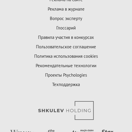
Реклама в журнале
Вопрос эксперту
Глоссарий
Правила участия в конкурсах
Пользовательское соглашение
Политика использования cookies
Рекомендательные технологии
Проекты Psychologies
Техподдержка