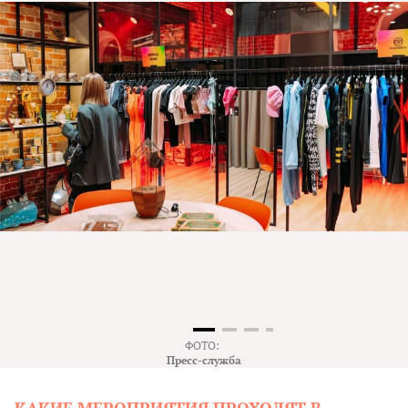
ФОТО:
Пресс-служба
КАКИЕ МЕРОПРИЯТИЯ ПРОХОДЯТ В