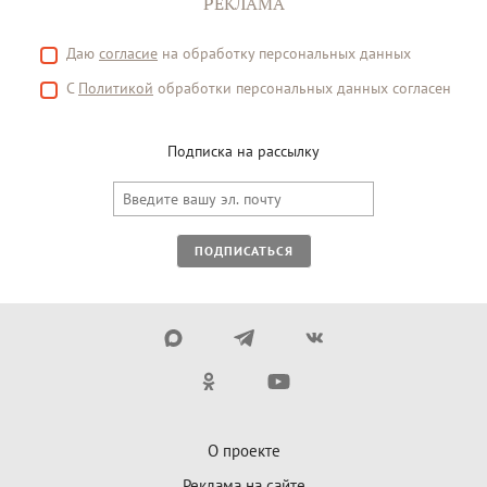
РЕКЛАМА
Даю
согласие
на обработку персональных данных
С
Политикой
обработки персональных данных согласен
Подписка на рассылку
ПОДПИСАТЬСЯ
О проекте
Реклама на сайте