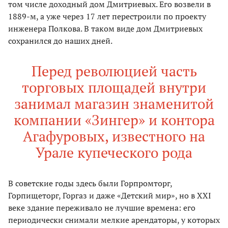
том числе доходный дом Дмитриевых. Его возвели в
1889-м, а уже через 17 лет перестроили по проекту
инженера Полкова. В таком виде дом Дмитриевых
сохранился до наших дней.
Перед революцией часть
торговых площадей внутри
занимал магазин знаменитой
компании «Зингер» и контора
Агафуровых, известного на
Урале купеческого рода
В советские годы здесь были Горпромторг,
Горпищеторг, Горгаз и даже «Детский мир», но в XXI
веке здание переживало не лучшие времена: его
периодически снимали мелкие арендаторы, у которых