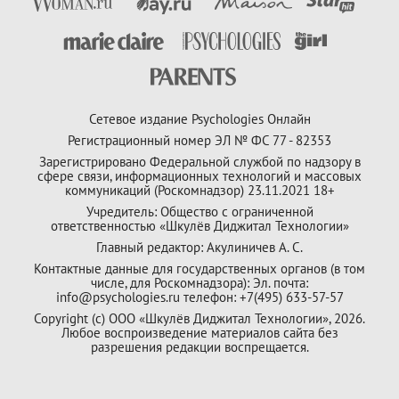
Сетевое издание Psychologies Онлайн
Регистрационный номер ЭЛ № ФС 77 - 82353
Зарегистрировано Федеральной службой по надзору в
сфере связи, информационных технологий и массовых
коммуникаций (Роскомнадзор) 23.11.2021 18+
Учредитель: Общество с ограниченной
ответственностью «Шкулёв Диджитал Технологии»
Главный редактор: Акулиничев А. С.
Контактные данные для государственных органов (в том
числе, для Роскомнадзора): Эл. почта:
info@psychologies.ru телефон: +7(495) 633-57-57
Copyright (с) ООО «Шкулёв Диджитал Технологии», 2026.
Любое воспроизведение материалов сайта без
разрешения редакции воспрещается.