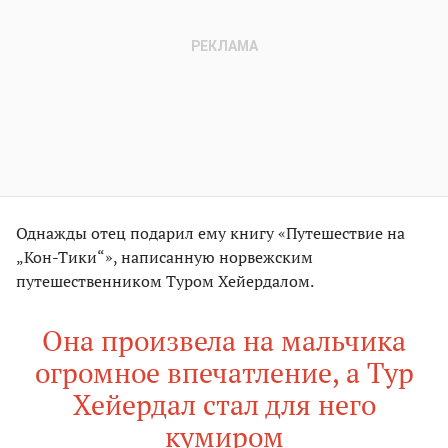
Однажды отец подарил ему книгу «Путешествие на
„Кон-Тики“», написанную норвежским
путешественником Туром Хейердалом.
Она произвела на мальчика
огромное впечатление, а Тур
Хейердал стал для него
кумиром