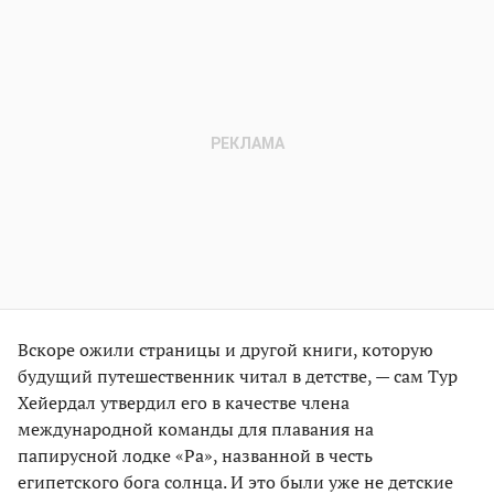
Вскоре ожили страницы и другой книги, которую
будущий путешественник читал в детстве, — сам Тур
Хейердал утвердил его в качестве члена
международной команды для плавания на
папирусной лодке «Ра», названной в честь
египетского бога солнца. И это были уже не детские