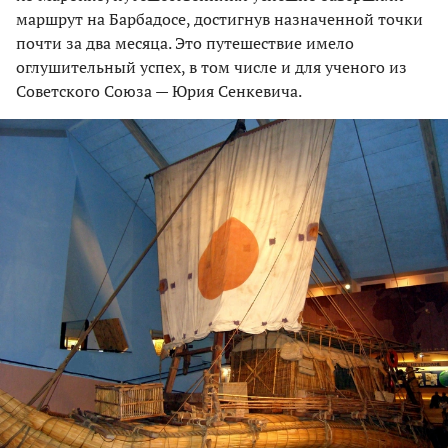
маршрут на Барбадосе, достигнув назначенной точки
почти за два месяца. Это путешествие имело
оглушительный успех, в том числе и для ученого из
Советского Союза — Юрия Сенкевича.