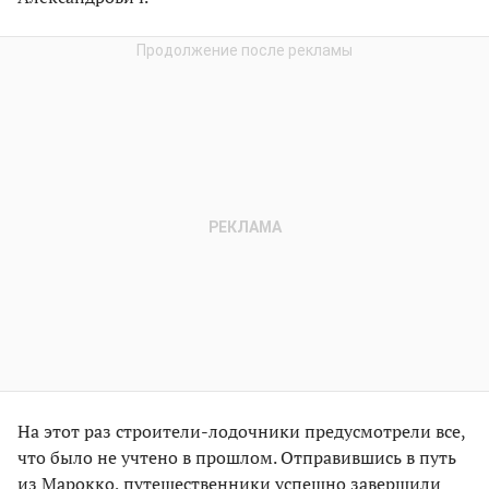
На этот раз строители-лодочники предусмотрели все,
что было не учтено в прошлом. Отправившись в путь
из Марокко, путешественники успешно завершили