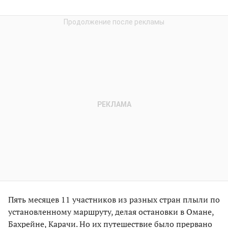
Пять месяцев 11 участников из разных стран плыли по
установленному маршруту, делая остановки в Омане,
Бахрейне, Карачи. Но их путешествие было прервано