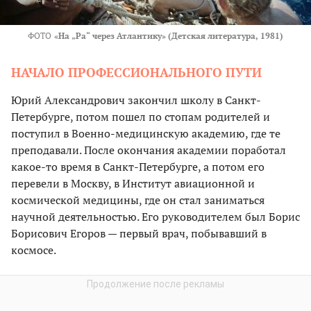
ФОТО
«На „Ра“ через Атлантику» (Детская литература, 1981)
НАЧАЛО ПРОФЕССИОНАЛЬНОГО ПУТИ
Юрий Александрович закончил школу в Санкт-
Петербурге, потом пошел по стопам родителей и
поступил в Военно-медицинскую академию, где те
преподавали. После окончания академии поработал
какое-то время в Санкт-Петербурге, а потом его
перевели в Москву, в Институт авиационной и
космической медицины, где он стал заниматься
научной деятельностью. Его руководителем был Борис
Борисович Егоров — первый врач, побывавший в
космосе.