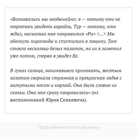
«Волновались мы необычайно: я — потому что не
терпелось увидеть корабль, Тур — потому, что
ждал, насколько мне понравится «Ра» <…> Мы
обогнули пирамиды и спустились в лощину. Там
стояло несколько белых палаток, но их я заметил
уже потом, сперва я увидел Ее.
В лучах солнца, начинавшего припекать, желтым
золотом сверкала странная и прекрасная ладья с
загнутыми носом и кормой. Она была словно из
сказки. Она мне сразу понравилась»
(из
воспоминаний Юрия Сенкевича).