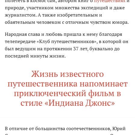
полететь в космос сам, автором книг о
путешествиях
и
природе, участником множества экспедиций и даже
журналистом. А также изобретательным и
обаятельным человеком с отличным чувством юмора.
Народная слава и любовь пришла к нему благодаря
телепередаче «Клуб путешественников», в которой он
был ведущим на протяжении 37 лет, буквально до
последней минуты жизни.
Жизнь известного
путешественника напоминает
приключенческий фильм в
стиле «Индиана Джонс»
В отличие от большинства соотечественников, Юрий