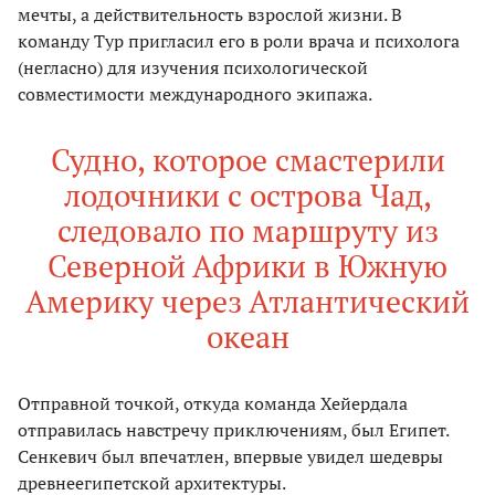
мечты, а действительность взрослой жизни. В
команду Тур пригласил его в роли врача и психолога
(негласно) для изучения психологической
совместимости международного экипажа.
Судно, которое смастерили
лодочники с острова Чад,
следовало по маршруту из
Северной Африки в Южную
Америку через Атлантический
океан
Отправной точкой, откуда команда Хейердала
отправилась навстречу приключениям, был Египет.
Сенкевич был впечатлен, впервые увидел шедевры
древнеегипетской архитектуры.