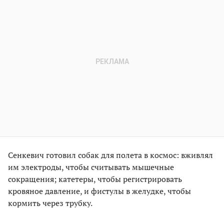
Сенкевич готовил собак для полета в космос: вживлял
им электроды, чтобы считывать мышечные
сокращения; катетеры, чтобы регистрировать
кровяное давление, и фистулы в желудке, чтобы
кормить через трубку.