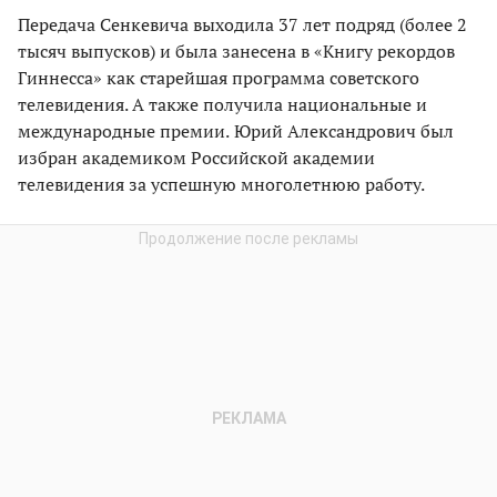
Передача Сенкевича выходила 37 лет подряд (более 2
тысяч выпусков) и была занесена в «Книгу рекордов
Гиннесса» как старейшая программа советского
телевидения. А также получила национальные и
международные премии.
Юрий Александрович был
избран академиком Российской академии
телевидения за успешную многолетнюю работу.