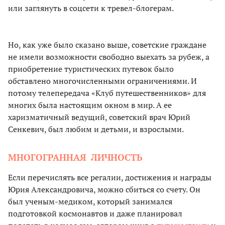
или заглянуть в соцсети к тревел-блогерам.
Но, как уже было сказано выше, советские граждане
не имели возможности свободно выехать за рубеж, а
приобретение туристических путевок было
обставлено многочисленными ограничениями. И
потому телепередача «Клуб путешественников» для
многих была настоящим окном в мир. А ее
харизматичный ведущий, советский врач Юрий
Сенкевич, был любим и детьми, и взрослыми.
МНОГОГРАННАЯ ЛИЧНОСТЬ
Если перечислять все регалии, достижения и награды
Юрия Александровича, можно сбиться со счету. Он
был ученым-медиком, который занимался
подготовкой космонавтов и даже планировал