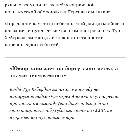
раньше времени из-за неблагоприятной
политической обстановки в Персидском заливе.
«Горячая точка» стала небезопасной для дальнейшего
плавания, и путешествие на этом прекратилось. Тур
Хейердал сжег лодку в знак протеста против
произошедших событий.
«Юмор занимает на борту мало места, а
значит очень много»
Когда Тур Хейердал готовился к походу на
папирусной лодке «Ра» через Атлантику, то решил
пригласить в команду (она должна была быть
многонациональной) судового врача из СССР, но
непременно с чувством юмора.