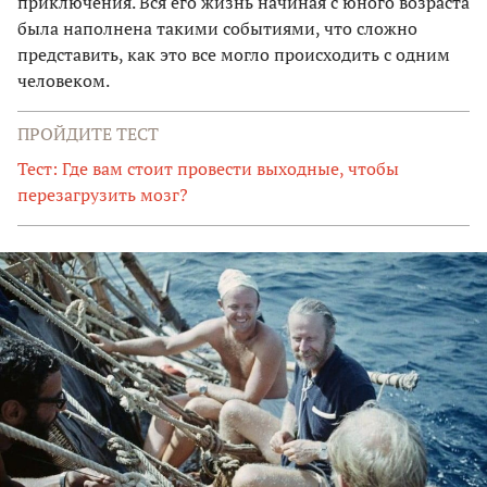
приключения. Вся его жизнь начиная с юного возраста
была наполнена такими событиями, что сложно
представить, как это все могло происходить с одним
человеком.
ПРОЙДИТЕ ТЕСТ
Тест: Где вам стоит провести выходные, чтобы
перезагрузить мозг?