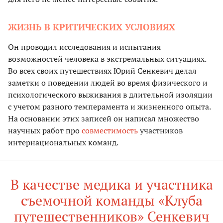
ЖИЗНЬ В КРИТИЧЕСКИХ УСЛОВИЯХ
Он проводил исследования и испытания
возможностей человека в экстремальных ситуациях.
Во всех своих путешествиях Юрий Сенкевич делал
заметки о поведении людей во время физического и
психологического выживания в длительной изоляции
с учетом разного темперамента и жизненного опыта.
На основании этих записей он написал множество
научных работ про
совместимость
участников
интернациональных команд.
В качестве медика и участника
съемочной команды «Клуба
путешественников» Сенкевич