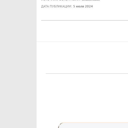
ДАТА ПУБЛИКАЦИИ:
5 июля 2024