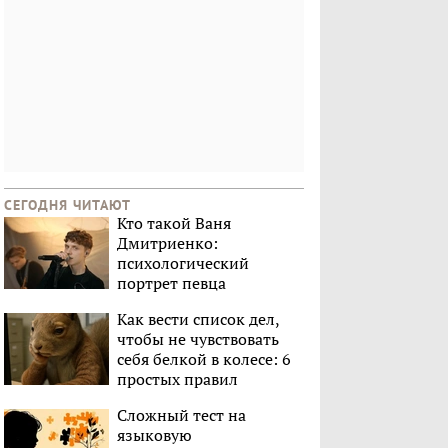
СЕГОДНЯ ЧИТАЮТ
Кто такой Ваня
Дмитриенко:
психологический
портрет певца
Как вести список дел,
чтобы не чувствовать
себя белкой в колесе: 6
простых правил
Сложный тест на
языковую