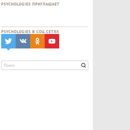
PSYCHOLOGIES ПРИГЛАШАЕТ
PSYCHOLOGIES В CОЦ.СЕТЯХ