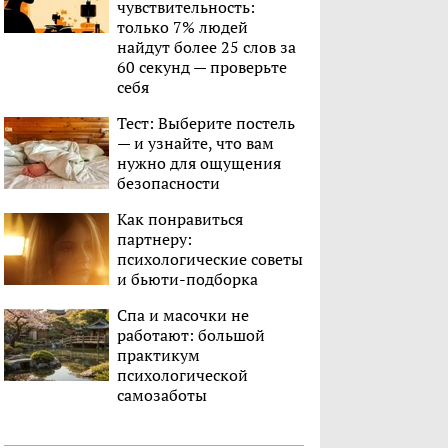
чувствительность:
только 7% людей
найдут более 25 слов за
60 секунд — проверьте
себя
Тест: Выберите постель
— и узнайте, что вам
нужно для ощущения
безопасности
Как понравиться
партнеру:
психологические советы
и бьюти-подборка
Спа и масочки не
работают: большой
практикум
психологической
самозаботы