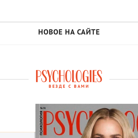
НОВОЕ НА САЙТЕ
ВЕЗДЕ С ВАМИ