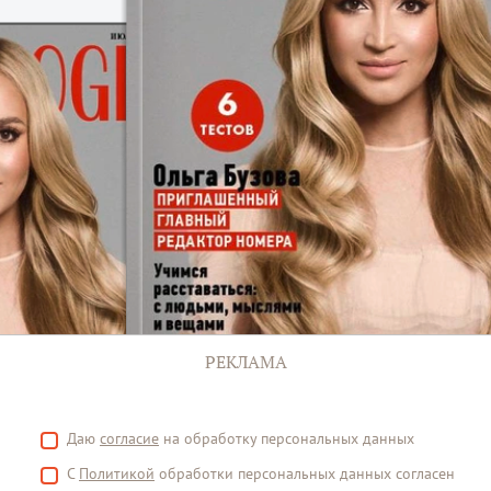
РЕКЛАМА
Даю
согласие
на обработку персональных данных
С
Политикой
обработки персональных данных согласен