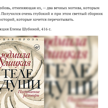
юбовь, отменяющая их, — два вечных мотива, которым
 Получился очень глубокий и при этом светлый сборник
историй, которые хочется перечитывать.
кция Елены Шубиной, 416 с.