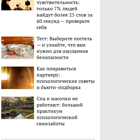
чувствительность:
только 7% людей
найдут более 25 слов за
60 секунд — проверьте
себя
Тест: Выберите постель
— и узнайте, что вам
нужно для ощущения
безопасности
Как понравиться
партнеру:
психологические советы
и бьюти-подборка
Спа и масочки не
работают: большой
практикум
психологической
самозаботы