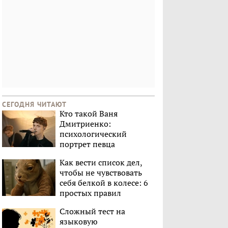
СЕГОДНЯ ЧИТАЮТ
Кто такой Ваня
Дмитриенко:
психологический
портрет певца
Как вести список дел,
чтобы не чувствовать
себя белкой в колесе: 6
простых правил
Сложный тест на
языковую