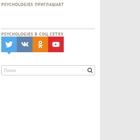
PSYCHOLOGIES ПРИГЛАШАЕТ
PSYCHOLOGIES В CОЦ.СЕТЯХ