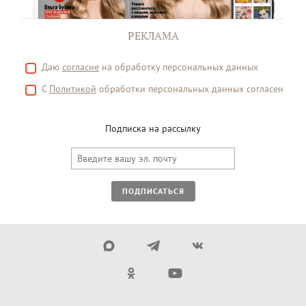
РЕКЛАМА
Даю
согласие
на обработку персональных данных
С
Политикой
обработки персональных данных согласен
Подписка на рассылку
ПОДПИСАТЬСЯ