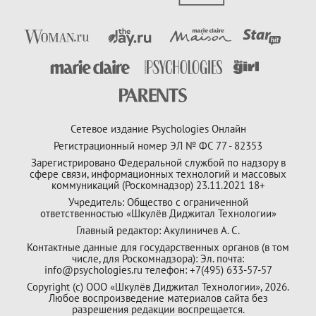
Сетевое издание Psychologies Онлайн
Регистрационный номер ЭЛ № ФС 77 - 82353
Зарегистрировано Федеральной службой по надзору в
сфере связи, информационных технологий и массовых
коммуникаций (Роскомнадзор) 23.11.2021 18+
Учредитель: Общество с ограниченной
ответственностью «Шкулёв Диджитал Технологии»
Главный редактор: Акулиничев А. С.
Контактные данные для государственных органов (в том
числе, для Роскомнадзора): Эл. почта:
info@psychologies.ru телефон: +7(495) 633-57-57
Copyright (с) ООО «Шкулёв Диджитал Технологии», 2026.
Любое воспроизведение материалов сайта без
разрешения редакции воспрещается.