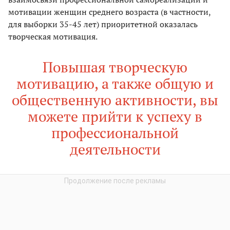
мотивации женщин среднего возраста (в частности,
для выборки 35-45 лет) приоритетной оказалась
творческая мотивация.
Повышая творческую
мотивацию, а также общую и
общественную активности, вы
можете прийти к успеху в
профессиональной
деятельности