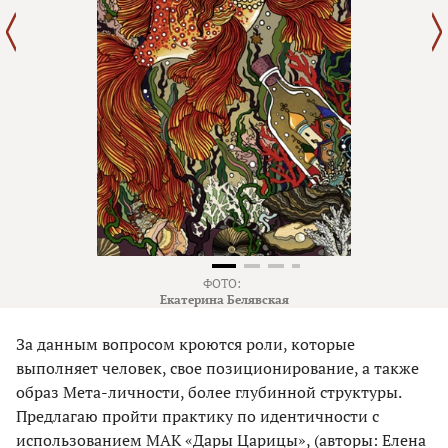
ФОТО:
Екатерина Белявская
За данным вопросом кроются роли, которые
выполняет человек, свое позиционирование, а также
образ Мета-личности, более глубинной структуры.
Предлагаю пройти практику по идентичности с
использованием МАК «Дары Царицы», (авторы: Елена