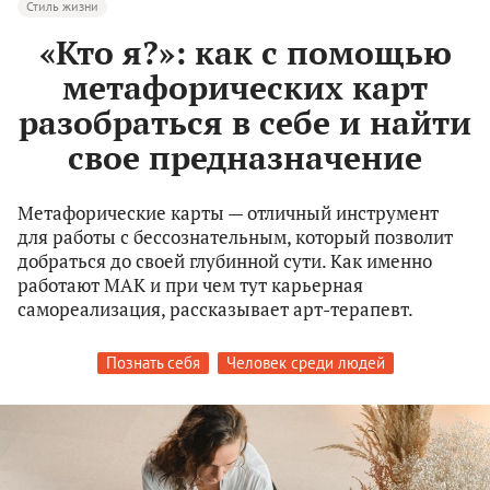
Стиль жизни
«Кто я?»: как с помощью
метафорических карт
разобраться в себе и найти
свое предназначение
Метафорические карты — отличный инструмент
для работы с бессознательным, который позволит
добраться до своей глубинной сути. Как именно
работают МАК и при чем тут карьерная
самореализация, рассказывает арт-терапевт.
Познать себя
Человек среди людей