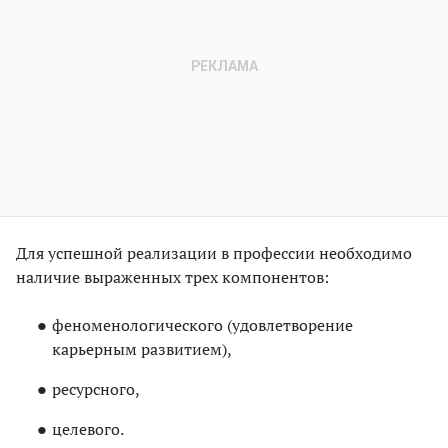
Для успешной реализации в профессии необходимо
наличие выраженных трех компонентов:
феноменологического (удовлетворение
карьерным развитием),
ресурсного,
целевого.