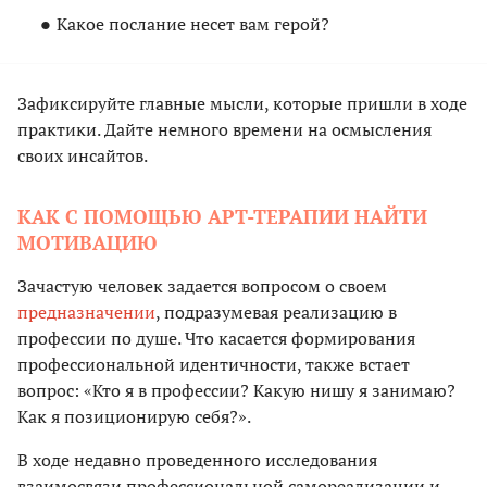
Какое послание несет вам герой?
Зафиксируйте главные мысли, которые пришли в ходе
практики. Дайте немного времени на осмысления
своих инсайтов.
КАК С ПОМОЩЬЮ АРТ-ТЕРАПИИ НАЙТИ
МОТИВАЦИЮ
Зачастую человек задается вопросом о своем
предназначении
, подразумевая реализацию в
профессии по душе. Что касается формирования
профессиональной идентичности, также встает
вопрос: «Кто я в профессии? Какую нишу я занимаю?
Как я позиционирую себя?».
В ходе недавно проведенного исследования
взаимосвязи профессиональной самореализации и