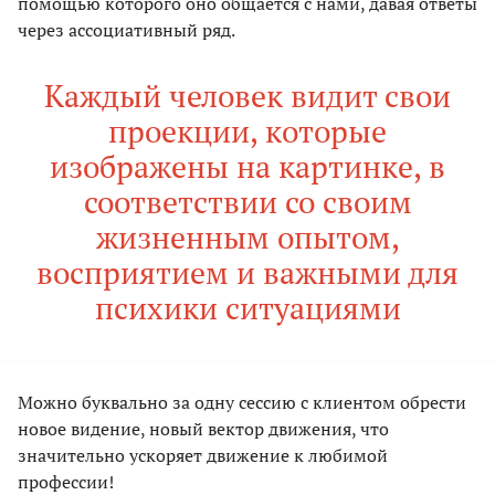
помощью которого оно общается с нами, давая ответы
через ассоциативный ряд.
Каждый человек видит свои
проекции, которые
изображены на картинке, в
соответствии со своим
жизненным опытом,
восприятием и важными для
психики ситуациями
Можно буквально за одну сессию с клиентом обрести
новое видение, новый вектор движения, что
значительно ускоряет движение к любимой
профессии!