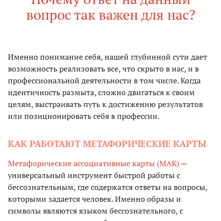
вопрос так важен для нас?
Именно понимание себя, нашей глубинной сути дает
возможность реализовать все, что скрыто в нас, и в
профессиональной деятельности в том числе. Когда
идентичность размыта, сложно двигаться к своим
целям, выстраивать путь к достижению результатов
или позиционировать себя в профессии.
КАК РАБОТАЮТ МЕТАФОРИЧЕСКИЕ КАРТЫ
Метафорические ассоциативные карты (МАК)
—
универсальный инструмент быстрой работы с
бессознательным, где содержатся ответы на вопросы,
которыми задается человек. Именно образы и
символы являются языком бессознательного, с