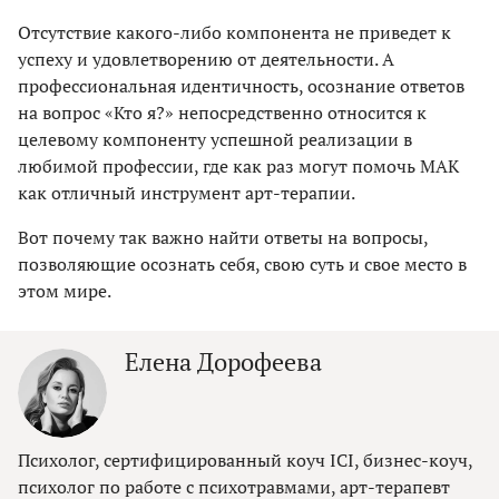
Отсутствие какого-либо компонента не приведет к
успеху и удовлетворению от деятельности. А
профессиональная идентичность, осознание ответов
на вопрос «Кто я?» непосредственно относится к
целевому компоненту успешной реализации в
любимой профессии, где как раз могут помочь МАК
как отличный инструмент арт-терапии.
Вот почему так важно найти ответы на вопросы,
позволяющие осознать себя, свою суть и свое место в
этом мире.
Елена Дорофеева
Психолог, сертифицированный коуч ICI, бизнес-коуч,
психолог по работе с психотравмами, арт-терапевт