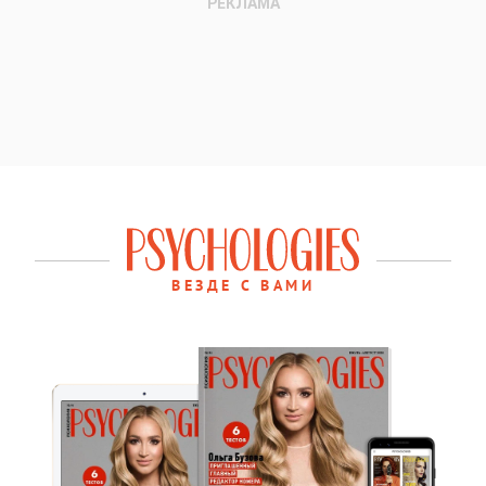
ВЕЗДЕ С ВАМИ