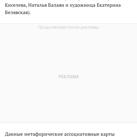
Киселева, Наталья Балаян и художница Екатерина
Белявская).
Данные метафорические ассоциативные карты