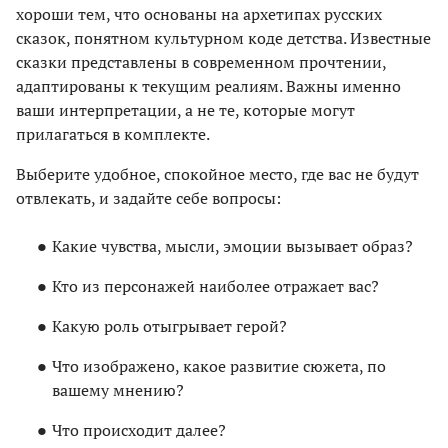
хороши тем, что основаны на архетипах русских
сказок, понятном культурном коде детства. Известные
сказки представлены в современном прочтении,
адаптированы к текущим реалиям. Важны именно
ваши интерпретации, а не те, которые могут
прилагаться в комплекте.
Выберите удобное, спокойное место, где вас не будут
отвлекать, и задайте себе вопросы:
Какие чувства, мысли, эмоции вызывает образ?
Кто из персонажей наиболее отражает вас?
Какую роль отыгрывает герой?
Что изображено, какое развитие сюжета, по
вашему мнению?
Что происходит далее?