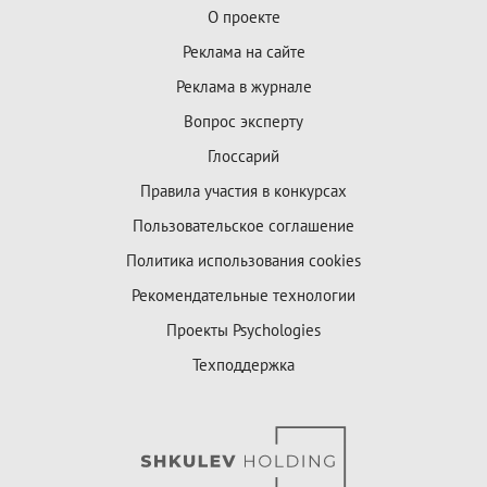
О проекте
Реклама на сайте
Реклама в журнале
Вопрос эксперту
Глоссарий
Правила участия в конкурсах
Пользовательское соглашение
Политика использования cookies
Рекомендательные технологии
Проекты Psychologies
Техподдержка