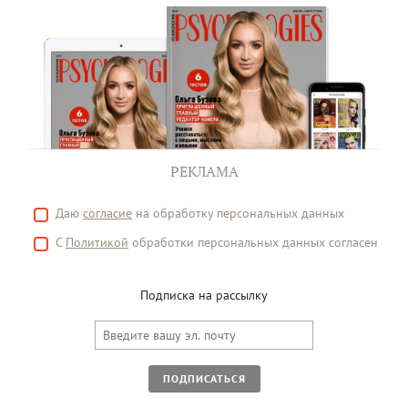
РЕКЛАМА
Даю
согласие
на обработку персональных данных
С
Политикой
обработки персональных данных согласен
Подписка на рассылку
ПОДПИСАТЬСЯ