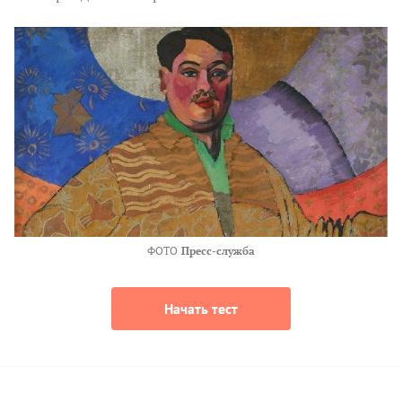
ФОТО
Пресс-служба
Начать тест