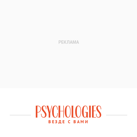
ВЕЗДЕ С ВАМИ