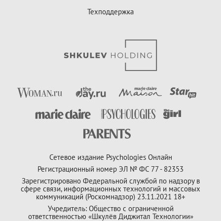
Техподдержка
Сетевое издание Psychologies Онлайн
Регистрационный номер ЭЛ № ФС 77 - 82353
Зарегистрировано Федеральной службой по надзору в
сфере связи, информационных технологий и массовых
коммуникаций (Роскомнадзор) 23.11.2021 18+
Учредитель: Общество с ограниченной
ответственностью «Шкулёв Диджитал Технологии»