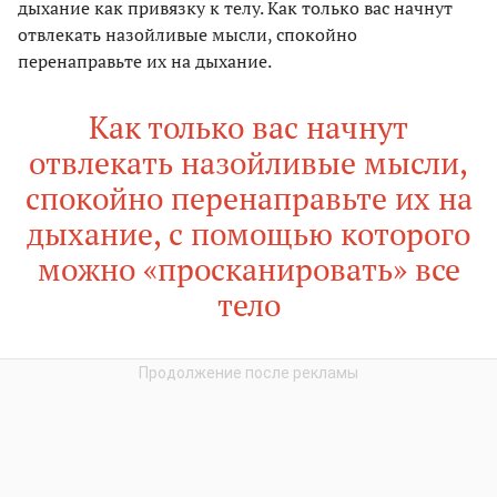
дыхание как привязку к телу. Как только вас начнут
отвлекать назойливые мысли, спокойно
перенаправьте их на дыхание.
Как только вас начнут
отвлекать назойливые мысли,
спокойно перенаправьте их на
дыхание, с помощью которого
можно «просканировать» все
тело