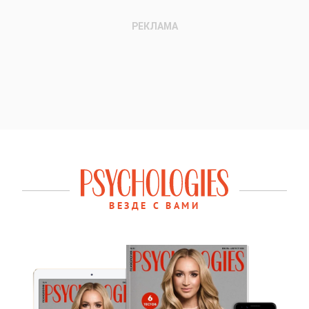
ВЕЗДЕ С ВАМИ