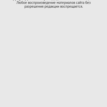
Любое воспроизведение материалов сайта без
разрешения редакции воспрещается.