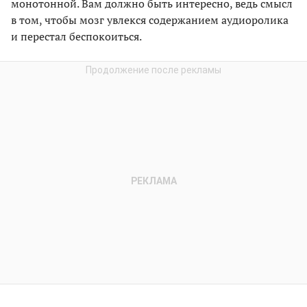
монотонной. Вам должно быть интересно, ведь смысл
в том, чтобы мозг увлекся содержанием аудиоролика
и перестал беспокоиться.