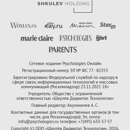
Сетевое издание Psychologies Онлайн
Регистрационный номер ЭЛ № ФС 77 - 82353
Зарегистрировано Федеральной службой по надзору в
сфере связи, информационных технологий и массовых
коммуникаций (Роскомнадзор) 23.11.2021 18+
Учредитель: Общество с ограниченной
ответственностью «Шкулёв Диджитал Технологии»
Главный редактор: Акулиничев А. С.
Контактные данные для государственных органов (в том
числе, для Роскомнадзора): Эл. почта:
info@psychologies.ru телефон: +7(495) 633-57-57
Copyright (с) ООО «Шкулёв Диджитал Технологии», 2026.