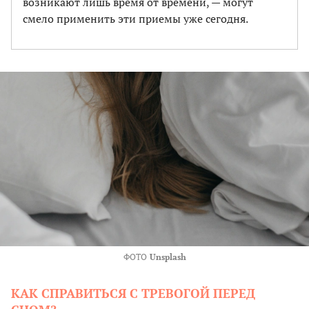
возникают лишь время от времени, — могут
смело применить эти приемы уже сегодня.
ФОТО
Unsplash
КАК СПРАВИТЬСЯ С ТРЕВОГОЙ ПЕРЕД