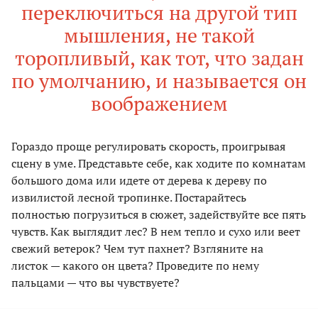
переключиться на другой тип
мышления, не такой
торопливый, как тот, что задан
по умолчанию, и называется он
воображением
Гораздо проще регулировать скорость, проигрывая
сцену в уме. Представьте себе, как ходите по комнатам
большого дома или идете от дерева к дереву по
извилистой лесной тропинке. Постарайтесь
полностью погрузиться в сюжет, задействуйте все пять
чувств. Как выглядит лес? В нем тепло и сухо или веет
свежий ветерок? Чем тут пахнет? Взгляните на
листок — какого он цвета? Проведите по нему
пальцами — что вы чувствуете?