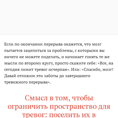
Если по окончании перерыва окажется, что мозг
пытается зацепиться за проблемы, с которыми вы
ничего не можете поделать, и начинает гонять те же
мысли по второму кругу, просто скажите себе: «Все, на
сегодня лимит тревог исчерпан». Или: «Спасибо, мозг!
Давай отложим эти заботы до завтрашнего
тревожного перерыва».
Смысл в том, чтобы
ограничить пространство для
тревог: поселить их в