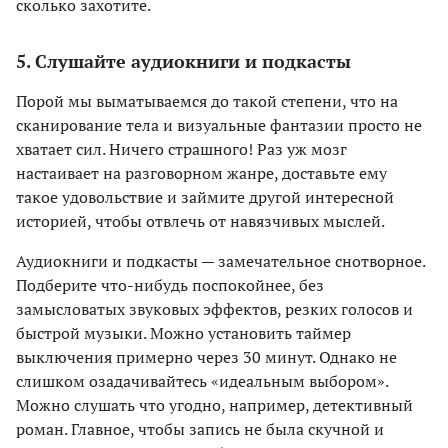
сколько захотите.
5. Слушайте аудиокниги и подкасты
Порой мы выматываемся до такой степени, что на
сканирование тела и визуальные фантазии просто не
хватает сил. Ничего страшного! Раз уж мозг
настаивает на разговорном жанре, доставьте ему
такое удовольствие и займите другой интересной
историей, чтобы отвлечь от навязчивых мыслей.
Аудиокниги и подкасты — замечательное снотворное.
Подберите что-нибудь поспокойнее, без
замысловатых звуковых эффектов, резких голосов и
быстрой музыки. Можно установить таймер
выключения примерно через 30 минут. Однако не
слишком озадачивайтесь «идеальным выбором».
Можно слушать что угодно, например, детективный
роман. Главное, чтобы запись не была скучной и