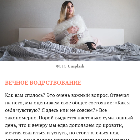
ФОТО
Unsplash
ВЕЧНОЕ БОДРСТВОВАНИЕ
Как вам спалось? Это очень важный вопрос. Отвечая
на него, мы оцениваем свое общее состояние: «Как я
себя чувствую? Я здесь или не совсем?» Все
закономерно. Порой выдается настолько суматошный
день, что к вечеру мы едва доползаем до кровати,
мечтая свалиться и уснуть, но стоит улечься под