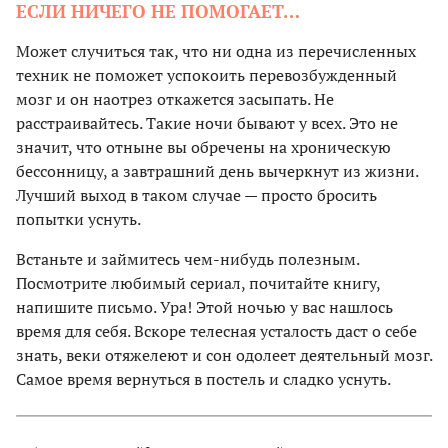
ЕСЛИ НИЧЕГО НЕ ПОМОГАЕТ…
Может случиться так, что ни одна из перечисленных
техник не поможет успокоить перевозбужденный
мозг и он наотрез откажется засыпать. Не
расстраивайтесь. Такие ночи бывают у всех. Это не
значит, что отныне вы обречены на хроническую
бессонницу, а завтрашний день вычеркнут из жизни.
Лучший выход в таком случае — просто бросить
попытки уснуть.
Встаньте и займитесь чем-нибудь полезным.
Посмотрите любимый сериал, почитайте книгу,
напишите письмо. Ура! Этой ночью у вас нашлось
время для себя. Вскоре телесная усталость даст о себе
знать, веки отяжелеют и сон одолеет деятельный мозг.
Самое время вернуться в постель и сладко уснуть.