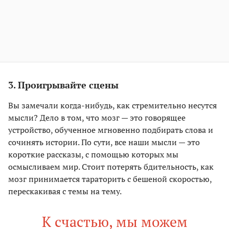
3. Проигрывайте сцены
Вы замечали когда-нибудь, как стремительно несутся
мысли? Дело в том, что мозг — это говорящее
устройство, обученное мгновенно подбирать слова и
сочинять истории. По сути, все наши мысли — это
короткие рассказы, с помощью которых мы
осмысливаем мир. Стоит потерять бдительность, как
мозг принимается тараторить с бешеной скоростью,
перескакивая с темы на тему.
К счастью, мы можем