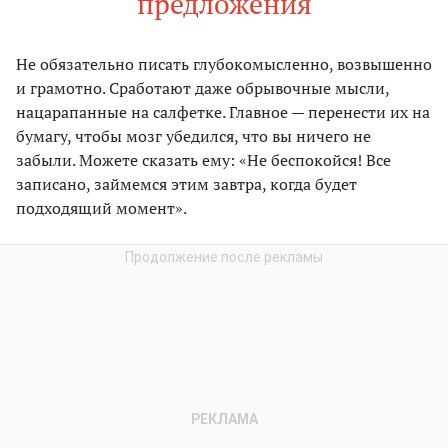
предложения
Не обязательно писать глубокомысленно, возвышенно
и грамотно. Сработают даже обрывочные мысли,
нацарапанные на салфетке. Главное — перенести их на
бумагу, чтобы мозг убедился, что вы ничего не
забыли. Можете сказать ему: «Не беспокойся! Все
записано, займемся этим завтра, когда будет
подходящий момент».