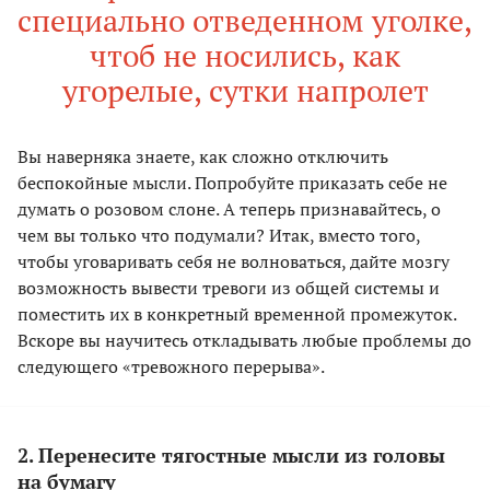
специально отведенном уголке,
чтоб не носились, как
угорелые, сутки напролет
Вы наверняка знаете, как сложно отключить
беспокойные мысли. Попробуйте приказать себе не
думать о розовом слоне. А теперь признавайтесь, о
чем вы только что подумали? Итак, вместо того,
чтобы уговаривать себя не волноваться, дайте мозгу
возможность вывести тревоги из общей системы и
поместить их в конкретный временной промежуток.
Вскоре вы научитесь откладывать любые проблемы до
следующего «тревожного перерыва».
2. Перенесите тягостные мысли из головы
на бумагу