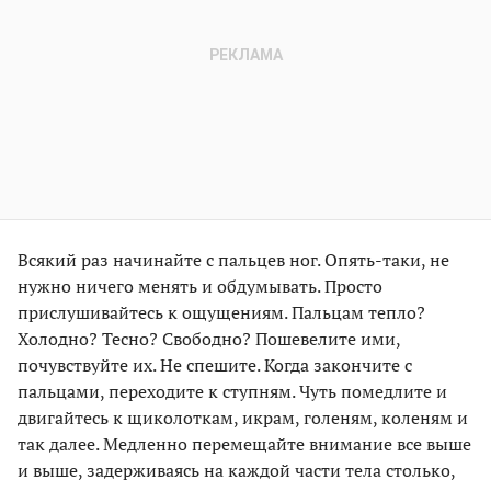
Всякий раз начинайте с пальцев ног. Опять-таки, не
нужно ничего менять и обдумывать. Просто
прислушивайтесь к ощущениям. Пальцам тепло?
Холодно? Тесно? Свободно? Пошевелите ими,
почувствуйте их. Не спешите. Когда закончите с
пальцами, переходите к ступням. Чуть помедлите и
двигайтесь к щиколоткам, икрам, голеням, коленям и
так далее. Медленно перемещайте внимание все выше
и выше, задерживаясь на каждой части тела столько,