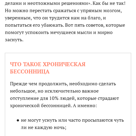
делами и неотложными решениями». Как бы не так!
Но можно перестать сражаться с упрямым мозгом,
уверенным, что он трудится нам на благо, и
попытаться его убаюкать. Вот пять советов, которые
помогут успокоить мечущиеся мысли и мирно
заснуть.
ЧТО ТАКОЕ ХРОНИЧЕСКАЯ
БЕССОННИЦА
Прежде чем продолжить, необходимо сделать
небольшое, но исключительно важное
отступление для 10% людей, которые страдают
хронической бессонницей. А именно:
не могут уснуть или часто просыпаются чуть
ли не каждую ночь;