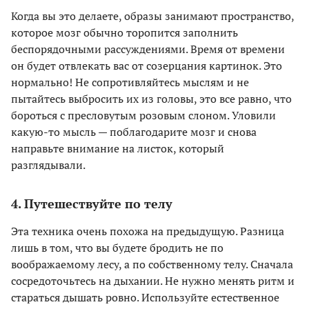
Когда вы это делаете, образы занимают пространство,
которое мозг обычно торопится заполнить
беспорядочными рассуждениями. Время от времени
он будет отвлекать вас от созерцания картинок. Это
нормально! Не сопротивляйтесь мыслям и не
пытайтесь выбросить их из головы, это все равно, что
бороться с пресловутым розовым слоном. Уловили
какую-то мысль — поблагодарите мозг и снова
направьте внимание на листок, который
разглядывали.
4. Путешествуйте по телу
Эта техника очень похожа на предыдущую. Разница
лишь в том, что вы будете бродить не по
воображаемому лесу, а по собственному телу. Сначала
сосредоточьтесь на дыхании. Не нужно менять ритм и
стараться дышать ровно. Используйте естественное