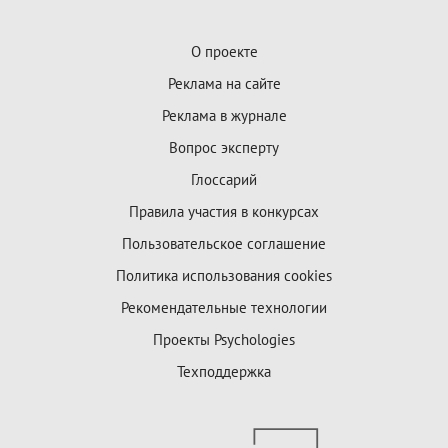
О проекте
Реклама на сайте
Реклама в журнале
Вопрос эксперту
Глоссарий
Правила участия в конкурсах
Пользовательское соглашение
Политика использования cookies
Рекомендательные технологии
Проекты Psychologies
Техподдержка