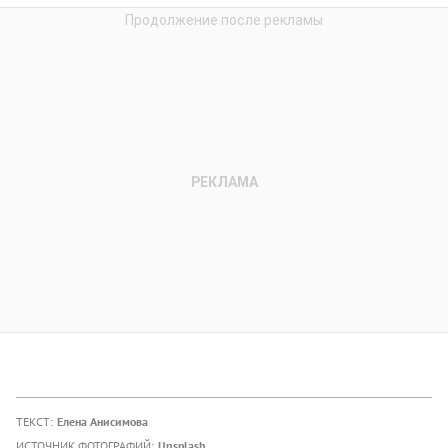
ТЕКСТ:
Елена Анисимова
ИСТОЧНИК ФОТОГРАФИЙ:
Unsplash