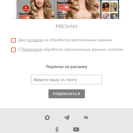
РЕКЛАМА
Даю
согласие
на обработку персональных данных
С
Политикой
обработки персональных данных согласен
Подписка на рассылку
ПОДПИСАТЬСЯ