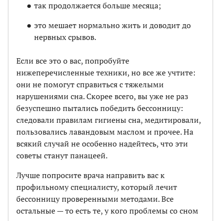
так продолжается больше месяца;
это мешает нормально жить и доводит до
нервных срывов.
Если все это о вас, попробуйте
нижеперечисленные техники, но все же учтите:
они не помогут справиться с тяжелыми
нарушениями сна. Скорее всего, вы уже не раз
безуспешно пытались победить бессонницу:
следовали правилам гигиены сна, медитировали,
пользовались лавандовым маслом и прочее. На
всякий случай не особенно надейтесь, что эти
советы станут панацеей.
Лучше попросите врача направить вас к
профильному специалисту, который лечит
бессонницу проверенными методами. Все
остальные — то есть те, у кого проблемы со сном