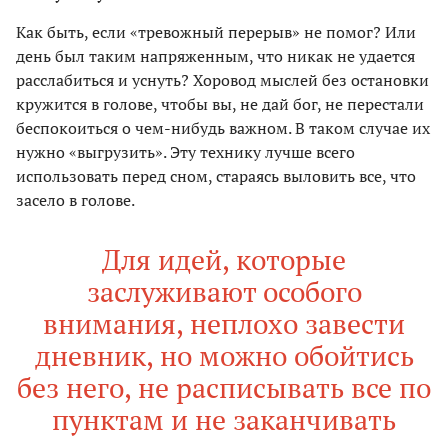
Как быть, если «тревожный перерыв» не помог? Или
день был таким напряженным, что никак не удается
расслабиться и уснуть? Хоровод мыслей без остановки
кружится в голове, чтобы вы, не дай бог, не перестали
беспокоиться о чем-нибудь важном. В таком случае их
нужно «выгрузить». Эту технику лучше всего
использовать перед сном, стараясь выловить все, что
засело в голове.
Для идей, которые
заслуживают особого
внимания, неплохо завести
дневник, но можно обойтись
без него, не расписывать все по
пунктам и не заканчивать