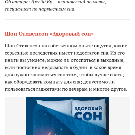
Об авторе: Джейд Ву — клинический психолог,
специалист по нарушениям сна.
Шон Стивенсон «Здоровый сон»
Шон Стивенсон на собственном опыте ощутил, какие
серьезные последствия имеет недостаток сна. Из его
книги вы узнаете, можно ли отоспаться в выходные,
если постоянно недосыпать в будни; в какое время
дня нужно заниматься спортом, чтобы лучше спать;
как оборудовать комнату для сна; допустимо ли
пользоваться гаджетами по вечерам и многое другое.