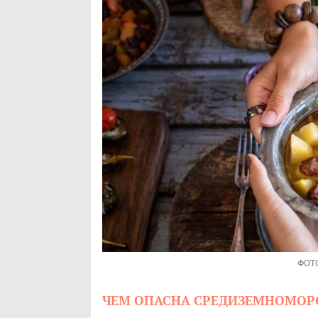
ФОТ
ЧЕМ ОПАСНА СРЕДИЗЕМНОМОР