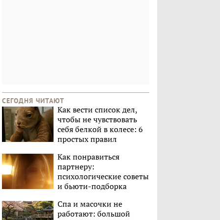
СЕГОДНЯ ЧИТАЮТ
Как вести список дел,
чтобы не чувствовать
себя белкой в колесе: 6
простых правил
Как понравиться
партнеру:
психологические советы
и бьюти-подборка
Спа и масочки не
работают: большой