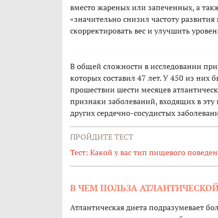
вместо жареных или запеченных, а та
«значительно снизил частоту развития
скорректировать вес и улучшить уровен
В общей сложности в исследовании при
которых составил 47 лет. У 450 из них
прошествии шести месяцев атлантическ
признаки заболеваний, входящих в эту г
других сердечно-сосудистых заболеван
ПРОЙДИТЕ ТЕСТ
Тест: Какой у вас тип пищевого поведе
В ЧЕМ ПОЛЬЗА АТЛАНТИЧЕСКО
Атлантическая диета подразумевает б