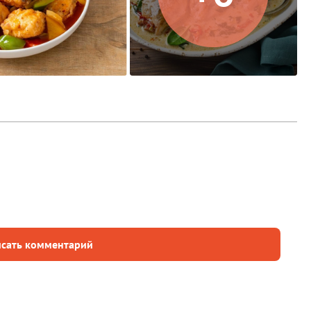
сать комментарий