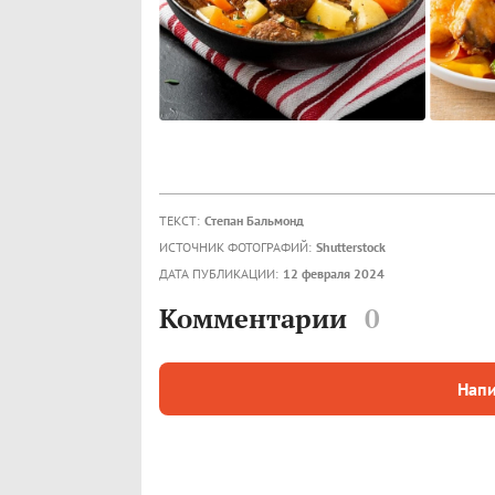
ТЕКСТ:
Степан Бальмонд
ИСТОЧНИК ФОТОГРАФИЙ:
Shutterstock
ДАТА ПУБЛИКАЦИИ:
12 февраля 2024
Комментарии
0
Напи