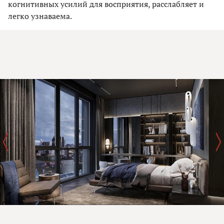
когнитивных усилий для восприятия, расслабляет и
легко узнаваема.