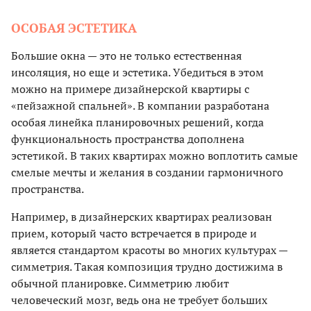
ОСОБАЯ ЭСТЕТИКА
Большие окна — это не только естественная
инсоляция, но еще и эстетика. Убедиться в этом
можно на примере дизайнерской квартиры с
«пейзажной спальней». В компании разработана
особая линейка планировочных решений, когда
функциональность пространства дополнена
эстетикой.
В таких квартирах можно воплотить самые
смелые мечты и желания в создании гармоничного
пространства.
Например, в дизайнерских квартирах реализован
прием, который часто встречается в природе и
является стандартом красоты во многих культурах —
симметрия. Такая композиция трудно достижима в
обычной планировке. Симметрию любит
человеческий мозг, ведь она не требует больших