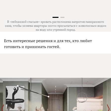
В «пейзажной спальне» кровать расположена напротив панорамного
окна, чтобы хозяева квартиры могли просыпаться с живописным видом
на воду или утренний город.
Есть интересные решения и для тех, кто любит
готовить и принимать гостей.