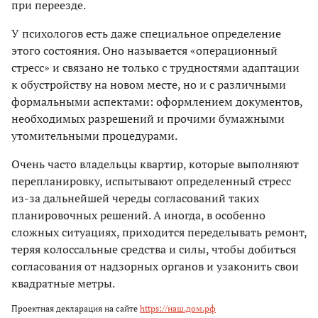
при переезде.
У психологов есть даже специальное определение
этого состояния. Оно называется «операционный
стресс» и связано не только с трудностями адаптации
к обустройству на новом месте, но и с различными
формальными аспектами: оформлением документов,
необходимых разрешений и прочими бумажными
утомительными процедурами.
Очень часто владельцы квартир, которые выполняют
перепланировку, испытывают определенный стресс
из-за дальнейшей череды согласований таких
планировочных решений. А иногда, в особенно
сложных ситуациях, приходится переделывать ремонт,
теряя колоссальные средства и силы, чтобы добиться
согласования от надзорных органов и узаконить свои
квадратные метры.
Проектная декларация на сайте
https://наш.дом.рф