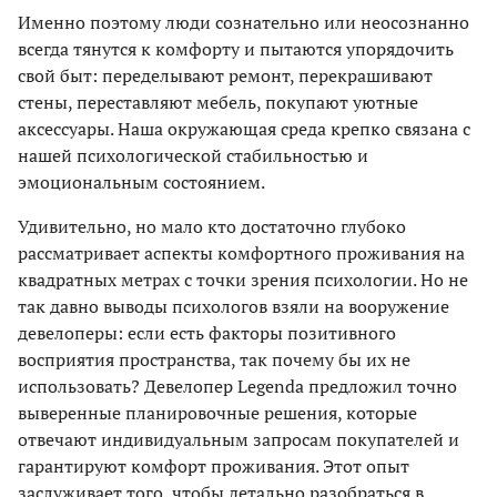
Именно поэтому люди сознательно или неосознанно
всегда тянутся к комфорту и пытаются упорядочить
свой быт: переделывают ремонт, перекрашивают
стены, переставляют мебель, покупают уютные
аксессуары. Наша окружающая среда крепко связана с
нашей психологической стабильностью и
эмоциональным состоянием.
Удивительно, но мало кто достаточно глубоко
рассматривает аспекты комфортного проживания на
квадратных метрах с точки зрения психологии. Но не
так давно выводы психологов взяли на вооружение
девелоперы: если есть факторы позитивного
восприятия пространства, так почему бы их не
использовать? Девелопер Legenda предложил точно
выверенные планировочные решения, которые
отвечают индивидуальным запросам покупателей и
гарантируют комфорт проживания. Этот опыт
заслуживает того, чтобы детально разобраться в