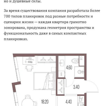
но и душевные силы.
За время существования компания разработала более
700 типов планировок под разные потребности и
сценарии жизни — каждая квартира грамотно
зонирована, продумана геометрия пространства и
функциональность даже в самых компактных
планировках.