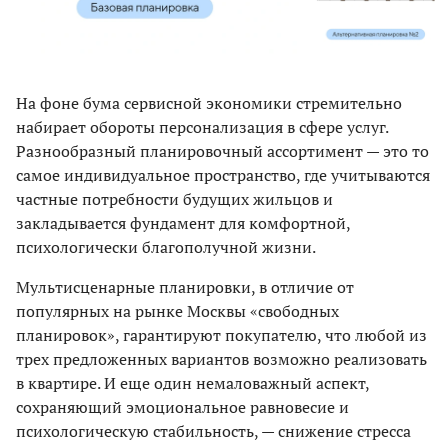
На фоне бума сервисной экономики стремительно
набирает обороты персонализация в сфере услуг.
Разнообразный планировочный ассортимент — это то
самое индивидуальное пространство, где учитываются
частные потребности будущих жильцов и
закладывается фундамент для комфортной,
психологически благополучной жизни.
Мультисценарные планировки, в отличие от
популярных на рынке Москвы «свободных
планировок», гарантируют покупателю, что любой из
трех предложенных вариантов возможно реализовать
в квартире. И еще один немаловажный аспект,
сохраняющий эмоциональное равновесие и
психологическую стабильность, — снижение стресса