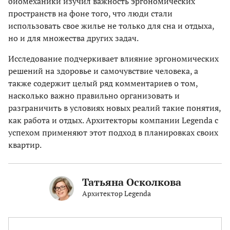
биомеханики изучил важность эргономических
пространств на фоне того, что люди стали
использовать свое жилье не только для сна и отдыха,
но и для множества других задач.
Исследование подчеркивает влияние эргономических
решений на здоровье и самочувствие человека, а
также содержит целый ряд комментариев о том,
насколько важно правильно организовать и
разграничить в условиях новых реалий такие понятия,
как работа и отдых. Архитекторы компании Legenda с
успехом применяют этот подход в планировках своих
квартир.
Татьяна Осколкова
Архитектор Legenda