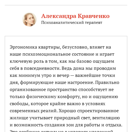
Александра Кравченко
Психоаналитический терапевт
Эргономика квартиры, безусловно, влияет на
наше психоэмоциональное состояние и играет
ключевую роль в том, как мы базово ощущаем
себя в повседневности. Ведь дома мы проводим
как минимум утро и вечер — важнейшие точки
дня, формирующие наше настроение. Правильно
организованное пространство способствует не
только физическому комфорту, но и ощущению
свободы, которое крайне важно в условиях
современных реалий. Хорошо спроектированное
жилище учитывает природный свет, вентиляцию
и возможность создания зон для работы и отдыха.
Это особенно актуально в условиях удаленной