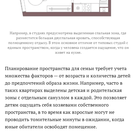
Например, в студиях предусмотрена выделенная спальная зона, где
разместится большая двуспальная кровать, способствующая
полноценному отдыху. В этом основное отличие от типовых студий с
единым пространством, когда у человека создается ощущение, что он
живет на кухне.
Планирование пространства для семьи требует учета
множества факторов — от возраста и количества детей
до предпочтений образа жизни. Например, часто в
таких квартирах выделены детская и родительская
зоны с отдельным санузлом в каждой. Это позволяет
детям ощущать себя хозяевами собственного
пространства, в то время как взрослые могут не
проводить томительные минуты в ожидании, когда
юные обитатели освободят помещение.