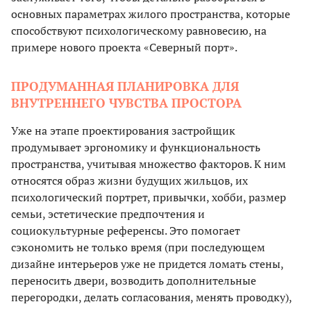
основных параметрах жилого пространства, которые
способствуют психологическому равновесию, на
примере нового проекта «Северный порт».
ПРОДУМАННАЯ ПЛАНИРОВКА ДЛЯ
ВНУТРЕННЕГО ЧУВСТВА ПРОСТОРА
Уже на этапе проектирования застройщик
продумывает эргономику и функциональность
пространства, учитывая множество факторов. К ним
относятся образ жизни будущих жильцов, их
психологический портрет, привычки, хобби, размер
семьи, эстетические предпочтения и
социокультурные референсы. Это помогает
сэкономить не только время (при последующем
дизайне интерьеров уже не придется ломать стены,
переносить двери, возводить дополнительные
перегородки, делать согласования, менять проводку),