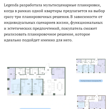
Legenda разработала мультисценарные планировки,
когда в рамках одной квартиры предлагается на выбор
сразу три планировочных решения. В зависимости от
индивидуальных сценариев жизни, функциональных
и эстетических предпочтений, покупатель сможет
реализовать планировочное решение, которое
идеально подойдет именно для него.