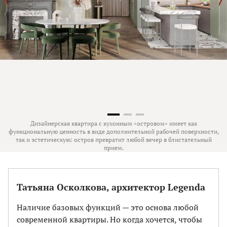
Дизайнерская квартира с кухонным «островом» имеет как
функциональную ценность в виде дополнительной рабочей поверхности,
так и эстетическую: остров превратит любой вечер в блистательный
прием.
Татьяна Осколкова, архитектор Legenda
Наличие базовых функций — это основа любой
современной квартиры. Но когда хочется, чтобы