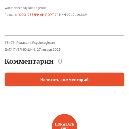
Фото: пресс-служба Legenda
Реклама.
ООО "СЕВЕРНЫЙ ПОРТ 7"
, ИНН 9717106889
ТЕКСТ:
Редакция Psychologies.ru
ДАТА ПУБЛИКАЦИИ:
27 января 2025
Комментарии
0
Написать комментарий
ПОКАЗАТЬ
ЕЩЕ