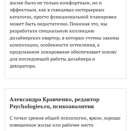
жилье было не только комфортным, но и
эффектным, как в глянцевых интерьерных
каталогах, просто функциональной планировки
может быть недостаточно. Понимая это, мы
разработали специальную коллекцию
дизайнерских квартир, в которых учтены законы
композиции, особенности остекления, а
продуманное зонирование обеспечивает основу
для последующей работы дизайнера и
декоратора.
Александра Кравченко, редактор
Psychologies.ru, психоаналитик
С точки зрения общей психологии, яркое, хорошо
освещенное жилье или рабочее место