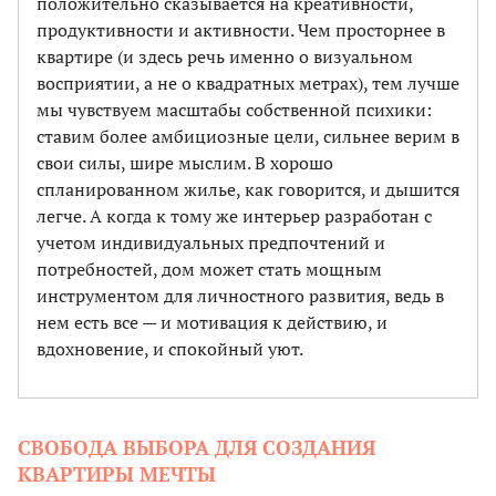
положительно сказывается на креативности,
продуктивности и активности. Чем просторнее в
квартире (и здесь речь именно о визуальном
восприятии, а не о квадратных метрах), тем лучше
мы чувствуем масштабы собственной психики:
ставим более амбициозные цели, сильнее верим в
свои силы, шире мыслим. В хорошо
спланированном жилье, как говорится, и дышится
легче. А когда к тому же интерьер разработан с
учетом индивидуальных предпочтений и
потребностей, дом может стать мощным
инструментом для личностного развития, ведь в
нем есть все — и мотивация к действию, и
вдохновение, и спокойный уют.
СВОБОДА ВЫБОРА ДЛЯ СОЗДАНИЯ
КВАРТИРЫ МЕЧТЫ