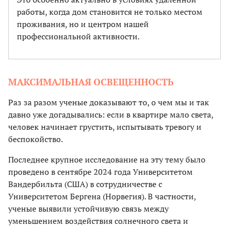
работы, когда дом становится не только местом
проживания, но и центром нашей
профессиональной активности.
МАКСИМАЛЬНАЯ ОСВЕЩЕННОСТЬ
Раз за разом ученые доказывают то, о чем мы и так
давно уже догадывались: если в квартире мало света,
человек начинает грустить, испытывать тревогу и
беспокойство.
Последнее крупное исследование на эту тему было
проведено в сентябре 2024 года Университетом
Вандербильта (США) в сотрудничестве с
Университетом Бергена (Норвегия). В частности,
ученые выявили устойчивую связь между
уменьшением воздействия солнечного света и