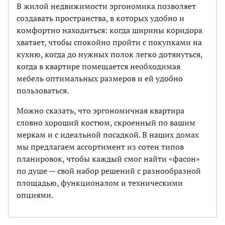
В жилой недвижимости эргономика позволяет
создавать пространства, в которых удобно и
комфортно находиться: когда ширины коридора
хватает, чтобы спокойно пройти с покупками на
кухню, когда до нужных полок легко дотянуться,
когда в квартире помещается необходимая
мебель оптимальных размеров и ей удобно
пользоваться.
Можно сказать, что эргономичная квартира
словно хороший костюм, скроенный по вашим
меркам и с идеальной посадкой. В наших домах
мы предлагаем ассортимент из сотен типов
планировок, чтобы каждый смог найти «фасон»
по душе — свой набор решений с разнообразной
площадью, функционалом и техническими
опциями.