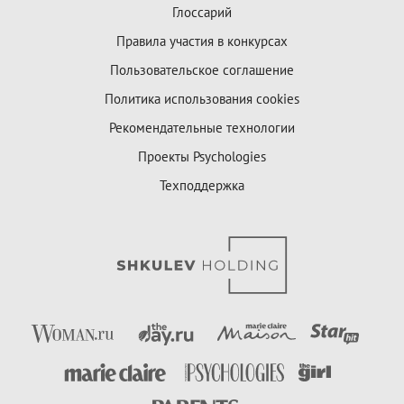
Глоссарий
Правила участия в конкурсах
Пользовательское соглашение
Политика использования cookies
Рекомендательные технологии
Проекты Psychologies
Техподдержка