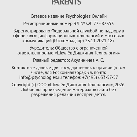
Сетевое издание Psychologies Онлайн
Регистрационный номер ЭЛ № ФС 77 - 82353
Зарегистрировано Федеральной службой по надзору в
сфере связи, информационных технологий и массовых
коммуникаций (Роскомнадзор) 23.11.2021 18+
Учредитель: Общество с ограниченной
ответственностью «Шкулёв Диджитал Технологии»
Главный редактор: Акулиничев А. С.
Контактные данные для государственных органов (в том
числе, для Роскомнадзора): Эл. почта:
info@psychologies.ru телефон: +7(495) 633-57-57
Copyright (с) ООО «Шкулёв Диджитал Технологии», 2026.
Любое воспроизведение материалов сайта без
разрешения редакции воспрещается.