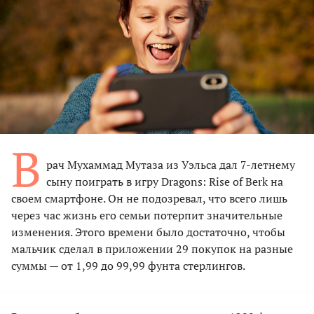
В
рач Мухаммад Мутаза из Уэльса дал 7-летнему
сыну поиграть в игру Dragons: Rise of Berk на
своем смартфоне. Он не подозревал, что всего лишь
через час жизнь его семьи потерпит значительные
изменения. Этого времени было достаточно, чтобы
мальчик сделал в приложении 29 покупок на разные
суммы — от 1,99 до 99,99 фунта стерлингов.