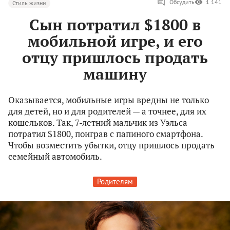
Обсудить
1 141
Стиль жизни
Сын потратил $1800 в
мобильной игре, и его
отцу пришлось продать
машину
Оказывается, мобильные игры вредны не только
для детей, но и для родителей — а точнее, для их
кошельков. Так, 7-летний мальчик из Уэльса
потратил $1800, поиграв с папиного смартфона.
Чтобы возместить убытки, отцу пришлось продать
семейный автомобиль.
Родителям