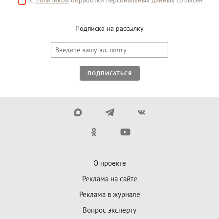
Подписка на рассылку
ПОДПИСАТЬСЯ
О проекте
Реклама на сайте
Реклама в журнале
Вопрос эксперту