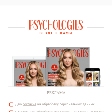
ВЕЗДЕ С ВАМИ
РЕКЛАМА
Даю
согласие
на обработку персональных данных
С
Политикой
обработки персональных данных согласен