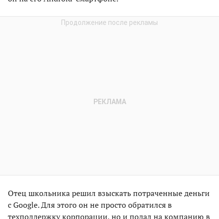
Отец школьника решил взыскать потраченные деньги
с Google. Для этого он не просто обратился в
техподдержку корпорации, но и подал на компанию в