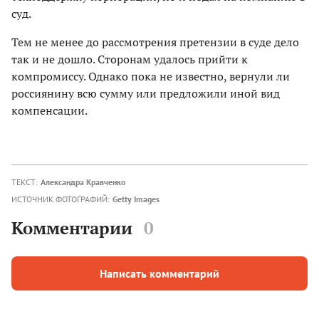
суд.
Тем не менее до рассмотрения претензии в суде дело
так и не дошло. Сторонам удалось прийти к
компромиссу. Однако пока не известно, вернули ли
россиянину всю сумму или предложили иной вид
компенсации.
ТЕКСТ:
Александра Кравченко
ИСТОЧНИК ФОТОГРАФИЙ:
Getty Images
Комментарии
0
Написать комментарий