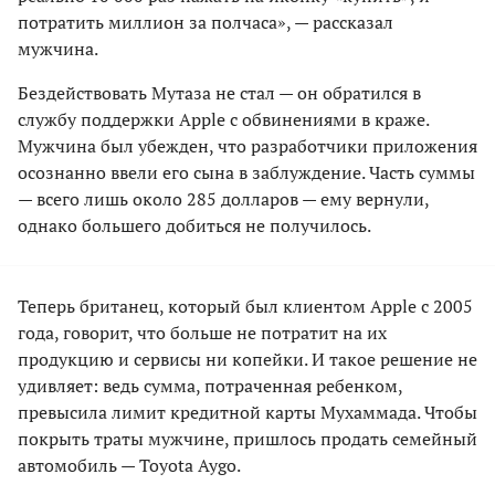
потратить миллион за полчаса», — рассказал
мужчина.
Бездействовать Мутаза не стал — он обратился в
службу поддержки Apple с обвинениями в краже.
Мужчина был убежден, что разработчики приложения
осознанно ввели его сына в заблуждение. Часть суммы
— всего лишь около 285 долларов — ему вернули,
однако большего добиться не получилось.
Теперь британец, который был клиентом Apple с 2005
года, говорит, что больше не потратит на их
продукцию и сервисы ни копейки. И такое решение не
удивляет: ведь сумма, потраченная ребенком,
превысила лимит кредитной карты Мухаммада. Чтобы
покрыть траты мужчине, пришлось продать семейный
автомобиль — Toyota Aygo.