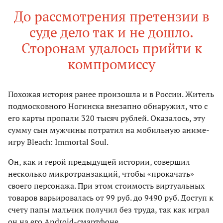
До рассмотрения претензии в
суде дело так и не дошло.
Сторонам удалось прийти к
компромиссу
Похожая история ранее произошла и в России. Житель
подмосковного Ногинска внезапно обнаружил, что с
его карты пропали 320 тысяч рублей. Оказалось, эту
сумму сын мужчины потратил на мобильную аниме-
игру Bleach: Immortal Soul.
Он, как и герой предыдущей истории, совершил
несколько микротранзакций, чтобы «прокачать»
своего персонажа. При этом стоимость виртуальных
товаров варьировалась от 99 руб. до 9490 руб. Доступ к
счету папы мальчик получил без труда, так как играл
он на его Android-смартфоне.