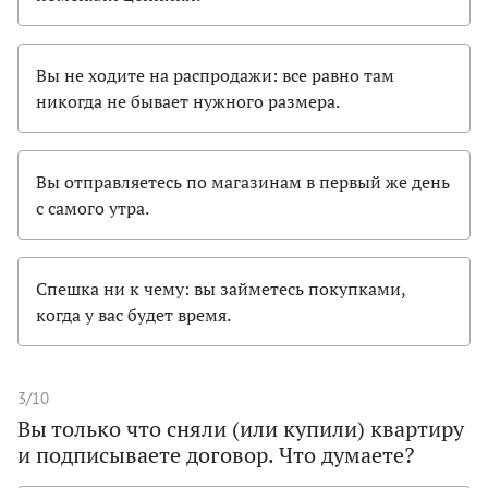
Вы не ходите на распродажи: все равно там
никогда не бывает нужного размера.
Вы отправляетесь по магазинам в первый же день
с самого утра.
Спешка ни к чему: вы займетесь покупками,
когда у вас будет время.
3/10
Вы только что сняли (или купили) квартиру
и подписываете договор. Что думаете?