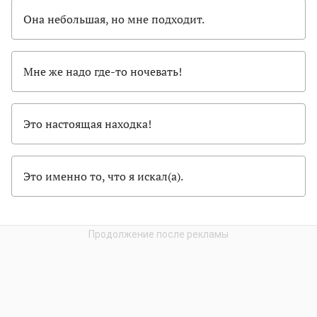
Она небольшая, но мне подходит.
Мне же надо где-то ночевать!
Это настоящая находка!
Это именно то, что я искал(а).