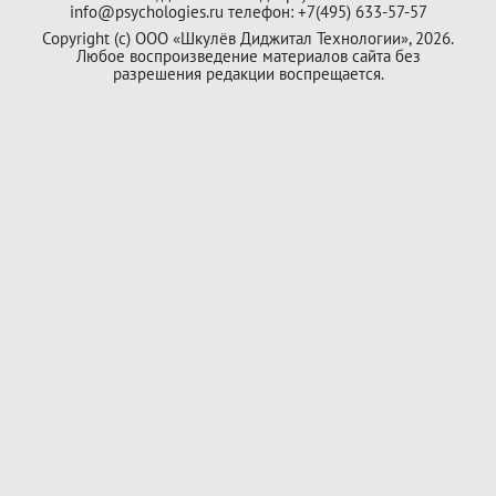
info@psychologies.ru телефон: +7(495) 633-57-57
Copyright (с) ООО «Шкулёв Диджитал Технологии», 2026.
Любое воспроизведение материалов сайта без
разрешения редакции воспрещается.