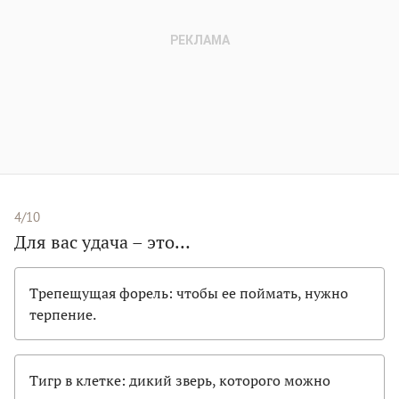
4/10
Для вас удача – это…
Трепещущая форель: чтобы ее поймать, нужно
терпение.
Тигр в клетке: дикий зверь, которого можно