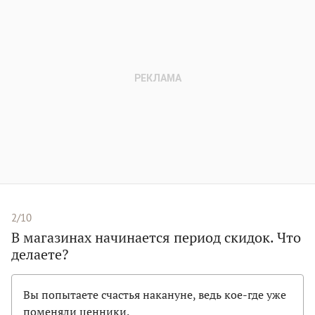
2/10
В магазинах начинается период скидок. Что
делаете?
Вы попытаете счастья накануне, ведь кое-где уже
поменяли ценники.