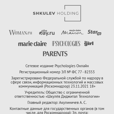
Сетевое издание Psychologies Онлайн
Регистрационный номер ЭЛ № ФС 77 - 82353
Зарегистрировано Федеральной службой по надзору в
сфере связи, информационных технологий и массовых
коммуникаций (Роскомнадзор) 23.11.2021 18+
Учредитель: Общество с ограниченной
ответственностью «Шкулёв Диджитал Технологии»
Главный редактор: Акулиничев А. С.
Контактные данные для государственных органов (в том
числе, для Роскомнадзора): Эл. почта: