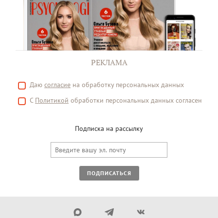
РЕКЛАМА
Даю
согласие
на обработку персональных данных
С
Политикой
обработки персональных данных согласен
Подписка на рассылку
ПОДПИСАТЬСЯ