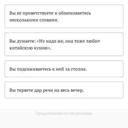
Вы ее приветствуете и обмениваетесь
несколькими словами.
Вы думаете: «Ну надо же, она тоже любит
китайскую кухню».
Вы подсаживаетесь к ней за столик.
Вы теряете дар речи на весь вечер.