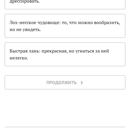
дрессировать.
Лох-несское чудовище: то, что можно вообразить,
но не увидеть.
Быстрая лань: прекрасная, но угнаться за ней
нелегко.
ПРОДОЛЖИТЬ