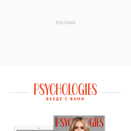
ВЕЗДЕ С ВАМИ