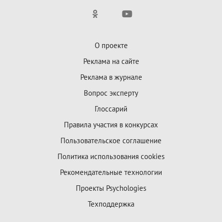
О проекте
Реклама на сайте
Реклама в журнале
Вопрос эксперту
Глоссарий
Правила участия в конкурсах
Пользовательское соглашение
Политика использования cookies
Рекомендательные технологии
Проекты Psychologies
Техподдержка