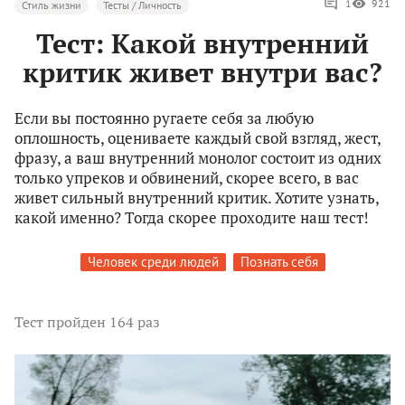
1
921
Стиль жизни
Тесты / Личность
Тест: Какой внутренний
критик живет внутри вас?
Если вы постоянно ругаете себя за любую
оплошность, оцениваете каждый свой взгляд, жест,
фразу, а ваш внутренний монолог состоит из одних
только упреков и обвинений, скорее всего, в вас
живет сильный внутренний критик. Хотите узнать,
какой именно? Тогда скорее проходите наш тест!
Человек среди людей
Познать себя
Тест
пройден 164 раз