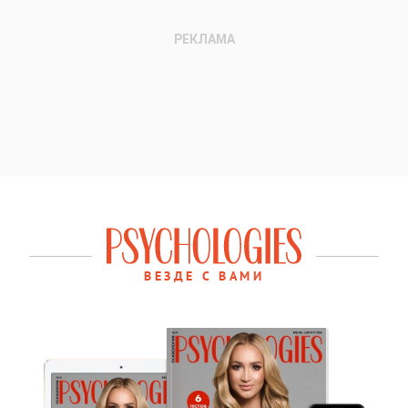
ВЕЗДЕ С ВАМИ