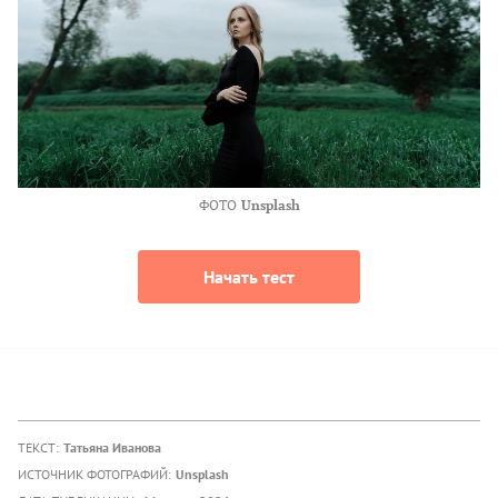
ФОТО
Unsplash
Начать тест
ТЕКСТ:
Татьяна Иванова
ИСТОЧНИК ФОТОГРАФИЙ:
Unsplash