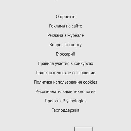
О проекте
Реклама на сайте
Реклама в журнале
Вопрос эксперту
Глоссарий
Правила участия в конкурсах
Пользовательское соглашение
Политика использования cookies
Рекомендательные технологии
Проекты Psychologies
Техподдержка