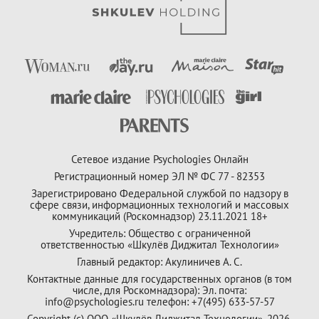
Сетевое издание Psychologies Онлайн
Регистрационный номер ЭЛ № ФС 77 - 82353
Зарегистрировано Федеральной службой по надзору в
сфере связи, информационных технологий и массовых
коммуникаций (Роскомнадзор) 23.11.2021 18+
Учредитель: Общество с ограниченной
ответственностью «Шкулёв Диджитал Технологии»
Главный редактор: Акулиничев А. С.
Контактные данные для государственных органов (в том
числе, для Роскомнадзора): Эл. почта:
info@psychologies.ru телефон: +7(495) 633-57-57
Copyright (с) ООО «Шкулёв Диджитал Технологии», 2026.