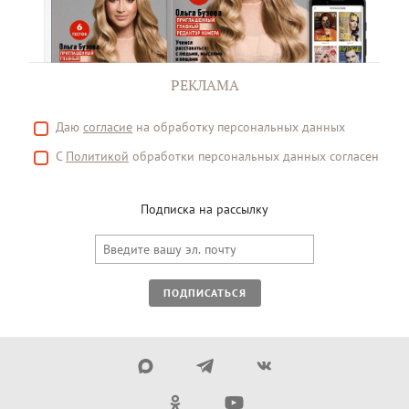
РЕКЛАМА
Даю
согласие
на обработку персональных данных
С
Политикой
обработки персональных данных согласен
Подписка на рассылку
ПОДПИСАТЬСЯ