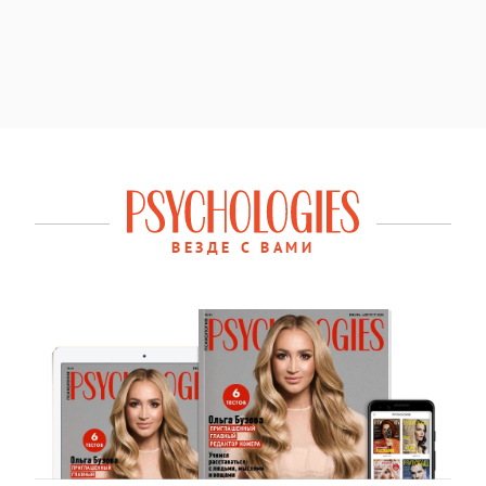
ВЕЗДЕ С ВАМИ