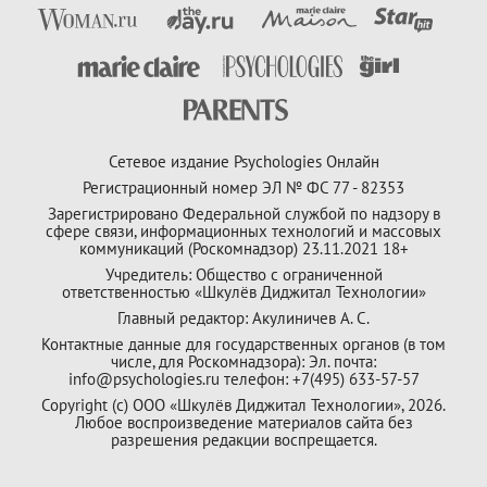
Сетевое издание Psychologies Онлайн
Регистрационный номер ЭЛ № ФС 77 - 82353
Зарегистрировано Федеральной службой по надзору в
сфере связи, информационных технологий и массовых
коммуникаций (Роскомнадзор) 23.11.2021 18+
Учредитель: Общество с ограниченной
ответственностью «Шкулёв Диджитал Технологии»
Главный редактор: Акулиничев А. С.
Контактные данные для государственных органов (в том
числе, для Роскомнадзора): Эл. почта:
info@psychologies.ru телефон: +7(495) 633-57-57
Copyright (с) ООО «Шкулёв Диджитал Технологии», 2026.
Любое воспроизведение материалов сайта без
разрешения редакции воспрещается.