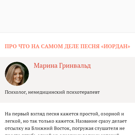
ПРО ЧТО НА САМОМ ДЕЛЕ ПЕСНЯ «ИОРДАН»
Марина Гринвальд
Психолог, немедицинский психотерапевт
На первый взгляд песня кажется простой, озорной и
легкой, но так только кажется. Название сразу делает
отсылку на Ближний Восток, погружая слушателя не