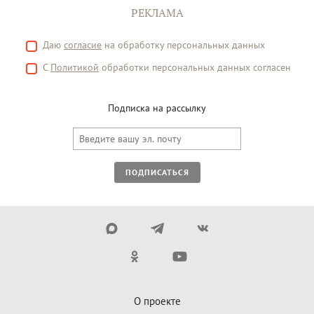
РЕКЛАМА
Даю
согласие
на обработку персональных данных
С
Политикой
обработки персональных данных согласен
Подписка на рассылку
ПОДПИСАТЬСЯ
О проекте