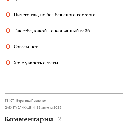
Ничего так, но без бешеного восторга
Так себе, какой-то кальянный вайб
Совсем нет
Хочу увидеть ответы
ТЕКСТ:
Вероника Павленко
ДАТА ПУБЛИКАЦИИ:
28 августа 2025
Комментарии
2