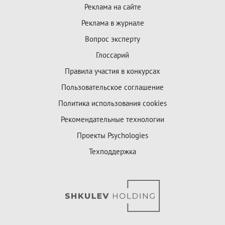
Реклама на сайте
Реклама в журнале
Вопрос эксперту
Глоссарий
Правила участия в конкурсах
Пользовательское соглашение
Политика использования cookies
Рекомендательные технологии
Проекты Psychologies
Техподдержка