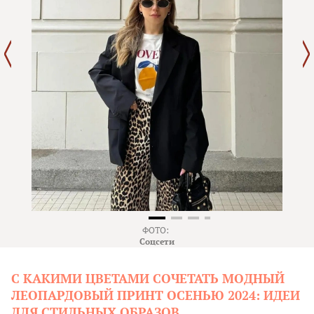
ФОТО:
Соцсети
С КАКИМИ ЦВЕТАМИ СОЧЕТАТЬ МОДНЫЙ
ЛЕОПАРДОВЫЙ ПРИНТ ОСЕНЬЮ 2024: ИДЕИ
ДЛЯ СТИЛЬНЫХ ОБРАЗОВ