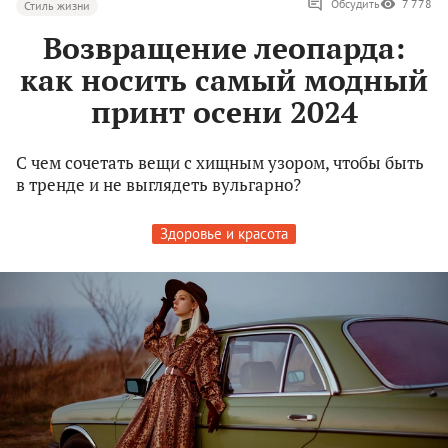
Обсудить
7 778
Стиль жизни
Возвращение леопарда:
как носить самый модный
принт осени 2024
С чем сочетать вещи с хищным узором, чтобы быть
в тренде и не выглядеть вульгарно?
Здоровье и красота