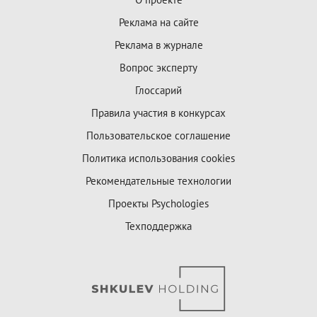
Реклама на сайте
Реклама в журнале
Вопрос эксперту
Глоссарий
Правила участия в конкурсах
Пользовательское соглашение
Политика использования cookies
Рекомендательные технологии
Проекты Psychologies
Техподдержка