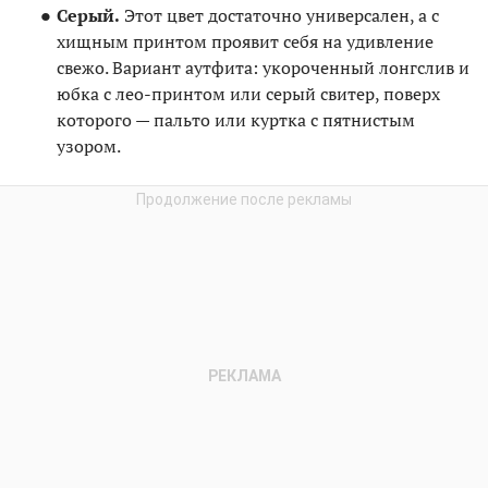
Серый.
Этот цвет достаточно универсален, а с
хищным принтом проявит себя на удивление
свежо. Вариант аутфита: укороченный лонгслив и
юбка с лео-принтом или серый свитер, поверх
которого — пальто или куртка с пятнистым
узором.