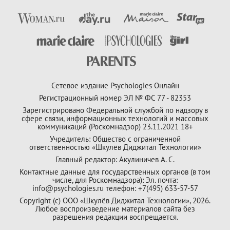
Сетевое издание Psychologies Онлайн
Регистрационный номер ЭЛ № ФС 77 - 82353
Зарегистрировано Федеральной службой по надзору в
сфере связи, информационных технологий и массовых
коммуникаций (Роскомнадзор) 23.11.2021 18+
Учредитель: Общество с ограниченной
ответственностью «Шкулёв Диджитал Технологии»
Главный редактор: Акулиничев А. С.
Контактные данные для государственных органов (в том
числе, для Роскомнадзора): Эл. почта:
info@psychologies.ru телефон: +7(495) 633-57-57
Copyright (с) ООО «Шкулёв Диджитал Технологии», 2026.
Любое воспроизведение материалов сайта без
разрешения редакции воспрещается.