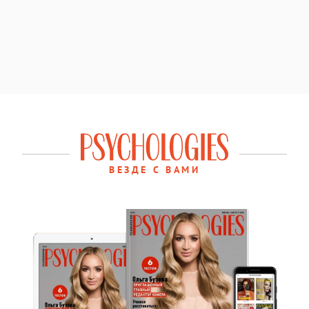
ВЕЗДЕ С ВАМИ