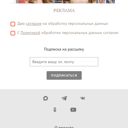
РЕКЛАМА
Даю
согласие
на обработку персональных данных
С
Политикой
обработки персональных данных согласен
Подписка на рассылку
ПОДПИСАТЬСЯ
О проекте