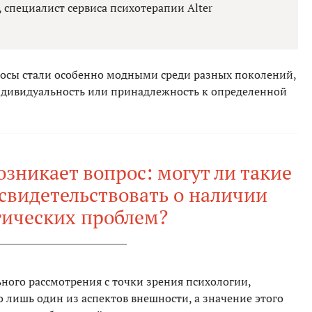
 специалист сервиса психотерапии Alter
лосы стали особенно модными среди разных поколений,
ндивидуальность или принадлежность к определенной
зникает вопрос: могут ли такие
свидетельствовать о наличии
гических проблем?
ьного рассмотрения с точки зрения психологии,
о лишь один из аспектов внешности, а значение этого