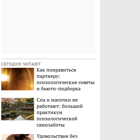
СЕГОДНЯ ЧИТАЮТ
Как понравиться
партнеру:
психологические советы
и бьюти-подборка
Спа и масочки не
работают: большой
практикум
психологической
самозаботы
Удовольствие без