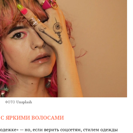
ФОТО
Unsplash
 С ЯРКИМИ ВОЛОСАМИ
одежке» — но, если верить соцсетям, стилем одежды