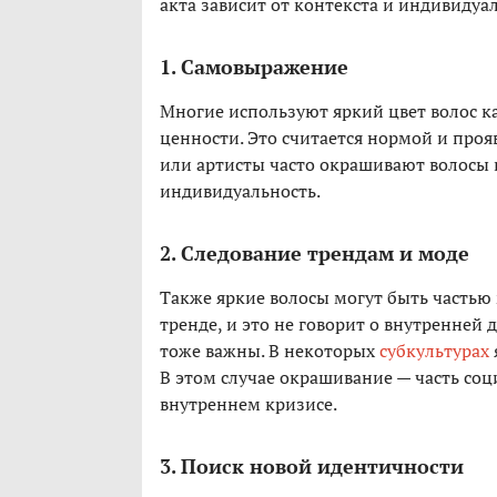
акта зависит от контекста и индивидуа
1. Самовыражение
Многие используют яркий цвет волос ка
ценности. Это считается нормой и про
или артисты часто окрашивают волосы 
индивидуальность.
2. Следование трендам и моде
Также яркие волосы могут быть частью
тренде, и это не говорит о внутренне
тоже важны. В некоторых
субкультурах
В этом случае окрашивание — часть соц
внутреннем кризисе.
3. Поиск новой идентичности