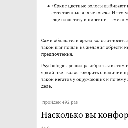
«Яркие цветные волосы выбивают и
естественные для человека. И это 
еще плюс тату и пирсинг — смело 
Сами обладатели ярких волос относятс
такой шаг пошли из желания обрести 
предпочтения.
Psychologies решил разобраться в этом 
яркий цвет волос говорить о наличии 
такой негатив у окружающих и почему
деле.
пройден 492 раз
Насколько вы конфо