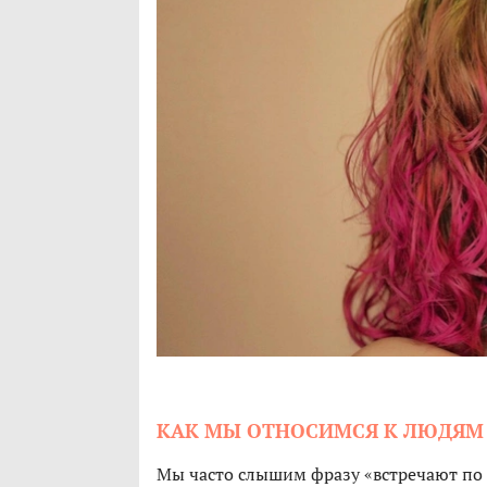
КАК МЫ ОТНОСИМСЯ К ЛЮДЯМ
Мы часто слышим фразу «встречают по 