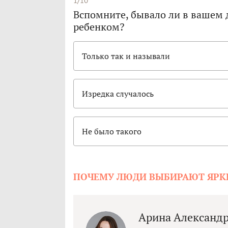
1/10
Вспомните, бывало ли в вашем 
ребенком?
Только так и называли
Изредка случалось
Не было такого
ПОЧЕМУ ЛЮДИ ВЫБИРАЮТ ЯРК
Арина Александ