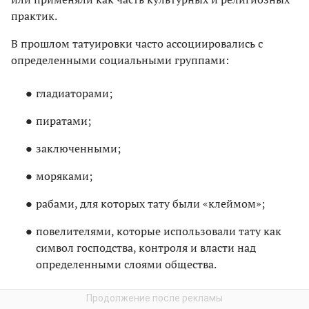
практик.
В прошлом татуировки часто ассоциировались с
определенными социальными группами:
гладиаторами;
пиратами;
заключенными;
моряками;
рабами, для которых тату были «клеймом»;
повелителями, которые использовали тату как
символ господства, контроля и власти над
определенными слоями общества.