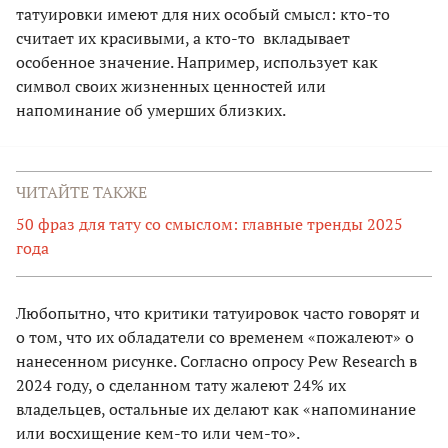
татуировки имеют для них особый смысл: кто-то
считает их красивыми, а кто-то вкладывает
особенное значение. Например, использует как
символ своих жизненных ценностей или
напоминание об умерших близких.
ЧИТАЙТЕ ТАКЖЕ
50 фраз для тату со смыслом: главные тренды 2025
года
Любопытно, что критики татуировок часто говорят и
о том, что их обладатели со временем «пожалеют» о
нанесенном рисунке. Согласно опросу Pew Research в
2024 году, о сделанном тату жалеют 24% их
владельцев, остальные их делают как «напоминание
или восхищение кем-то или чем-то».