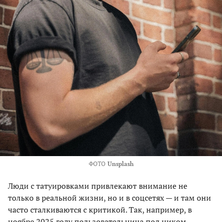
ФОТО
Unsplash
Люди с татуировками привлекают внимание не
только в реальной жизни, но и в соцсетях — и там они
часто сталкиваются с критикой. Так, например, в
ноябре 2025 году пользовательница под ником