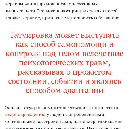
перекрывания шрамов после оперативных
вмешательств. Это можно воспринимать как способ
прожить травму, принять ее и полюбить себя заново.
Татуировка может выступать
как способ самопомощи и
контроля над телом вследствие
психологических травм,
рассказывая о прожитом
состоянии, событии и являясь
способом адаптации
Однако татуировка может являться и склонностью к
самоповреждению
у людей с определенными
ментальными расстройствами, например, такими как
пограничное расстройство личности. Иногда человек