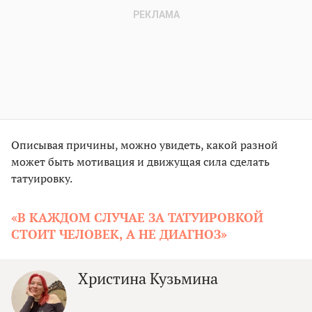
Описывая причины, можно увидеть, какой разной
может быть мотивация и движущая сила сделать
татуировку.
«В КАЖДОМ СЛУЧАЕ ЗА ТАТУИРОВКОЙ
СТОИТ ЧЕЛОВЕК, А НЕ ДИАГНОЗ»
Христина Кузьмина