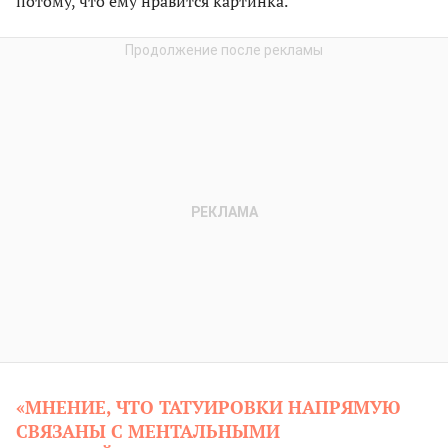
потому, что ему нравится картинка.
«МНЕНИЕ, ЧТО ТАТУИРОВКИ НАПРЯМУЮ
СВЯЗАНЫ С МЕНТАЛЬНЫМИ