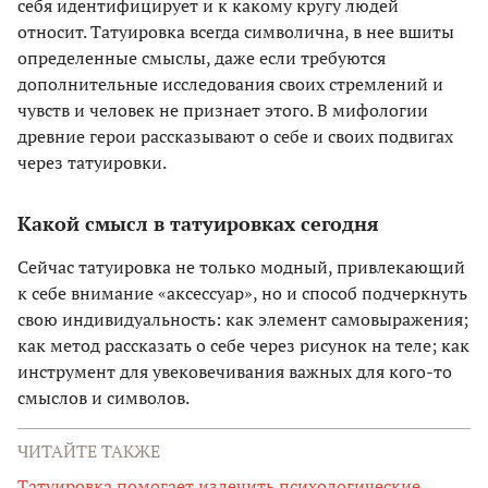
себя идентифицирует и к какому кругу людей
относит. Татуировка всегда символична, в нее вшиты
определенные смыслы, даже если требуются
дополнительные исследования своих стремлений и
чувств и человек не признает этого. В мифологии
древние герои рассказывают о себе и своих подвигах
через татуировки.
Какой смысл в татуировках сегодня
Сейчас татуировка не только модный, привлекающий
к себе внимание «аксессуар», но и способ подчеркнуть
свою индивидуальность: как элемент самовыражения;
как метод рассказать о себе через рисунок на теле; как
инструмент для увековечивания важных для кого-то
смыслов и символов.
ЧИТАЙТЕ ТАКЖЕ
Татуировка помогает излечить психологические