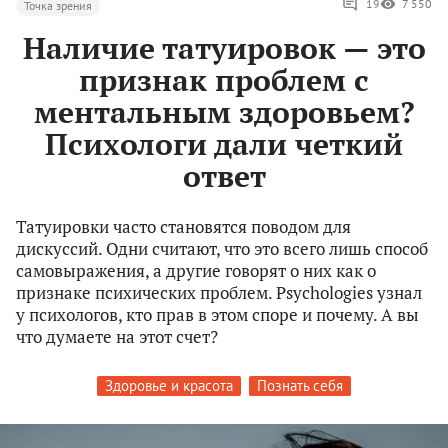
19
7 550
Точка зрения
Наличие татуировок — это
признак проблем с
ментальным здоровьем?
Психологи дали четкий
ответ
Татуировки часто становятся поводом для
дискуссий. Одни считают, что это всего лишь способ
самовыражения, а другие говорят о них как о
признаке психических проблем. Psychologies узнал
у психологов, кто прав в этом споре и почему. А вы
что думаете на этот счет?
Здоровье и красота
Познать себя