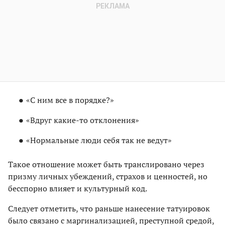
«С ним все в порядке?»
«Вдруг какие-то отклонения»
«Нормальные люди себя так не ведут»
Такое отношение может быть транслировано через
призму личных убеждений, страхов и ценностей, но
бесспорно влияет и культурный код.
Следует отметить, что раньше нанесение татуировок
было связано с маргинализацией, преступной средой,