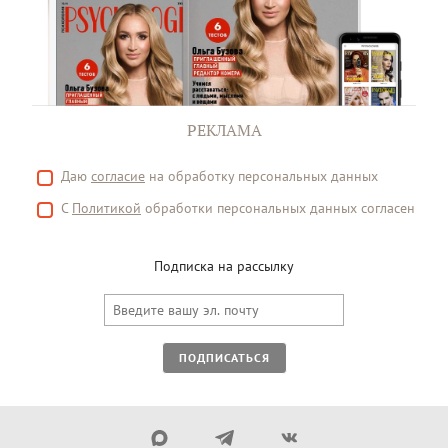
РЕКЛАМА
Даю
согласие
на обработку персональных данных
С
Политикой
обработки персональных данных согласен
Подписка на рассылку
ПОДПИСАТЬСЯ