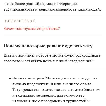
а еще более ранний период подчеркивал
табуированность и неприкосновенность таких людей.
ЧИТАЙТЕ ТАКЖЕ
Зачем нам нужны стереотипы?
Почему некоторые решают сделать тату
Есть ли причины, которые мотивируют раскрашивать
свое тело и оставлять пожизненный след чернил?
Личная история.
Мотивация часто исходит из
личных предпочтений и жизненного опыта.
Татуировка становится связью с кем-то близким
и значимым человеком: для кого-то это
напоминание о преодолении трудностей и