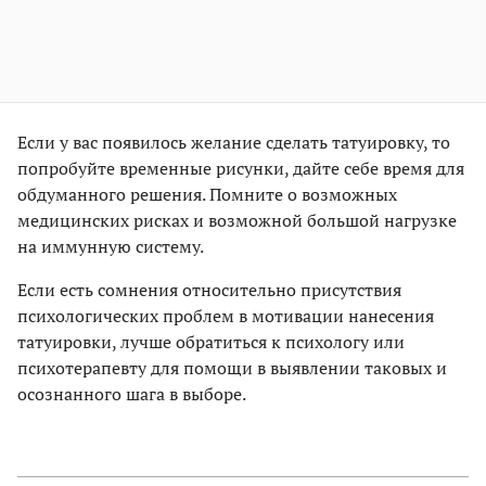
Если у вас появилось желание сделать татуировку, то
попробуйте временные рисунки, дайте себе время для
обдуманного решения. Помните о возможных
медицинских рисках и возможной большой нагрузке
на иммунную систему.
Если есть сомнения относительно присутствия
психологических проблем в мотивации нанесения
татуировки, лучше обратиться к психологу или
психотерапевту для помощи в выявлении таковых и
осознанного шага в выборе.