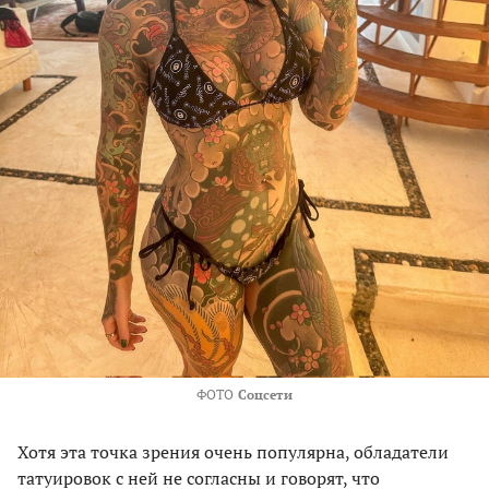
ФОТО
Соцсети
Хотя эта точка зрения очень популярна, обладатели
татуировок с ней не согласны и говорят, что