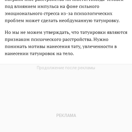
под влиянием импульса на фоне сильного
эмоционального стресса из-за психологических
проблем может сделать необдуманную татуировку.
Но мы не можем утверждать, что татуировки являются
признаком психического расстройства. Нужно
понимать мотивы нанесения тату, увлеченности в
нанесении татуировок на тело.