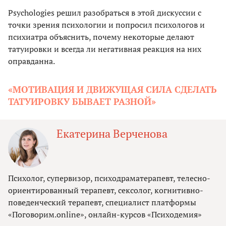
Psychologies решил разобраться в этой дискуссии с
точки зрения психологии и попросил психологов и
психиатра объяснить, почему некоторые делают
татуировки и всегда ли негативная реакция на них
оправданна.
«МОТИВАЦИЯ И ДВИЖУЩАЯ СИЛА СДЕЛАТЬ
ТАТУИРОВКУ БЫВАЕТ РАЗНОЙ»
Екатерина Верченова
Психолог, супервизор, психодраматерапевт, телесно-
ориентированный терапевт, сексолог, когнитивно-
поведенческий терапевт, специалист платформы
«Поговорим.online», онлайн-курсов «Психодемия»