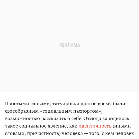
Простыми словами, татуировки долгое время были
своеобразным «социальным паспортом»,
возможностью рассказать о себе. Отсюда зародилось
такое социальное явление, как
идентичность
(иными
словами, причастность) человека — того, с кем человек