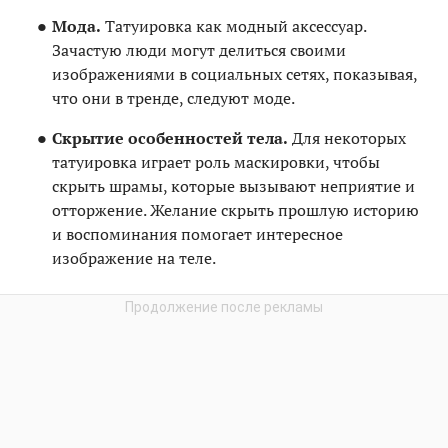
Мода.
Татуировка как модный аксессуар.
Зачастую люди могут делиться своими
изображениями в социальных сетях, показывая,
что они в тренде, следуют моде.
Скрытие особенностей тела.
Для некоторых
татуировка играет роль маскировки, чтобы
скрыть шрамы, которые вызывают неприятие и
отторжение. Желание скрыть прошлую историю
и воспоминания помогает интересное
изображение на теле.