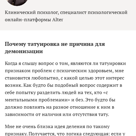
Клинический психолог, специалист психологической
онлайн-платформы Alter
Почему татуировка не причина для
демонизации
Когда я слышу вопрос о том, являются ли татуировки
признаком проблем с психическим здоровьем, мне
становится любопытно, с какой целью этот интерес
возник. Как будто бы подобный вопрос содержит в
себе попытку разделить людей на тех, кто «с
ментальными проблемами» и без. Это будто бы
должно повлиять на разное отношение к ним в
зависимости от наличия или отсутствия тату.
Мне не очень близка идея деления по такому
признаку. Получается, что логика следующая: если у