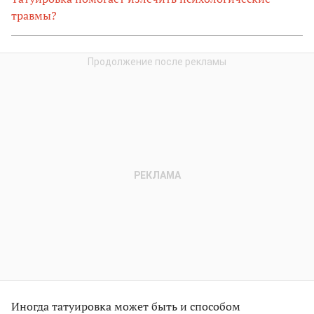
травмы?
Иногда татуировка может быть и способом