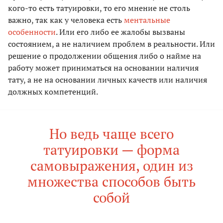
кого-то есть татуировки, то его мнение не столь
важно, так как у человека есть
ментальные
особенности
. Или его либо ее жалобы вызваны
состоянием, а не наличием проблем в реальности. Или
решение о продолжении общения либо о найме на
работу может приниматься на основании наличия
тату, а не на основании личных качеств или наличия
должных компетенций.
Но ведь чаще всего
татуировки — форма
самовыражения, один из
множества способов быть
собой