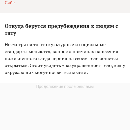
Сайт
Откуда берутся предубеждения к людям с
тату
Несмотря на то что культурные и социальные
стандарты меняются, вопрос о причинах нанесения
пожизненного следа чернил на своем теле остается
открытым. Стоит увидеть «разукрашенное» тело, как у
окружающих могут появиться мысли: