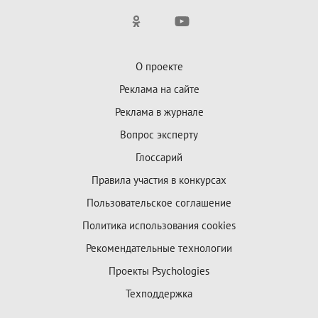
О проекте
Реклама на сайте
Реклама в журнале
Вопрос эксперту
Глоссарий
Правила участия в конкурсах
Пользовательское соглашение
Политика использования cookies
Рекомендательные технологии
Проекты Psychologies
Техподдержка