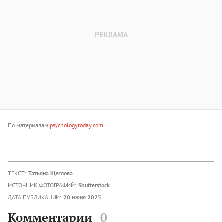
По материалам
psychologytoday.com
ТЕКСТ:
Татьяна Щеглова
ИСТОЧНИК ФОТОГРАФИЙ:
Shutterstock
ДАТА ПУБЛИКАЦИИ:
20 июня 2025
Комментарии
0