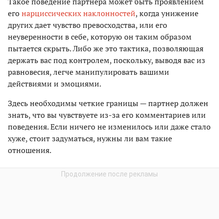
Такое поведение партнера может быть проявлением
его
нарциссических наклонностей
, когда унижение
других дает чувство превосходства, или его
неуверенности в себе, которую он таким образом
пытается скрыть. Либо же это тактика, позволяющая
держать вас под контролем, поскольку, выводя вас из
равновесия, легче манипулировать вашими
действиями и эмоциями.
Здесь необходимы четкие границы — партнер должен
знать, что вы чувствуете из-за его комментариев или
поведения. Если ничего не изменилось или даже стало
хуже, стоит задуматься, нужны ли вам такие
отношения.