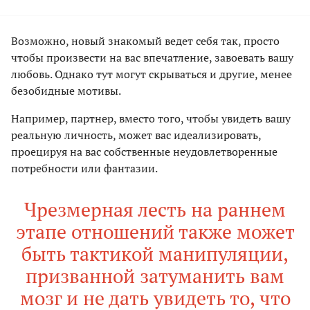
Возможно, новый знакомый ведет себя так, просто
чтобы произвести на вас впечатление, завоевать вашу
любовь. Однако тут могут скрываться и другие, менее
безобидные мотивы.
Например, партнер, вместо того, чтобы увидеть вашу
реальную личность, может вас идеализировать,
проецируя на вас собственные неудовлетворенные
потребности или фантазии.
Чрезмерная лесть на раннем
этапе отношений также может
быть тактикой манипуляции,
призванной затуманить вам
мозг и не дать увидеть то, что