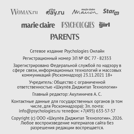
Сетевое издание Psychologies Онлайн
Регистрационный номер ЭЛ № ФС 77 - 82353
Зарегистрировано Федеральной службой по надзору в
сфере связи, информационных технологий и массовых
коммуникаций (Роскомнадзор) 23.11.2021 18+
Учредитель: Общество с ограниченной
ответственностью «Шкулёв Диджитал Технологии»
Главный редактор: Акулиничев А. С.
Контактные данные для государственных органов (в том
числе, для Роскомнадзора): Эл. почта:
info@psychologies.ru телефон: +7(495) 633-57-57
Copyright (с) ООО «Шкулёв Диджитал Технологии», 2026.
Любое воспроизведение материалов сайта без
разрешения редакции воспрещается.