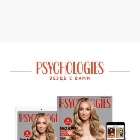
ВЕЗДЕ С ВАМИ