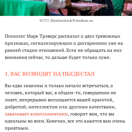
ФОТО
Shutterstock/Fotodom.ru
Психолог Марк Трэверс рассказал о двух тревожных
признаках, сигнализирующих о дисгармонии уже на
ранней стадии отношений. Если не обращать на них
внимания сейчас, то дальше будет только хуже.
1. ВАС ВОЗВОДЯТ НА ПЬЕДЕСТАЛ
Вы едва знакомы и только начали встречаться, а
человек, который вас, в общем-то, совершенно не
знает, непрерывно восхищается вашей красотой,
добротой, интеллектом или другими качествами,
заваливает комплиментами
, говорит вам, что вы
идеальны во всем. Конечно, все это кажется вам очень
приятным.