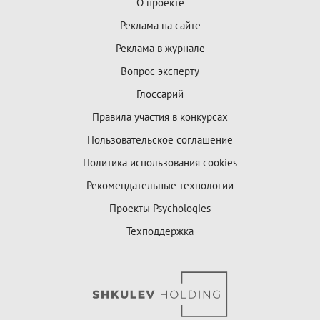
О проекте
Реклама на сайте
Реклама в журнале
Вопрос эксперту
Глоссарий
Правила участия в конкурсах
Пользовательское соглашение
Политика использования cookies
Рекомендательные технологии
Проекты Psychologies
Техподдержка