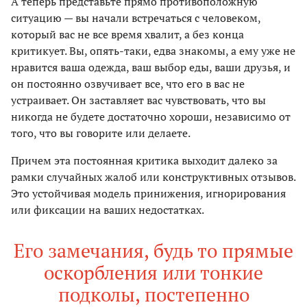
А теперь представьте прямо противоположную
ситуацию — вы начали встречаться с человеком,
который вас не все время хвалит, а без конца
критикует. Вы, опять-таки, едва знакомы, а ему уже не
нравится ваша одежда, ваш выбор еды, ваши друзья, и
он постоянно озвучивает все, что его в вас не
устраивает. Он заставляет вас чувствовать, что вы
никогда не будете достаточно хороши, независимо от
того, что вы говорите или делаете.
Причем эта постоянная критика выходит далеко за
рамки случайных жалоб или конструктивных отзывов.
Это устойчивая модель принижения, игнорирования
или фиксации на ваших недостатках.
Его замечания, будь то прямые
оскорбления или тонкие
подколы, постепенно