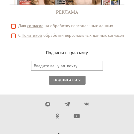
РЕКЛАМА
Даю
согласие
на обработку персональных данных
С
Политикой
обработки персональных данных согласен
Подписка на рассылку
ПОДПИСАТЬСЯ