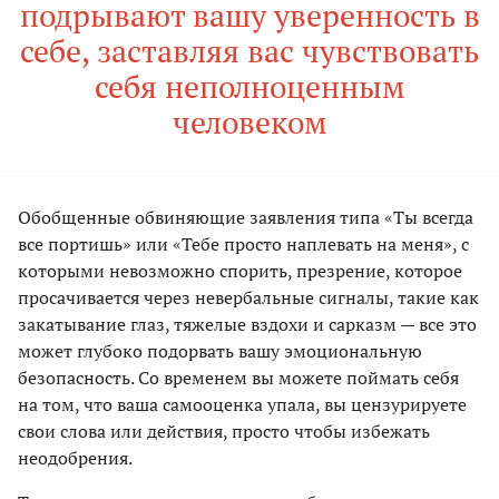
подрывают вашу уверенность в
себе, заставляя вас чувствовать
себя неполноценным
человеком
Обобщенные обвиняющие заявления типа «Ты всегда
все портишь» или «Тебе просто наплевать на меня», с
которыми невозможно спорить, презрение, которое
просачивается через невербальные сигналы, такие как
закатывание глаз, тяжелые вздохи и сарказм — все это
может глубоко подорвать вашу эмоциональную
безопасность. Со временем вы можете поймать себя
на том, что ваша самооценка упала, вы цензурируете
свои слова или действия, просто чтобы избежать
неодобрения.