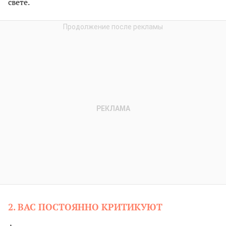
свете.
2. ВАС ПОСТОЯННО КРИТИКУЮТ