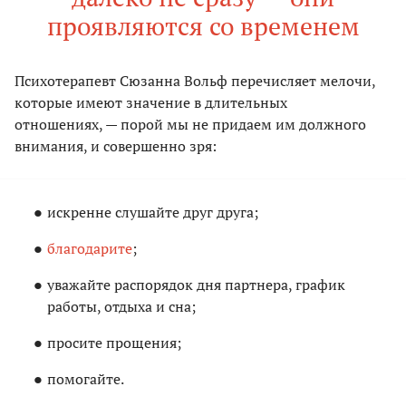
проявляются со временем
Психотерапевт Сюзанна Вольф перечисляет мелочи,
которые имеют значение в длительных
отношениях, — порой мы не придаем им должного
внимания, и совершенно зря:
искренне слушайте друг друга;
благодарите
;
уважайте распорядок дня партнера, график
работы, отдыха и сна;
просите прощения;
помогайте.