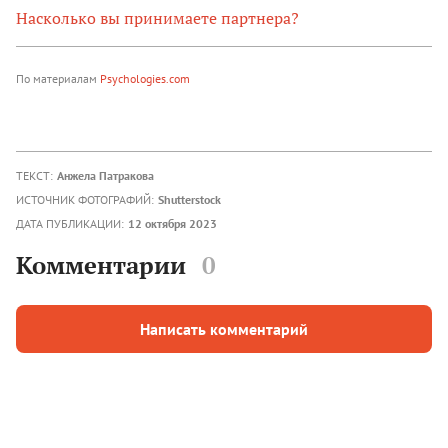
Насколько вы принимаете партнера?
По материалам
Psychologies.com
ТЕКСТ:
Анжела Патракова
ИСТОЧНИК ФОТОГРАФИЙ:
Shutterstock
ДАТА ПУБЛИКАЦИИ:
12 октября 2023
Комментарии
0
Написать комментарий