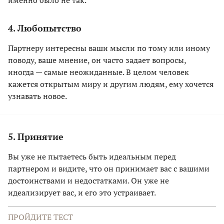
именно было не так.
4. Любопытство
Партнеру интересны ваши мысли по тому или иному
поводу, ваше мнение, он часто задает вопросы,
иногда — самые неожиданные. В целом человек
кажется открытым миру и другим людям, ему хочется
узнавать новое.
5. Принятие
Вы уже не пытаетесь быть идеальным перед
партнером и видите, что он принимает вас с вашими
достоинствами и недостатками. Он уже не
идеализирует вас, и его это устраивает.
ПРОЙДИТЕ ТЕСТ