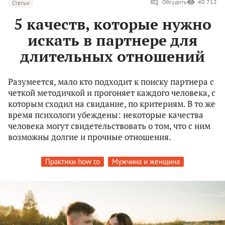
Обсудить
40 712
Статьи
5 качеств, которые нужно
искать в партнере для
длительных отношений
Разумеется, мало кто подходит к поиску партнера с
четкой методичкой и прогоняет каждого человека, с
которым сходил на свидание, по критериям. В то же
время психологи убеждены: некоторые качества
человека могут свидетельствовать о том, что с ним
возможны долгие и прочные отношения.
Практики how to
Мужчина и женщина