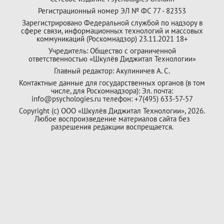
Регистрационный номер ЭЛ № ФС 77 - 82353
Зарегистрировано Федеральной службой по надзору в
сфере связи, информационных технологий и массовых
коммуникаций (Роскомнадзор) 23.11.2021 18+
Учредитель: Общество с ограниченной
ответственностью «Шкулёв Диджитал Технологии»
Главный редактор: Акулиничев А. С.
Контактные данные для государственных органов (в том
числе, для Роскомнадзора): Эл. почта:
info@psychologies.ru телефон: +7(495) 633-57-57
Copyright (с) ООО «Шкулёв Диджитал Технологии», 2026.
Любое воспроизведение материалов сайта без
разрешения редакции воспрещается.