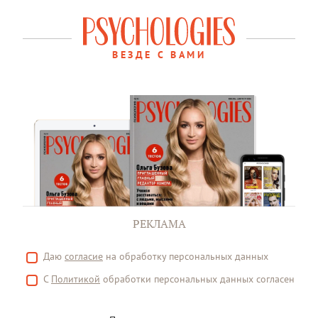
ВЕЗДЕ С ВАМИ
РЕКЛАМА
Даю
согласие
на обработку персональных данных
С
Политикой
обработки персональных данных согласен