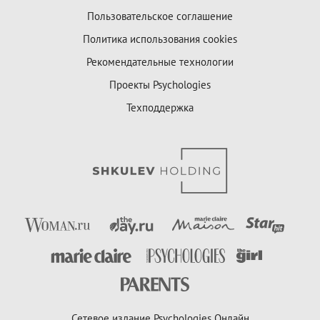
Пользовательское соглашение
Политика использования cookies
Рекомендательные технологии
Проекты Psychologies
Техподдержка
Сетевое издание Psychologies Онлайн