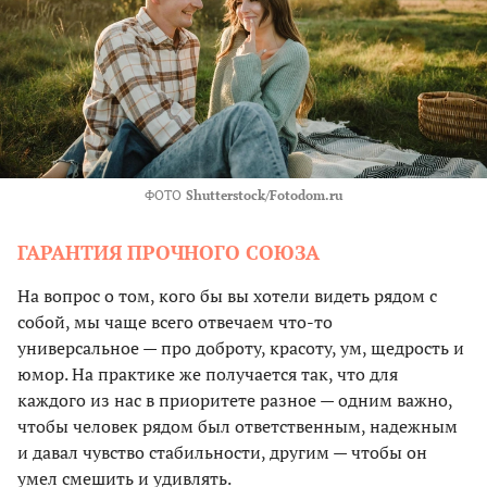
ФОТО
Shutterstock/Fotodom.ru
ГАРАНТИЯ ПРОЧНОГО СОЮЗА
На вопрос о том, кого бы вы хотели видеть рядом с
собой, мы чаще всего отвечаем что-то
универсальное — про доброту, красоту, ум, щедрость и
юмор. На практике же получается так, что для
каждого из нас в приоритете разное — одним важно,
чтобы человек рядом был ответственным, надежным
и давал чувство стабильности, другим — чтобы он
умел смешить и удивлять.