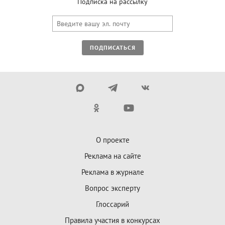
Подписка на рассылку
ПОДПИСАТЬСЯ
О проекте
Реклама на сайте
Реклама в журнале
Вопрос эксперту
Глоссарий
Правила участия в конкурсах