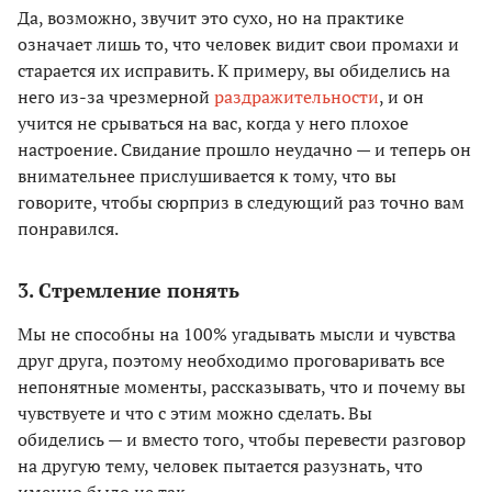
Да, возможно, звучит это сухо, но на практике
означает лишь то, что человек видит свои промахи и
старается их исправить. К примеру, вы обиделись на
него из-за чрезмерной
раздражительности
, и он
учится не срываться на вас, когда у него плохое
настроение. Свидание прошло неудачно — и теперь он
внимательнее прислушивается к тому, что вы
говорите, чтобы сюрприз в следующий раз точно вам
понравился.
3. Стремление понять
Мы не способны на 100% угадывать мысли и чувства
друг друга, поэтому необходимо проговаривать все
непонятные моменты, рассказывать, что и почему вы
чувствуете и что с этим можно сделать. Вы
обиделись — и вместо того, чтобы перевести разговор
на другую тему, человек пытается разузнать, что