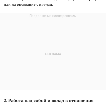
или на рисование с натуры.
2. Работа над собой и вклад в отношения