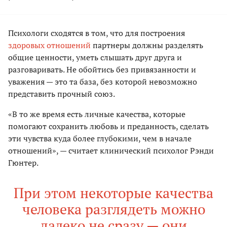
Психологи сходятся в том, что для построения
здоровых отношений
партнеры должны разделять
общие ценности, уметь слышать друг друга и
разговаривать. Не обойтись без привязанности и
уважения — это та база, без которой невозможно
представить прочный союз.
«В то же время есть личные качества, которые
помогают сохранить любовь и преданность, сделать
эти чувства куда более глубокими, чем в начале
отношений», — считает клинический психолог Рэнди
Гюнтер.
При этом некоторые качества
человека разглядеть можно
далеко не сразу — они