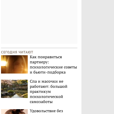
СЕГОДНЯ ЧИТАЮТ
Как понравиться
партнеру:
психологические советы
и бьюти-подборка
Спа и масочки не
работают: большой
практикум
психологической
самозаботы
Удовольствие без