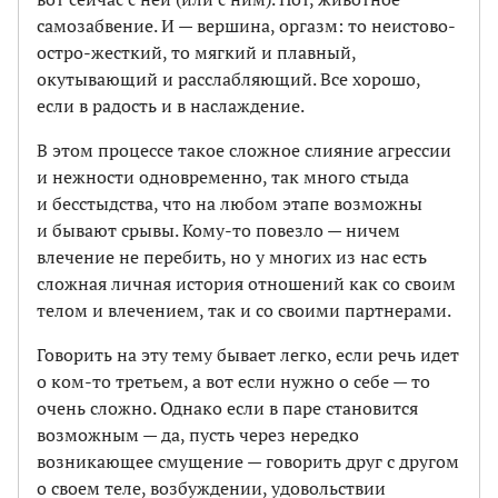
самозабвение. И — вершина, оргазм: то неистово-
остро-жесткий, то мягкий и плавный,
окутывающий и расслабляющий. Все хорошо,
если в радость и в наслаждение.
В этом процессе такое сложное слияние агрессии
и нежности одновременно, так много стыда
и бесстыдства, что на любом этапе возможны
и бывают срывы. Кому-то повезло — ничем
влечение не перебить, но у многих из нас есть
сложная личная история отношений как со своим
телом и влечением, так и со своими партнерами.
Говорить на эту тему бывает легко, если речь идет
о ком-то третьем, а вот если нужно о себе — то
очень сложно. Однако если в паре становится
возможным — да, пусть через нередко
возникающее смущение — говорить друг с другом
о своем теле, возбуждении, удовольствии