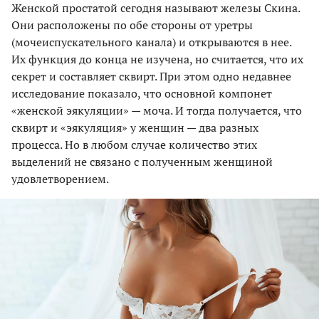
Женской простатой сегодня называют железы Скина.
Они расположены по обе стороны от уретры
(мочеиспускательного канала) и открываются в нее.
Их функция до конца не изучена, но считается, что их
секрет и составляет сквирт. При этом одно недавнее
исследование показало, что основной компонет
«женской эякуляции» — моча. И тогда получается, что
сквирт и «эякуляция» у женщин — два разных
процесса. Но в любом случае количество этих
выделений не связано с полученным женщиной
удовлетворением.