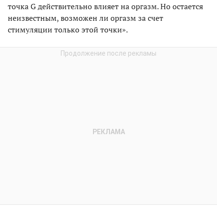
точка G действительно влияет на оргазм. Но остается
неизвестным, возможен ли оргазм за счет
стимуляции только этой точки».