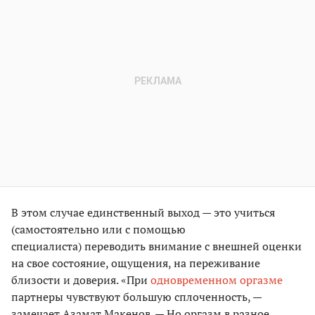
В этом случае единственный выход — это учиться
(самостоятельно или с помощью
специалиста) переводить внимание с внешней оценки
на свое состояние, ощущения, на переживание
близости и доверия. «При
одновременном оргазме
партнеры чувствуют большую сплоченность, —
замечает Азамат Макенов. — Но оргазм в разное