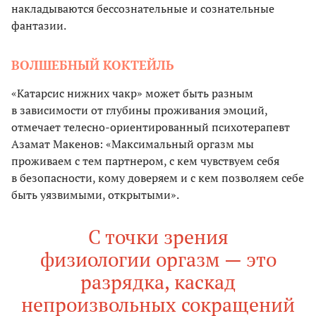
накладываются бессознательные и сознательные
фантазии.
ВОЛШЕБНЫЙ КОКТЕЙЛЬ
«Катарсис нижних чакр» может быть разным
в зависимости от глубины проживания эмоций,
отмечает телесно-ориентированный психотерапевт
Азамат Макенов: «Максимальный оргазм мы
проживаем с тем партнером, с кем чувствуем себя
в безопасности, кому доверяем и с кем позволяем себе
быть уязвимыми, открытыми».
С точки зрения
физиологии оргазм — это
разрядка, каскад
непроизвольных сокращений