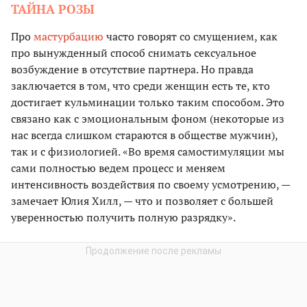
ТАЙНА РОЗЫ
Про
мастурбацию
часто говорят со смущением, как
про вынужденный способ снимать сексуальное
возбуждение в отсутствие партнера. Но правда
заключается в том, что среди женщин есть те, кто
достигает кульминации только таким способом. Это
связано как с эмоциональным фоном (некоторые из
нас всегда слишком стараются в обществе мужчин),
так и с физиологией. «Во время самостимуляции мы
сами полностью ведем процесс и меняем
интенсивность воздействия по своему усмотрению, —
замечает Юлия Хилл, — что и позволяет с большей
уверенностью получить полную разрядку».