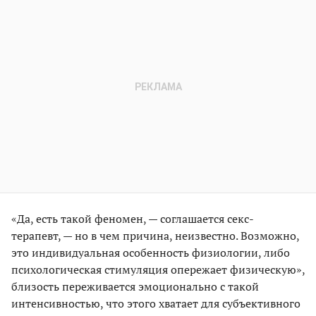
«Да, есть такой феномен, — соглашается секс-
терапевт, — но в чем причина, неизвестно. Возможно,
это индивидуальная особенность физиологии, либо
психологическая стимуляция опережает физическую»,
близость переживается эмоционально с такой
интенсивностью, что этого хватает для субъективного