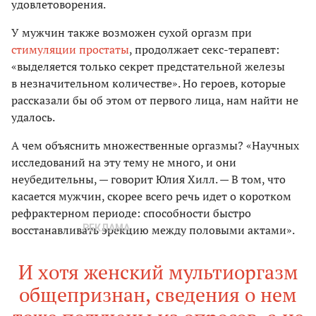
удовлетоворения.
У мужчин также возможен сухой оргазм при
стимуляции простаты
, продолжает секс-терапевт:
«выделяется только секрет предстательной железы
в незначительном количестве». Но героев, которые
рассказали бы об этом от первого лица, нам найти не
удалось.
А чем объяснить множественные оргазмы? «Научных
исследований на эту тему не много, и они
неубедительны, — говорит Юлия Хилл. — В том, что
касается мужчин, скорее всего речь идет о коротком
рефрактерном периоде: способности быстро
восстанавливать эрекцию между половыми актами».
И хотя женский мультиоргазм
общепризнан, сведения о нем