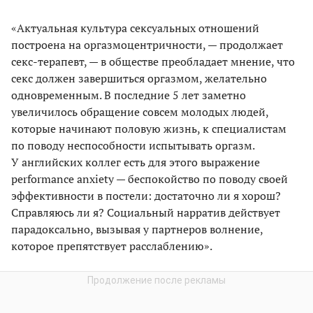
«Актуальная культура сексуальных отношений
построена на оргазмоцентричности, — продолжает
секс-терапевт, — в обществе преобладает мнение, что
секс должен завершиться оргазмом, желательно
одновременным. В последние 5 лет заметно
увеличилось обращение совсем молодых людей,
которые начинают половую жизнь, к специалистам
по поводу неспособности испытывать оргазм.
У английских коллег есть для этого выражение
performance anхiety — беспокойство по поводу своей
эффективности в постели: достаточно ли я хорош?
Справляюсь ли я? Социальный нарратив действует
парадоксально, вызывая у партнеров волнение,
которое препятствует расслаблению».