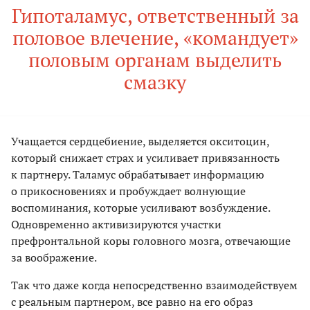
Гипоталамус, ответственный за
половое влечение, «командует»
половым органам выделить
смазку
Учащается сердцебиение, выделяется окситоцин,
который снижает страх и усиливает привязанность
к партнеру. Таламус обрабатывает информацию
о прикосновениях и пробуждает волнующие
воспоминания, которые усиливают возбуждение.
Одновременно активизируются участки
префронтальной коры головного мозга, отвечающие
за воображение.
Так что даже когда непосредственно взаимодействуем
с реальным партнером, все равно на его образ