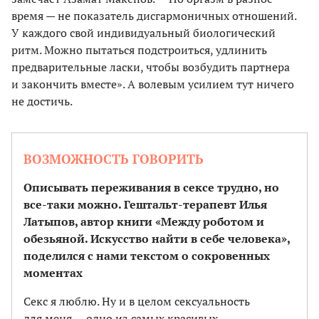
время — не показатель дисгармоничных отношений.
У каждого свой индивидуальный биологический
ритм. Можно пытаться подстроиться, удлинить
предварительные ласки, чтобы возбудить партнера
и закончить вместе». А волевым усилием тут ничего
не достичь.
ВОЗМОЖНОСТЬ ГОВОРИТЬ
Описывать переживания в сексе трудно, но
все-таки можно. Гештальт-терапевт Илья
Латыпов, автор книги «Между роботом и
обезьяной. Искусство найти в себе человека»,
поделился с нами текстом о сокровенных
моментах
Секс я люблю. Ну и в целом сексуальность
для меня — одно из самых красивых