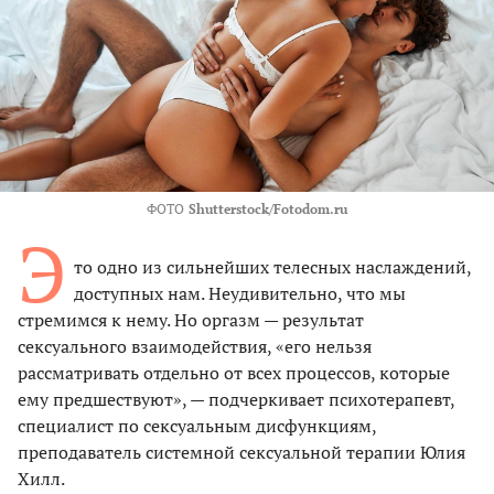
ФОТО
Shutterstock/Fotodom.ru
Э
то одно из сильнейших телесных наслаждений,
доступных нам. Неудивительно, что мы
стремимся к нему. Но оргазм — результат
сексуального взаимодействия, «его нельзя
рассматривать отдельно от всех процессов, которые
ему предшествуют», — подчеркивает психотерапевт,
специалист по сексуальным дисфункциям,
преподаватель системной сексуальной терапии Юлия
Хилл.