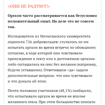
«ОНИ НЕ РАДУЮТ!»
Оргазм часто рассматривается как безусловно
положительный опыт. На деле это не совсем
так.
Исследователи из Мичиганского университета
опросили 726 добровольцев: случалось ли им
испытать оргазм во время встречи по обоюдному
согласию, в ходе которой они чувствовали
принуждение к сексу или к достижению оргазма
либо соглашались на секс без желания (например,
будучи уставшими). Ответившим «да» задали
дополнительные вопросы: что они чувствовали
и что думали об этом.
Почти половина участников (48,1%) сообщили,
что испытывали оргазм во время не вполне
желанного секса. При этом большинство описали