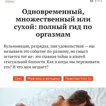
8 972
Статьи
Одновременный,
множественный или
сухой: полный гид по
оргазмам
Кульминация, разрядка, пик удовольствия — мы
называем это событие по-разному, но смысл
остается тот же: это главная тайна и апогей
сексуальной близости. Как и когда мы переживаем
его? И что нам мешает?
Секс
Мужчина и женщина
Практики how to