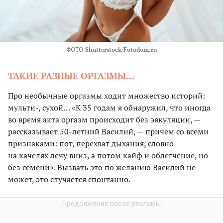
ФОТО
Shutterstock/Fotodom.ru
ТАКИЕ РАЗНЫЕ ОРГАЗМЫ…
Про необычные оргазмы ходит множество историй:
мульти-, сухой… «К 35 годам я обнаружил, что иногда
во время акта оргазм происходит без эякуляции, —
рассказывает 50-летний Василий, — причем со всеми
признаками: пот, перехват дыхания, словно
на качелях лечу вниз, а потом кайф и облегчение, но
без семени». Вызвать это по желанию Василий не
может, это случается спонтанно.