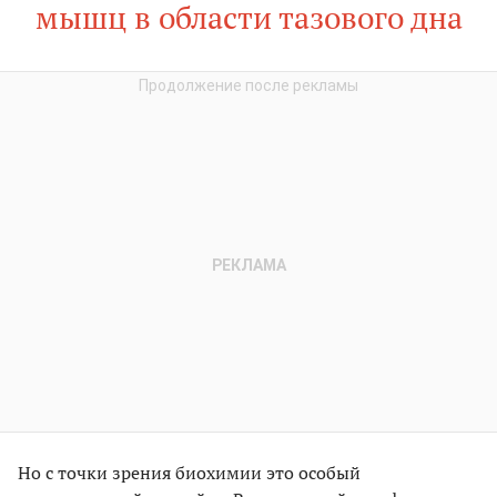
мышц в области тазового дна
Но с точки зрения биохимии это особый