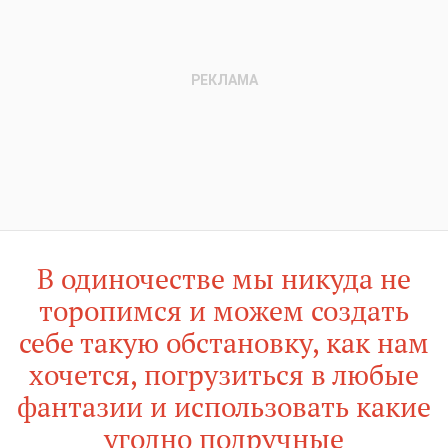
В одиночестве мы никуда не
торопимся и можем создать
себе такую обстановку, как нам
хочется, погрузиться в любые
фантазии и использовать какие
угодно подручные