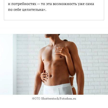
и потребностях — то эта возможность уже сама
по себе целительна».
ФОТО
Shutterstock/Fotodom.ru