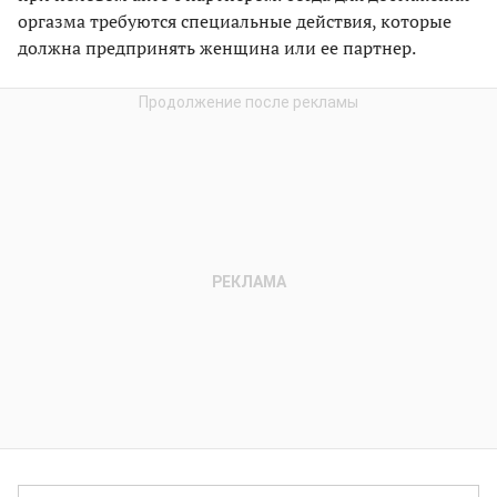
оргазма требуются специальные действия, которые
должна предпринять женщина или ее партнер.