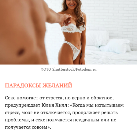
ФОТО
Shutterstock/Fotodom.ru
ПАРАДОКСЫ ЖЕЛАНИЙ
Секс помогает от стресса, но верно и обратное,
предупреждает Юлия Хилл: «Когда мы испытываем
стресс, мозг не отключается, продолжает решать
проблемы, и секс получается неудачным или не
получается совсем».