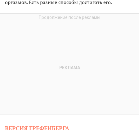
оргазмов. Есть разные способы достигать его.
ВЕРСИЯ ГРЕФЕНБЕРГА