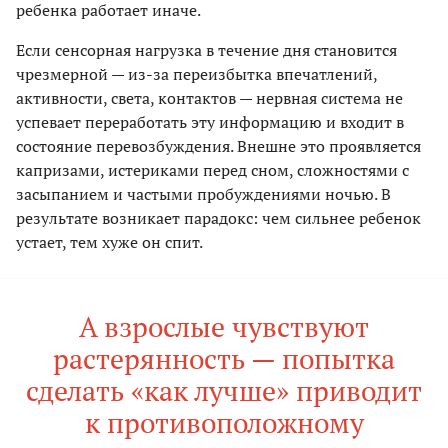
ребенка работает иначе.
Если сенсорная нагрузка в течение дня становится
чрезмерной — из-за переизбытка впечатлений,
активности, света, контактов — нервная система не
успевает переработать эту информацию и входит в
состояние перевозбуждения. Внешне это проявляется
капризами, истериками перед сном, сложностями с
засыпанием и частыми пробуждениями ночью. В
результате возникает парадокс: чем сильнее ребенок
устает, тем хуже он спит.
А взрослые чувствуют
растерянность — попытка
сделать «как лучше» приводит
к противоположному