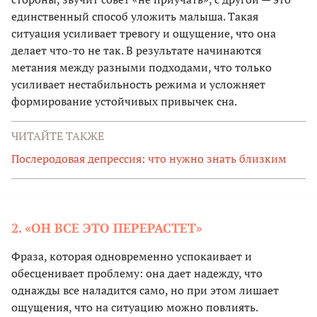
единственный способ уложить малыша. Такая
ситуация усиливает тревогу и ощущение, что она
делает что-то не так. В результате начинаются
метания между разными подходами, что только
усиливает нестабильность режима и усложняет
формирование устойчивых привычек сна.
ЧИТАЙТЕ ТАКЖЕ
Послеродовая депрессия: что нужно знать близким
2. «ОН ВСЕ ЭТО ПЕРЕРАСТЕТ»
Фраза, которая одновременно успокаивает и
обесценивает проблему: она дает надежду, что
однажды все наладится само, но при этом лишает
ощущения, что на ситуацию можно повлиять.