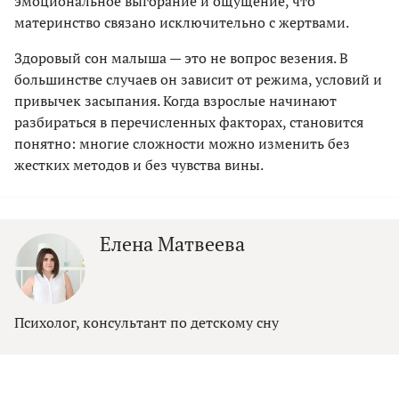
эмоциональное выгорание и ощущение, что
материнство связано исключительно с жертвами.
Здоровый сон малыша — это не вопрос везения. В
большинстве случаев он зависит от режима, условий и
привычек засыпания. Когда взрослые начинают
разбираться в перечисленных факторах, становится
понятно: многие сложности можно изменить без
жестких методов и без чувства вины.
Елена Матвеева
Психолог, консультант по детскому сну