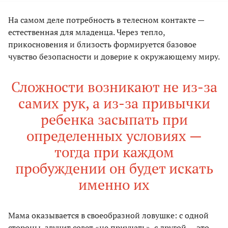
На самом деле потребность в телесном контакте —
естественная для младенца. Через тепло,
прикосновения и близость формируется базовое
чувство безопасности и доверие к окружающему миру.
Сложности возникают не из-за
самих рук, а из-за привычки
ребенка засыпать при
определенных условиях —
тогда при каждом
пробуждении он будет искать
именно их
Мама оказывается в своеобразной ловушке: с одной
стороны, звучит совет «не приучать», с другой — это