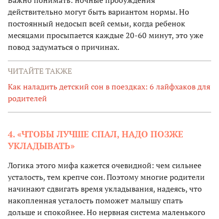
Важно понимать: ночные пробуждения
действительно могут быть вариантом нормы. Но
постоянный недосып всей семьи, когда ребенок
месяцами просыпается каждые 20-60 минут, это уже
повод задуматься о причинах.
ЧИТАЙТЕ ТАКЖЕ
Как наладить детский сон в поездках: 6 лайфхаков для
родителей
4. «ЧТОБЫ ЛУЧШЕ СПАЛ, НАДО ПОЗЖЕ
УКЛАДЫВАТЬ»
Логика этого мифа кажется очевидной: чем сильнее
усталость, тем крепче сон. Поэтому многие родители
начинают сдвигать время укладывания, надеясь, что
накопленная усталость поможет малышу спать
дольше и спокойнее. Но нервная система маленького