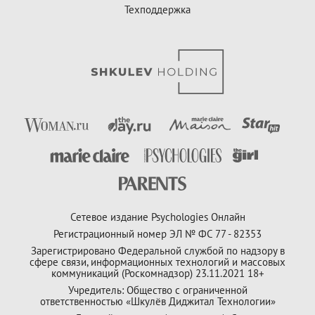
Техподдержка
Сетевое издание Psychologies Онлайн
Регистрационный номер ЭЛ № ФС 77 - 82353
Зарегистрировано Федеральной службой по надзору в
сфере связи, информационных технологий и массовых
коммуникаций (Роскомнадзор) 23.11.2021 18+
Учредитель: Общество с ограниченной
ответственностью «Шкулёв Диджитал Технологии»