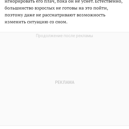
игнорировать его плач, пока он не уснет. Естественно,
большинство взрослых не готовы на это пойти,
поэтому даже не рассматривают возможность
изменить ситуацию со сном.