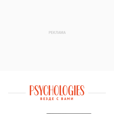
ВЕЗДЕ С ВАМИ