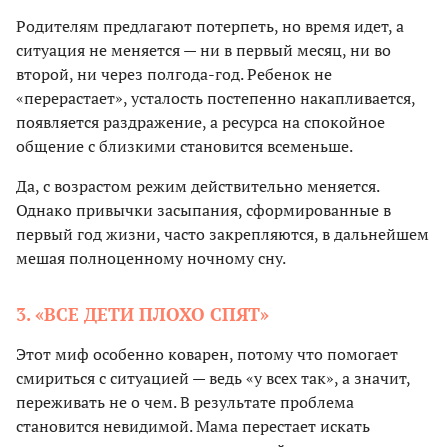
Родителям предлагают потерпеть, но время идет, а
ситуация не меняется — ни в первый месяц, ни во
второй, ни через полгода-год. Ребенок не
«перерастает», усталость постепенно накапливается,
появляется раздражение, а ресурса на спокойное
общение с близкими становится всеменьше.
Да, с возрастом режим действительно меняется.
Однако привычки засыпания, сформированные в
первый год жизни, часто закрепляются, в дальнейшем
мешая полноценному ночному сну.
3. «ВСЕ ДЕТИ ПЛОХО СПЯТ»
Этот миф особенно коварен, потому что помогает
смириться с ситуацией — ведь «у всех так», а значит,
переживать не о чем. В результате проблема
становится невидимой. Мама перестает искать