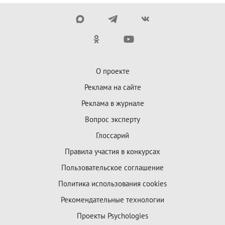
О проекте
Реклама на сайте
Реклама в журнале
Вопрос эксперту
Глоссарий
Правила участия в конкурсах
Пользовательское соглашение
Политика использования cookies
Рекомендательные технологии
Проекты Psychologies