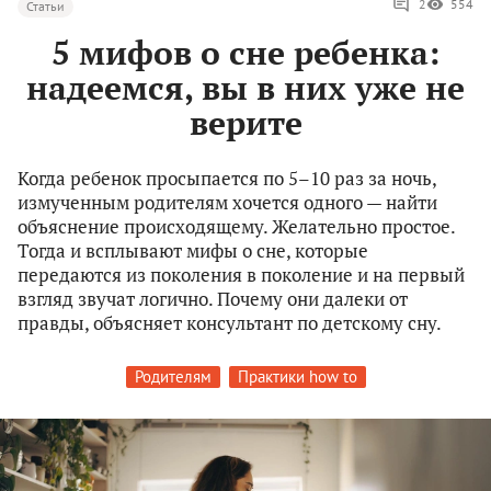
2
554
Статьи
5 мифов о сне ребенка:
надеемся, вы в них уже не
верите
Когда ребенок просыпается по 5–10 раз за ночь,
измученным родителям хочется одного — найти
объяснение происходящему. Желательно простое.
Тогда и всплывают мифы о сне, которые
передаются из поколения в поколение и на первый
взгляд звучат логично. Почему они далеки от
правды, объясняет консультант по детскому сну.
Родителям
Практики how to