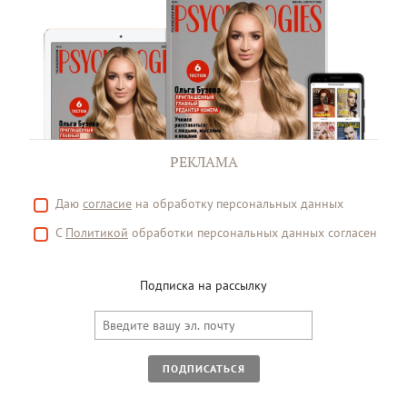
РЕКЛАМА
Даю
согласие
на обработку персональных данных
С
Политикой
обработки персональных данных согласен
Подписка на рассылку
ПОДПИСАТЬСЯ