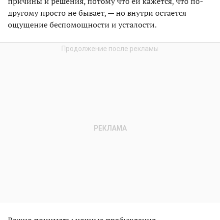
причины и решения, потому что ей кажется, что по-
другому просто не бывает, — но внутри остается
ощущение беспомощности и усталости.