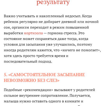
результату
Важно учитывать и накопленный недосып. Когда
ребенок регулярно не добирает дневной или ночной
сон, организм переходит в режим повышенной
выработки
кортизола
— гормона стресса. Это
состояние может сохраняться даже тогда, когда
условия для засыпания уже улучшились, поэтому
иногда родителям кажется, что «ничего не помогает»,
хотя здесь просто требуется время и
последовательный подход.
5. «САМОСТОЯТЕЛЬНОЕ ЗАСЫПАНИЕ
НЕВОЗМОЖНО БЕЗ СЛЕЗ»
Подобные «рекомендации» вызывают у родителей
сильное внутреннее сопротивление. Получается,
малыша нужно оставить одного в комнате и