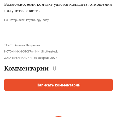
Возможно, если контакт удастся наладить, отношения
получится спасти.
По материалам PsychologyToday
ТЕКСТ:
Анжела Патракова
ИСТОЧНИК ФОТОГРАФИЙ:
Shutterstock
ДАТА ПУБЛИКАЦИИ:
26 февраля 2024
Комментарии
0
Написать комментарий