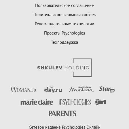
Пользовательское соглашение
Политика использования cookies
Рекомендательные технологии
Проекты Psychologies
Техподдержка
Сетевое издание Psychologies Онлайн