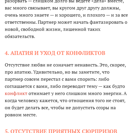
разорвать — слишком долго вы ведете «дела» вместе,
вас много связывает, вы кругом друг другу должны,
очень много знаете — и хорошего, и плохого — и за все
ответственны. Партнер может начать фантазировать о
новой, свободной жизни, лишенной таких
обязательств.
4. АПАТИЯ И УХОД ОТ КОНФЛИКТОВ
Отсутствие любви не означает ненависть. Это, скорее,
про апатию. Удивительно, но вы заметите, что
партнер совсем перестал с вами спорить: либо
соглашается с вами, либо переводит тему — как будто
конфликт
отнимает у него слишком много энергии. А
когда человеку кажется, что отношения того не стоят,
он будет делать все, чтобы не допустить ссоры на
ровном месте.
5. ОТСУТСТВИЕ ПРИЯТНЫХ СЮРПРИЗОВ