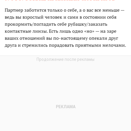
Партнер заботится только о себе, а о вас все меньше —
ведь вы взрослый человек и сами в состоянии себя
прокормить/погладить себе рубашку/заказать
контактные линзы. Есть лишь одно «но» — на заре
ваших отношений вы по-настоящему опекали друг
друга и стремились порадовать приятными мелочами.