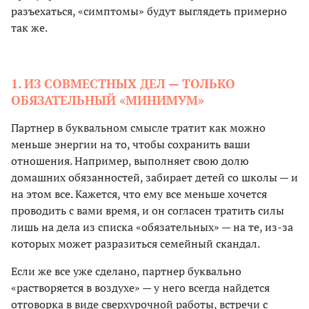
разъехаться, «симптомы» будут выглядеть примерно
так же.
1. ИЗ СОВМЕСТНЫХ ДЕЛ — ТОЛЬКО
ОБЯЗАТЕЛЬНЫЙ «МИНИМУМ»
Партнер в буквальном смысле тратит как можно
меньше энергии на то, чтобы сохранить ваши
отношения. Например, выполняет свою долю
домашних обязанностей, забирает детей со школы — и
на этом все. Кажется, что ему все меньше хочется
проводить с вами время, и он согласен тратить силы
лишь на дела из списка «обязательных» — на те, из-за
которых может разразиться семейный скандал.
Если же все уже сделано, партнер буквально
«растворяется в воздухе» — у него всегда найдется
отговорка в виде сверхурочной работы, встречи с