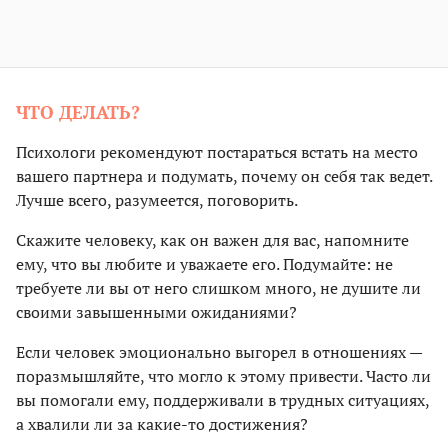
ЧТО ДЕЛАТЬ?
Психологи рекомендуют постараться встать на место
вашего партнера и подумать, почему он себя так ведет.
Лучше всего, разумеется, поговорить.
Скажите человеку, как он важен для вас, напомните
ему, что вы любите и уважаете его. Подумайте: не
требуете ли вы от него слишком много, не душите ли
своими завышенными ожиданиями?
Если человек эмоционально выгорел в отношениях —
поразмышляйте, что могло к этому привести. Часто ли
вы помогали ему, поддерживали в трудных ситуациях,
а хвалили ли за какие-то достижения?