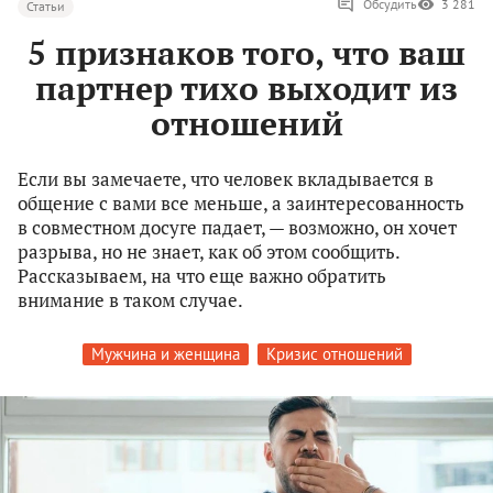
Обсудить
3 281
Статьи
5 признаков того, что ваш
партнер тихо выходит из
отношений
Если вы замечаете, что человек вкладывается в
общение с вами все меньше, а заинтересованность
в совместном досуге падает, — возможно, он хочет
разрыва, но не знает, как об этом сообщить.
Рассказываем, на что еще важно обратить
внимание в таком случае.
Мужчина и женщина
Кризис отношений