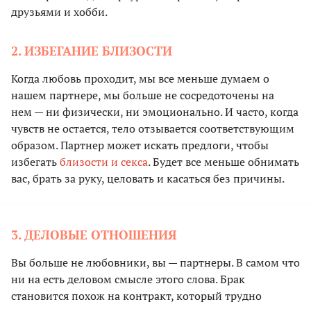
друзьями и хобби.
2. ИЗБЕГАНИЕ БЛИЗОСТИ
Когда любовь проходит, мы все меньше думаем о
нашем партнере, мы больше не сосредоточены на
нем — ни физически, ни эмоционально. И часто, когда
чувств не остается, тело отзывается соответствующим
образом. Партнер может искать предлоги, чтобы
избегать
близости и секса
. Будет все меньше обнимать
вас, брать за руку, целовать и касаться без причины.
3. ДЕЛОВЫЕ ОТНОШЕНИЯ
Вы больше не любовники, вы — партнеры. В самом что
ни на есть деловом смысле этого слова. Брак
становится похож на контракт, который трудно