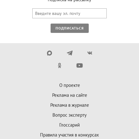
ПОДПИСАТЬСЯ
О проекте
Реклама на сайте
Реклама в журнале
Вопрос эксперту
Глоссарий
Правила участия в конкурсах