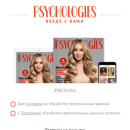
ВЕЗДЕ С ВАМИ
РЕКЛАМА
Даю
согласие
на обработку персональных данных
С
Политикой
обработки персональных данных согласен
Подписка на рассылку