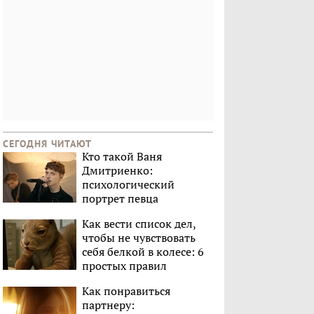
СЕГОДНЯ ЧИТАЮТ
Кто такой Ваня
Дмитриенко:
психологический
портрет певца
Как вести список дел,
чтобы не чувствовать
себя белкой в колесе: 6
простых правил
Как понравиться
партнеру: