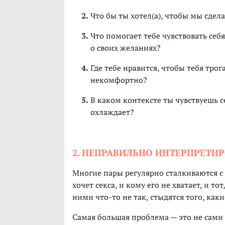
Что бы ты хотел(а), чтобы мы сдела
Что помогает тебе чувствовать се
о своих желаниях?
Где тебе нравится, чтобы тебя трога
некомфортно?
В каком контексте ты чувствуешь с
охлаждает?
2. НЕПРАВИЛЬНО ИНТЕРПРЕТИР
Многие пары регулярно сталкиваются с
хочет секса, и кому его не хватает, и то
ними что-то не так, стыдятся того, как
Самая большая проблема — это не сами