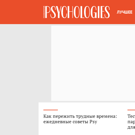
ЛУЧШЕЕ
Как пережить трудные времена:
Тес
ежедневные советы Psy
пар
для