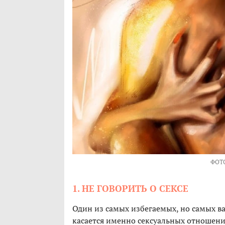
ФОТ
1. НЕ ГОВОРИТЬ О СЕКСЕ
Один из самых избегаемых, но самых в
касается именно сексуальных отношени