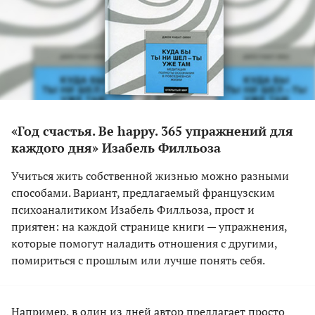
«Год счастья. Be happy. 365 упражнений для
каждого дня» Изабель Филльоза
Учиться жить собственной жизнью можно разными
способами. Вариант, предлагаемый французским
психоаналитиком Изабель Филльоза, прост и
приятен: на каждой странице книги — упражнения,
которые помогут наладить отношения с другими,
помириться с прошлым или лучше понять себя.
Например, в один из дней автор предлагает просто