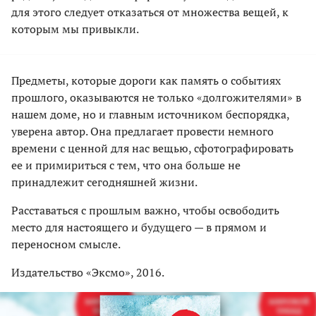
для этого следует отказаться от множества вещей, к
которым мы привыкли.
Предметы, которые дороги как память о событиях
прошлого, оказываются не только «долгожителями» в
нашем доме, но и главным источником беспорядка,
уверена автор. Она предлагает провести немного
времени с ценной для нас вещью, сфотографировать
ее и примириться с тем, что она больше не
принадлежит сегодняшней жизни.
Расставаться с прошлым важно, чтобы освободить
место для настоящего и будущего — в прямом и
переносном смысле.
Издательство «Эксмо», 2016.