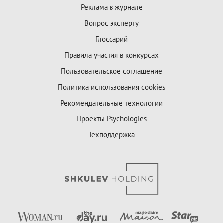
Реклама в журнале
Вопрос эксперту
Глоссарий
Правила участия в конкурсах
Пользовательское соглашение
Политика использования cookies
Рекомендательные технологии
Проекты Psychologies
Техподдержка