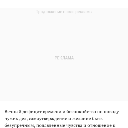
Вечный дефицит времени и беспокойство по поводу
чужих дел, самоутверждение и желание быть
безупречным, подавленные чувства и отношение к