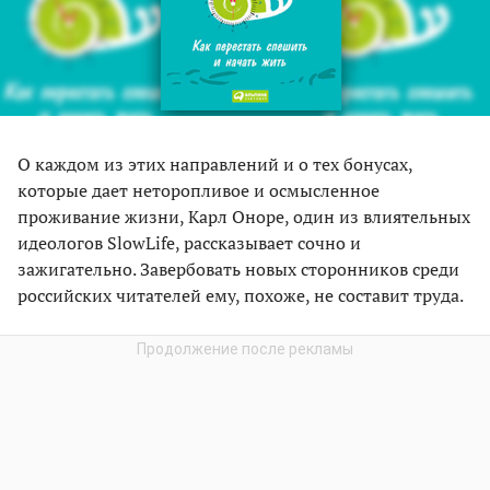
О каждом из этих направлений и о тех бонусах,
которые дает неторопливое и осмысленное
проживание жизни, Карл Оноре, один из влиятельных
идеологов SlowLife, рассказывает сочно и
зажигательно. Завербовать новых сторонников среди
российских читателей ему, похоже, не составит труда.