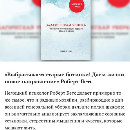
«Выбрасываем старые ботинки! Даем жизни
новое направление» Роберт Бетс
Немецкий психолог Роберт Бетс делает примерно то
же самое, что и радивые хозяйки, разбирающие в дни
весенней генеральной уборки дальние полки шкафов:
он внимательно анализирует захламляющие сознание
установки, стереотипы мышления и чувства, которые
мешают жить.