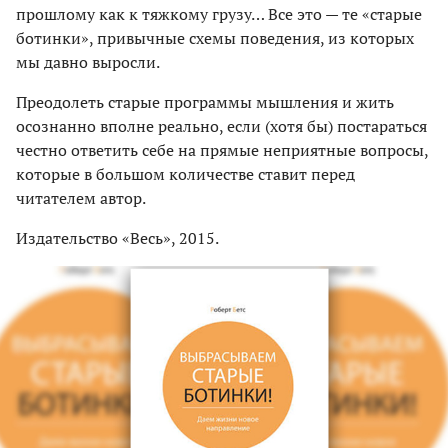
прошлому как к тяжкому грузу… Все это — те «старые
ботинки», привычные схемы поведения, из которых
мы давно выросли.
Преодолеть старые программы мышления и жить
осознанно вполне реально, если (хотя бы) постараться
честно ответить себе на прямые неприятные вопросы,
которые в большом количестве ставит перед
читателем автор.
Издательство «Весь», 2015.