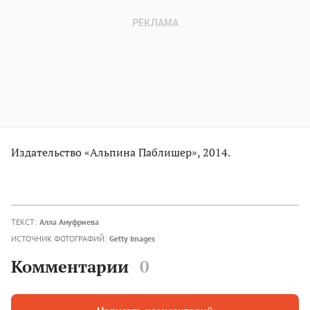
Издательство «Альпина Паблишер», 2014.
ТЕКСТ:
Алла Ануфриева
ИСТОЧНИК ФОТОГРАФИЙ:
Getty Images
Комментарии
0