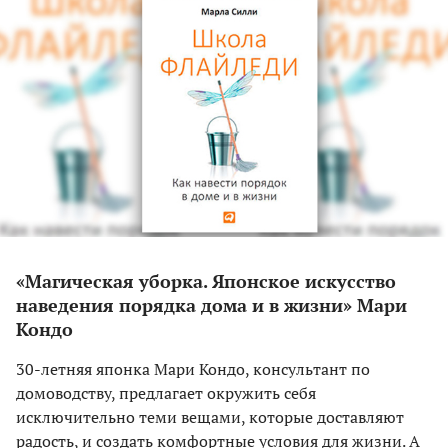
«Магическая уборка. Японское искусство
наведения порядка дома и в жизни» Мари
Кондо
30-летняя японка Мари Кондо, консультант по
домоводству, предлагает окружить себя
исключительно теми вещами, которые доставляют
радость, и создать комфортные условия для жизни. А