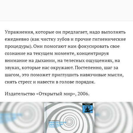
Упражнения, которые он предлагает, надо выполнять
ежедневно (как чистку зубов и прочие гигиенические
процедуры). Они помогают нам фокусировать свое
сознание на текущем моменте, концентрируя
внимание на дыхании, на телесных ощущениях, на
звуках, которые нас окружают. Постепенно, шаг за
шагом, это поможет приглушить навязчивые мысли,
снять стресс и навести в голове порядок.
Издательство «Открытый мир», 2006.