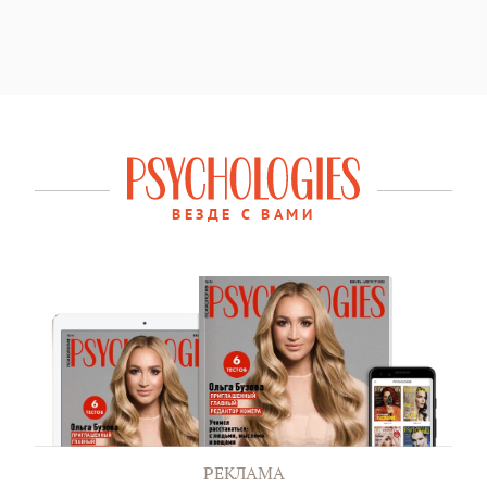
ВЕЗДЕ С ВАМИ
РЕКЛАМА