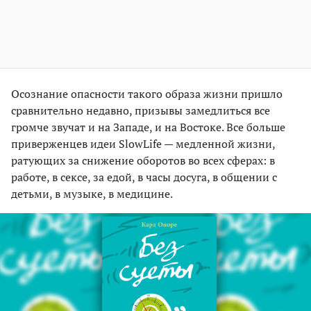
Осознание опасности такого образа жизни пришло
сравнительно недавно, призывы замедлиться все
громче звучат и на Западе, и на Востоке. Все больше
приверженцев идеи SlowLife — медленной жизни,
ратующих за снижение оборотов во всех сферах: в
работе, в сексе, за едой, в часы досуга, в общении с
детьми, в музыке, в медицине.