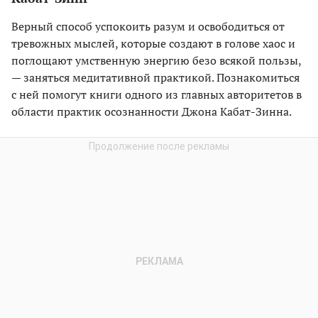
Верный способ успокоить разум и освободиться от
тревожных мыслей, которые создают в голове хаос и
поглощают умственную энергию безо всякой пользы,
— заняться медитативной практикой. Познакомиться
с ней помогут книги одного из главных авторитетов в
области практик осознанности Джона Кабат-Зинна.