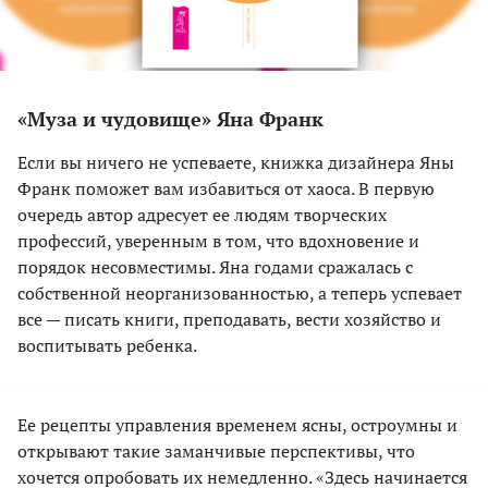
«Муза и чудовище» Яна Франк
Если вы ничего не успеваете, книжка дизайнера Яны
Франк поможет вам избавиться от хаоса. В первую
очередь автор адресует ее людям творческих
профессий, уверенным в том, что вдохновение и
порядок несовместимы. Яна годами сражалась с
собственной неорганизованностью, а теперь успевает
все — писать книги, преподавать, вести хозяйство и
воспитывать ребенка.
Ее рецепты управления временем ясны, остроумны и
открывают такие заманчивые перспективы, что
хочется опробовать их немедленно. «Здесь начинается