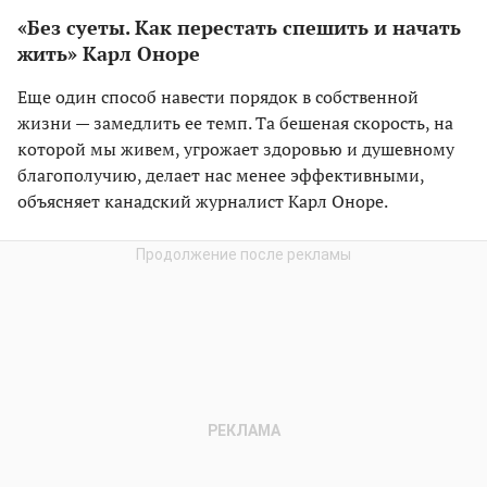
«Без суеты. Как перестать спешить и начать
жить» Карл Оноре
Еще один способ навести порядок в собственной
жизни — замедлить ее темп. Та бешеная скорость, на
которой мы живем, угрожает здоровью и душевному
благополучию, делает нас менее эффективными,
объясняет канадский журналист Карл Оноре.