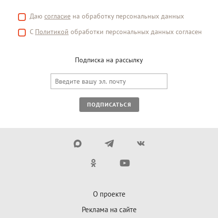
Даю
согласие
на обработку персональных данных
С
Политикой
обработки персональных данных согласен
Подписка на рассылку
ПОДПИСАТЬСЯ
О проекте
Реклама на сайте