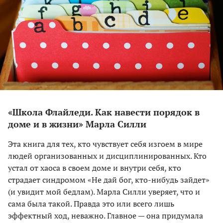
«Школа Флайледи. Как навести порядок в
доме и в жизни» Марла Силли
Эта книга для тех, кто чувствует себя изгоем в мире
людей организованных и дисциплинированных. Кто
устал от хаоса в своем доме и внутри себя, кто
страдает синдромом «Не дай бог, кто-нибудь зайдет»
(и увидит мой бедлам). Марла Силли уверяет, что и
сама была такой. Правда это или всего лишь
эффектный ход, неважно. Главное — она придумала