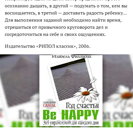
осознанно дышать, в другой — подумать о том, кем вы
восхищаетесь, в третий — доставить радость ребенку…
Для выполнения заданий необходимо найти время,
отрешиться от привычного круговорота дел и
сосредоточиться на себе и своих ощущениях.
Издательство «РИПОЛ классик», 2006.