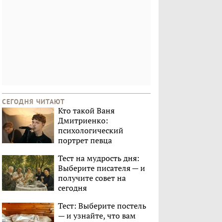
СЕГОДНЯ ЧИТАЮТ
Кто такой Ваня
Дмитриенко:
психологический
портрет певца
Тест на мудрость дня:
Выберите писателя — и
получите совет на
сегодня
Тест: Выберите постель
— и узнайте, что вам