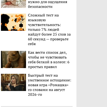
нужно для ощущения
безопасности
Сложный тест на
языковую
чувствительность:
только 7% людей
найдут более 25 слов за
60 секунд — проверьте
себя
Как вести список дел,
чтобы не чувствовать
себя белкой в колесе: 6
простых правил
Быстрый тест на
умственное истощение:
новая игра «Ромашка»
со словами на август
2026-го