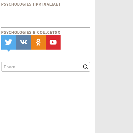
PSYCHOLOGIES ПРИГЛАШАЕТ
PSYCHOLOGIES В CОЦ.СЕТЯХ