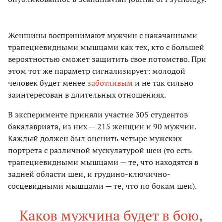
Женщины воспринимают мужчин с накачанными
трапециевидными мышцами как тех, кто с большей
вероятностью сможет защитить свое потомство. При
этом тот же параметр сигнализирует: молодой
человек будет менее
заботливым
и не так сильно
заинтересован в длительных отношениях.
В эксперименте приняли участие 305 студентов
бакалавриата, из них — 215 женщин и 90 мужчин.
Каждый должен был оценить четыре мужских
портрета с различной мускулатурой шеи (то есть
трапециевидными мышцами — те, что находятся в
задней области шеи, и грудино-ключично-
сосцевидными мышцами — те, что по бокам шеи).
Каков мужчина будет в бою,