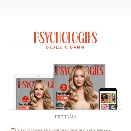
ВЕЗДЕ С ВАМИ
РЕКЛАМА
Даю
согласие
на обработку персональных данных