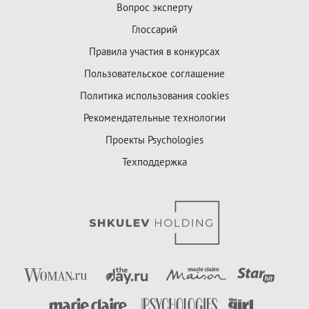
Вопрос эксперту
Глоссарий
Правила участия в конкурсах
Пользовательское соглашение
Политика использования cookies
Рекомендательные технологии
Проекты Psychologies
Техподдержка