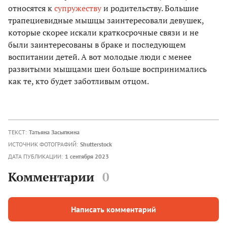
относятся к
супружеству
и родительству. Большие
трапециевидные мышцы заинтересовали девушек,
которые скорее искали краткосрочные связи и не
были заинтересованы в браке и последующем
воспитании детей. А вот молодые люди с менее
развитыми мышцами шеи больше воспринимались
как те, кто будет заботливым отцом.
ТЕКСТ:
Татьяна Засыпкина
ИСТОЧНИК ФОТОГРАФИЙ:
Shutterstock
ДАТА ПУБЛИКАЦИИ:
1 сентября 2023
Комментарии
0
Написать комментарий