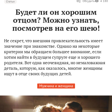
Обсудить
4 180
Статьи
Будет ли он хорошим
отцом? Можно узнать,
посмотрев на его шею!
Не секрет, что внешняя привлекательность имеет
значение при знакомстве. Однако на некоторые
критерии мы обращаем большее внимание, если
хотим найти в будущем супруге еще и хорошего
родителя. Вот одна неочевидная, но немаловажная
деталь, которую, как оказалось, многие женщины
ищут в отце своих будущих детей.
Мужчина и женщина