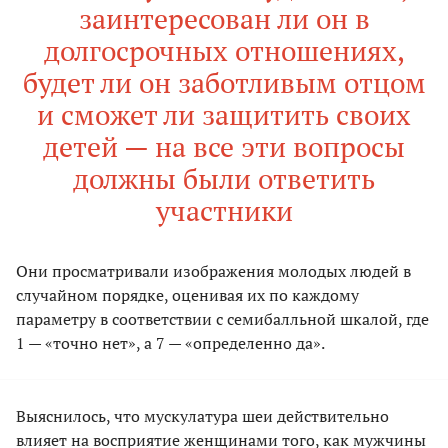
заинтересован ли он в
долгосрочных отношениях,
будет ли он заботливым отцом
и сможет ли защитить своих
детей — на все эти вопросы
должны были ответить
участники
Они просматривали изображения молодых людей в
случайном порядке, оценивая их по каждому
параметру в соответствии с семибалльной шкалой, где
1 — «точно нет», а 7 — «определенно да».
Выяснилось, что мускулатура шеи действительно
влияет на восприятие женщинами того, как мужчины