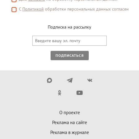
С
Политикой
обработки персональных данных согласен
Подписка на рассылку
ПОДПИСАТЬСЯ
О проекте
Реклама на сайте
Реклама в журнале