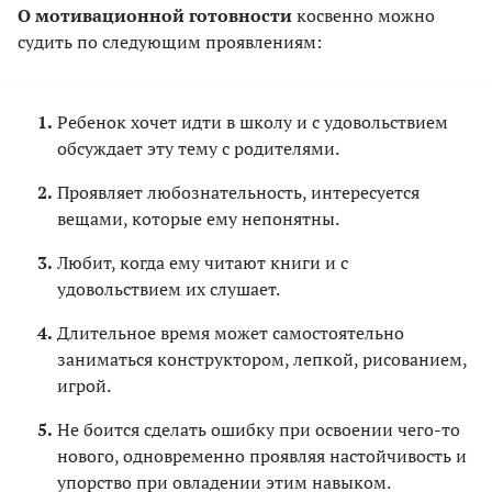
О мотивационной готовности
косвенно можно
судить по следующим проявлениям:
Ребенок хочет идти в школу и с удовольствием
обсуждает эту тему с родителями.
Проявляет любознательность, интересуется
вещами, которые ему непонятны.
Любит, когда ему читают книги и с
удовольствием их слушает.
Длительное время может самостоятельно
заниматься конструктором, лепкой, рисованием,
игрой.
Не боится сделать ошибку при освоении чего-то
нового, одновременно проявляя настойчивость и
упорство при овладении этим навыком.