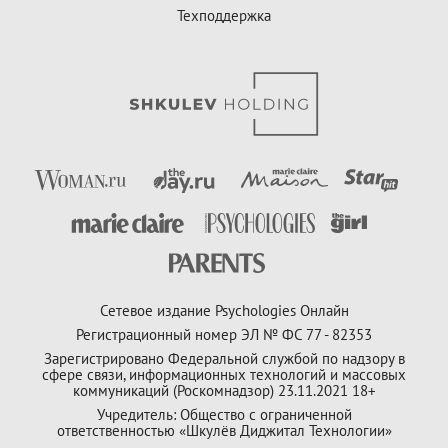
Техподдержка
Сетевое издание Psychologies Онлайн
Регистрационный номер ЭЛ № ФС 77 - 82353
Зарегистрировано Федеральной службой по надзору в
сфере связи, информационных технологий и массовых
коммуникаций (Роскомнадзор) 23.11.2021 18+
Учредитель: Общество с ограниченной
ответственностью «Шкулёв Диджитал Технологии»