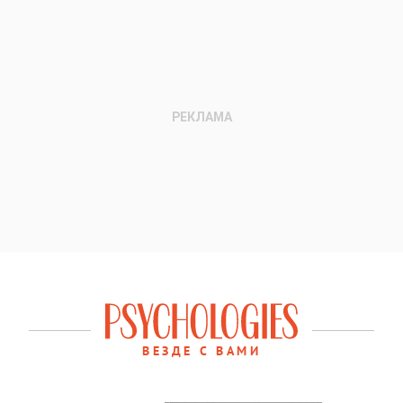
ВЕЗДЕ С ВАМИ