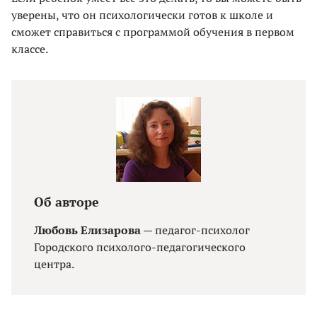
уверены, что он психологически готов к школе и
сможет справиться с программой обучения в первом
классе.
Об авторе
Любовь Елизарова
— педагог-психолог
Городского психолого-педагогического
центра.