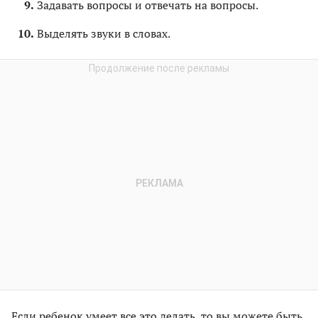
Задавать вопросы и отвечать на вопросы.
Выделять звуки в словах.
Если ребенок умеет все это делать, то вы можете быть