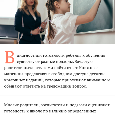
В
диагностики готовности ребенка к обучению
существуют разные подходы. Зачастую
родители пытаются сами найти ответ. Книжные
магазины предлагают в свободном доступе десятки
красочных изданий, которые привлекают внимание и
обещают ответить на тревожащий вопрос.
Многие родители, воспитатели и педагоги оценивают
готовность к школе по наличию определенных