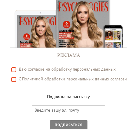
РЕКЛАМА
Даю
согласие
на обработку персональных данных
С
Политикой
обработки персональных данных согласен
Подписка на рассылку
ПОДПИСАТЬСЯ