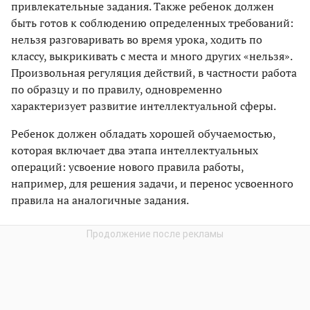
привлекательные задания. Также ребенок должен
быть готов к соблюдению определенных требований:
нельзя разговаривать во время урока, ходить по
классу, выкрикивать с места и много других «нельзя».
Произвольная регуляция действий, в частности работа
по образцу и по правилу, одновременно
характеризует развитие интеллектуальной сферы.
Ребенок должен обладать хорошей обучаемостью,
которая включает два этапа интеллектуальных
операций: усвоение нового правила работы,
например, для решения задачи, и перенос усвоенного
правила на аналогичные задания.