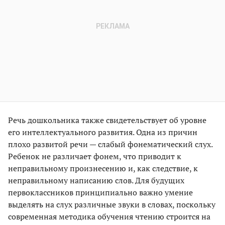
Речь дошкольника также свидетельствует об уровне
его интеллектуального развития. Одна из причин
плохо развитой речи — слабый фонематический слух.
Ребенок не различает фонем, что приводит к
неправильному произнесению и, как следствие, к
неправильному написанию слов. Для будущих
первоклассников принципиально важно умение
выделять на слух различные звуки в словах, поскольку
современная методика обучения чтению строится на