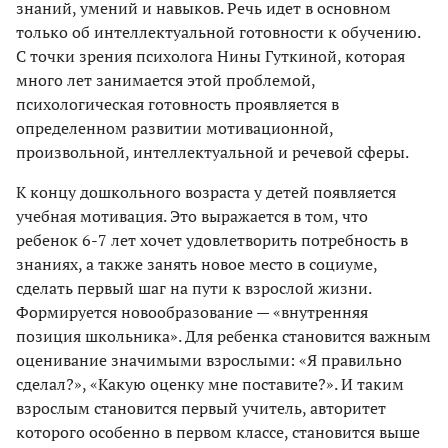
знаний, умений и навыков. Речь идет в основном
только об интеллектуальной готовности к обучению.
С точки зрения психолога Нины Гуткиной, которая
много лет занимается этой проблемой,
психологическая готовность проявляется в
определенном развитии мотивационной,
произвольной, интеллектуальной и речевой сферы.
К концу дошкольного возраста у детей появляется
учебная мотивация. Это выражается в том, что
ребенок 6-7 лет хочет удовлетворить потребность в
знаниях, а также занять новое место в социуме,
сделать первый шаг на пути к взрослой жизни.
Формируется новообразование — «внутренняя
позиция школьника». Для ребенка становится важным
оценивание значимыми взрослыми: «Я правильно
сделал?», «Какую оценку мне поставите?». И таким
взрослым становится первый учитель, авторитет
которого особенно в первом классе, становится выше