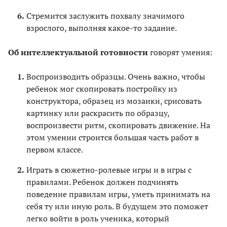
Стремится заслужить похвалу значимого
взрослого, выполняя какое-то задание.
Об интеллектуальной готовности
говорят умения:
Воспроизводить образцы. Очень важно, чтобы
ребенок мог скопировать постройку из
конструктора, образец из мозаики, срисовать
картинку или раскрасить по образцу,
воспроизвести ритм, скопировать движение. На
этом умении строится большая часть работ в
первом классе.
Играть в сюжетно-ролевые игры и в игры с
правилами. Ребенок должен подчинять
поведение правилам игры, уметь принимать на
себя ту или иную роль. В будущем это поможет
легко войти в роль ученика, который