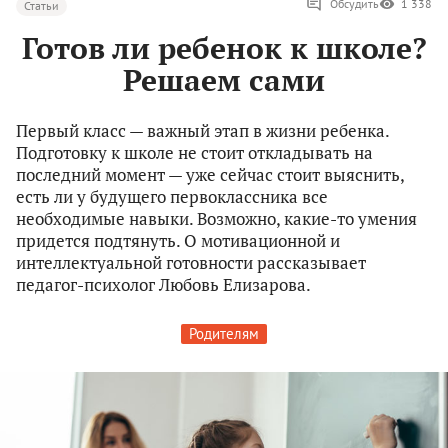
Обсудить
1 338
Статьи
Готов ли ребенок к школе?
Решаем сами
Первый класс — важный этап в жизни ребенка.
Подготовку к школе не стоит откладывать на
последний момент — уже сейчас стоит выяснить,
есть ли у будущего первоклассника все
необходимые навыки. Возможно, какие-то умения
придется подтянуть. О мотивационной и
интеллектуальной готовности рассказывает
педагог-психолог Любовь Елизарова.
Родителям