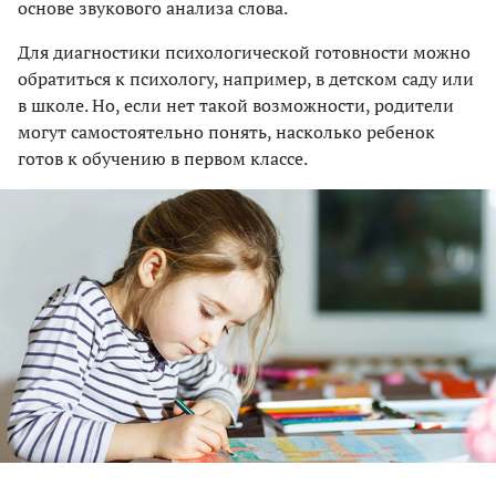
основе звукового анализа слова.
Для диагностики психологической готовности можно
обратиться к психологу, например, в детском саду или
в школе. Но, если нет такой возможности, родители
могут самостоятельно понять, насколько ребенок
готов к обучению в первом классе.