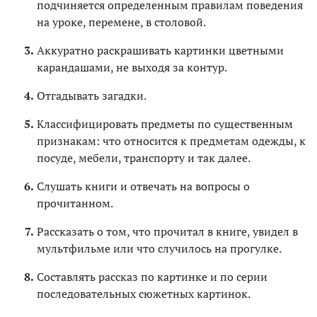
подчиняется определенным правилам поведения
на уроке, перемене, в столовой.
Аккуратно раскрашивать картинки цветными
карандашами, не выходя за контур.
Отгадывать загадки.
Классифицировать предметы по существенным
признакам: что относится к предметам одежды, к
посуде, мебели, транспорту и так далее.
Слушать книги и отвечать на вопросы о
прочитанном.
Рассказать о том, что прочитал в книге, увидел в
мультфильме или что случилось на прогулке.
Составлять рассказ по картинке и по серии
последовательных сюжетных картинок.