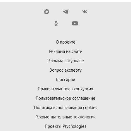
О проекте
Реклама на сайте
Реклама в журнале
Вопрос эксперту
Глоссарий
Правила участия в конкурсах
Пользовательское соглашение
Политика использования cookies
Рекомендательные технологии
Проекты Psychologies