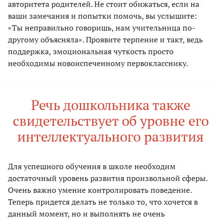
авторитета родителей. Не стоит обижаться, если на
ваши замечания и попытки помочь, вы услышите:
«Ты неправильно говоришь, нам учительница по-
другому объясняла». Проявите терпение и такт, ведь
поддержка, эмоциональная чуткость просто
необходимы новоиспеченному первокласснику.
Речь дошкольника также
свидетельствует об уровне его
интеллектуального развития
Для успешного обучения в школе необходим
достаточный уровень развития произвольной сферы.
Очень важно умение контролировать поведение.
Теперь придется делать не только то, что хочется в
данный момент, но и выполнять не очень