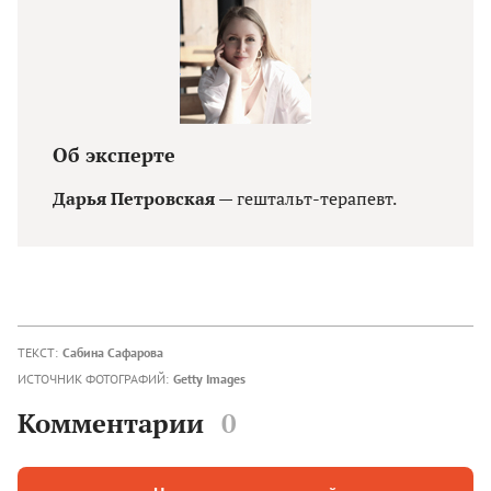
Об эксперте
Дарья Петровская
— гештальт-терапевт.
ТЕКСТ:
Сабина Сафарова
ИСТОЧНИК ФОТОГРАФИЙ:
Getty Images
Комментарии
0