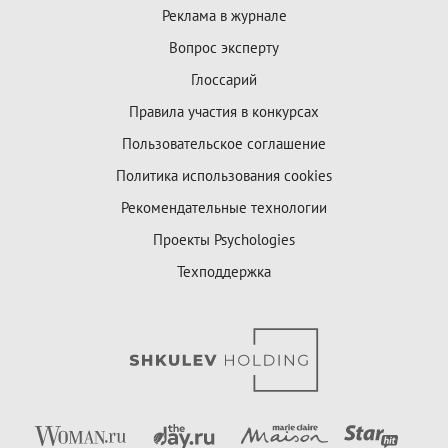
Реклама в журнале
Вопрос эксперту
Глоссарий
Правила участия в конкурсах
Пользовательское соглашение
Политика использования cookies
Рекомендательные технологии
Проекты Psychologies
Техподдержка