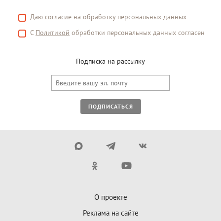
Даю
согласие
на обработку персональных данных
С
Политикой
обработки персональных данных согласен
Подписка на рассылку
ПОДПИСАТЬСЯ
О проекте
Реклама на сайте