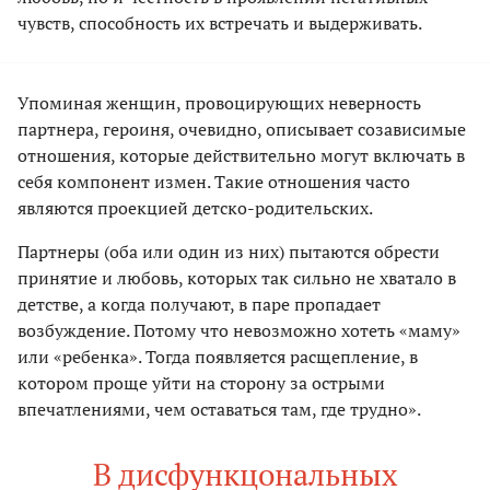
чувств, способность их встречать и выдерживать.
Упоминая женщин, провоцирующих неверность
партнера, героиня, очевидно, описывает созависимые
отношения, которые действительно могут включать в
себя компонент измен. Такие отношения часто
являются проекцией детско-родительских.
Партнеры (оба или один из них) пытаются обрести
принятие и любовь, которых так сильно не хватало в
детстве, а когда получают, в паре пропадает
возбуждение. Потому что невозможно хотеть «маму»
или «ребенка». Тогда появляется расщепление, в
котором проще уйти на сторону за острыми
впечатлениями, чем оставаться там, где трудно».
В дисфункцональных