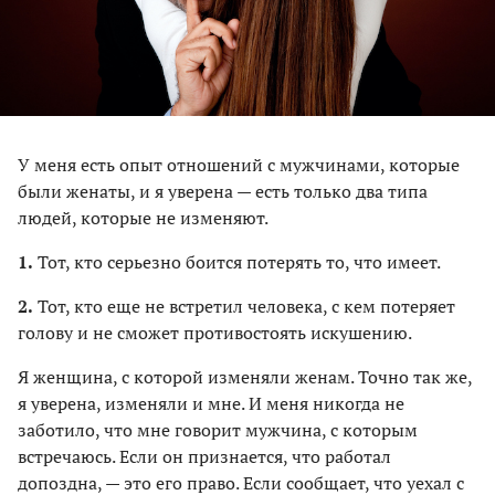
У меня есть опыт отношений с мужчинами, которые
были женаты, и я уверена — есть только два типа
людей, которые не изменяют.
1.
Тот, кто серьезно боится потерять то, что имеет.
2.
Тот, кто еще не встретил человека, с кем потеряет
голову и не сможет противостоять искушению.
Я женщина, с которой изменяли женам. Точно так же,
я уверена, изменяли и мне. И меня никогда не
заботило, что мне говорит мужчина, с которым
встречаюсь. Если он признается, что работал
допоздна, — это его право. Если сообщает, что уехал с