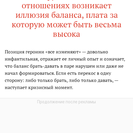
отношениях возникает
иллюзия баланса, плата за
которую может быть весьма
высока
Позиция героини «все изменяют» — довольно
инфантильная, отражает ее личный опыт и означает,
что баланс брать-давать в паре нарушен или даже не
начал формироваться. Если есть перекос в одну
сторону: либо только брать, либо только давать, —
наступает кризисный момент.