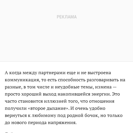
А когда между партнерами еще и не выстроена
коммуникация, то есть способность разговаривать на
разные, в том числе и неудобные темы, измена —
просто хороший выход накопившейся энергии. Это
часто становится иллюзией того, что отношения
получили «второе дыхание». И очень удобно
вернуться к любимому под родной бочок, но только
до нового периода напряжения.