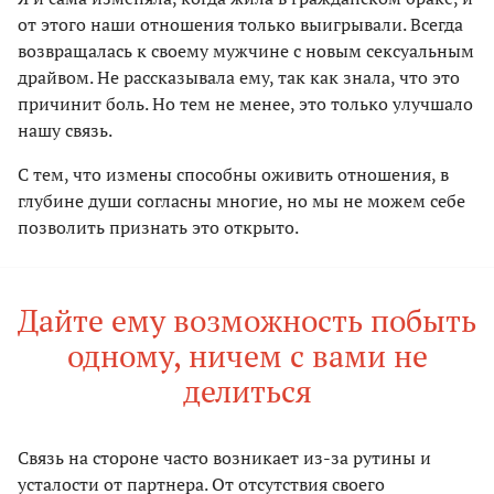
от этого наши отношения только выигрывали. Всегда
возвращалась к своему мужчине с новым сексуальным
драйвом. Не рассказывала ему, так как знала, что это
причинит боль. Но тем не менее, это только улучшало
нашу связь.
С тем, что измены способны оживить отношения, в
глубине души согласны многие, но мы не можем себе
позволить признать это открыто.
Дайте ему возможность побыть
одному, ничем с вами не
делиться
Связь на стороне часто возникает из-за рутины и
усталости от партнера. От отсутствия своего