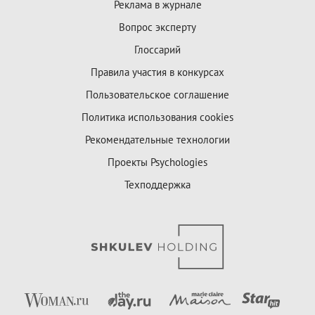
Реклама в журнале
Вопрос эксперту
Глоссарий
Правила участия в конкурсах
Пользовательское соглашение
Политика использования cookies
Рекомендательные технологии
Проекты Psychologies
Техподдержка