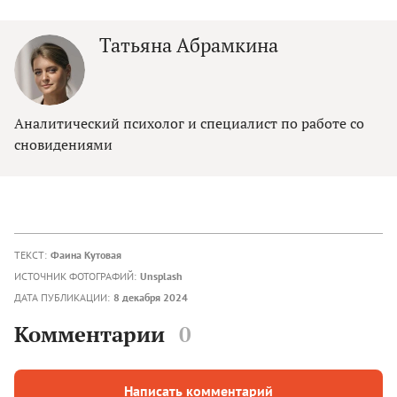
Татьяна Абрамкина
Аналитический психолог и специалист по работе со
сновидениями
ТЕКСТ:
Фаина Кутовая
ИСТОЧНИК ФОТОГРАФИЙ:
Unsplash
ДАТА ПУБЛИКАЦИИ:
8 декабря 2024
Комментарии
0
Написать комментарий