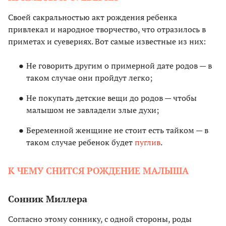
Своей сакральностью акт рождения ребенка
привлекал и народное творчество, что отразилось в
приметах и суевериях. Вот самые известные из них:
Не говорить другим о примерной дате родов — в
таком случае они пройдут легко;
Не покупать детские вещи до родов — чтобы
малышом не завладели злые духи;
Беременной женщине не стоит есть тайком — в
таком случае ребенок будет
пуглив
.
К ЧЕМУ СНИТСЯ РОЖДЕНИЕ МАЛЫША
Сонник Миллера
Согласно этому соннику, с одной стороны, роды