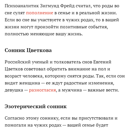
Психоаналитик Зигмунд Фрейд считал, что роды во
сне сулят
пополнение
в семье и в реальной жизни.
Если во сне вы участвуете в чужих родах, то в вашей
жизни могут произойти позитивные события,
полностью меняющие вашу жизнь.
Сонник Цветкова
Российский ученый и толкователь снов Евгений
Цветков советовал обратить внимание на пол и
возраст человека, которому снятся роды. Так, если сон
видит женщина — ее ждут радостные изменения,
девушка —
разногласия
, а мужчина — важные вести.
Эзотерический сонник
Согласно этому соннику, если вы присутствовали и
помогали на чужих родах — вашей семье будет