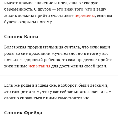
имеют прямое значение и предвещают скорую
беременность. С другой — это знак того, что в вашу
жизнь должны прийти счастливые
перемены
, если вы
будете открыты новому.
Сонник Ванги
Болгарская прорицательница считала, что если ваши
роды во сне проходили мучительно, но в итоге у вас
появился здоровый ребенок, то вам предстоит пройти
жизненные
испытания
для достижения своей цели.
Если же роды в вашем сне, наоборот, были легкими,
это говорит о том, что у вас сейчас много задач, и вам
сложно справиться с ними самостоятельно.
Сонник Фрейда