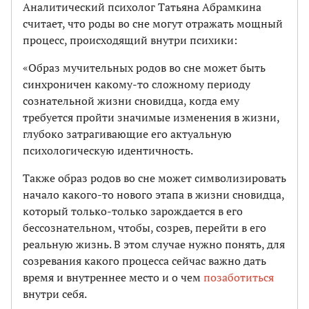
Аналитический психолог Татьяна Абрамкина
считает, что роды во сне могут отражать мощный
процесс, происходящий внутри психики:
«Образ мучительных родов во сне может быть
синхроничен какому-то сложному периоду
сознательной жизни сновидца, когда ему
требуется пройти значимые изменения в жизни,
глубоко затрагивающие его актуальную
психологическую идентичность.
Также образ родов во сне может символизировать
начало какого-то нового этапа в жизни сновидца,
который только-только зарождается в его
бессознательном, чтобы, созрев, перейти в его
реальную жизнь. В этом случае нужно понять, для
созревания какого процесса сейчас важно дать
время и внутреннее место и о чем
позаботиться
внутри себя.