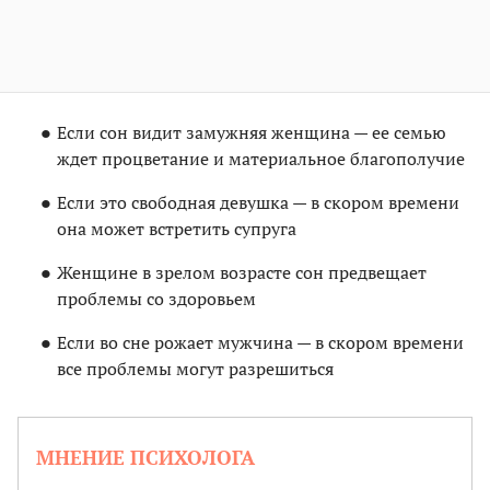
Если сон видит замужняя женщина — ее семью
ждет процветание и материальное благополучие
Если это свободная девушка — в скором времени
она может встретить супруга
Женщине в зрелом возрасте сон предвещает
проблемы со здоровьем
Если во сне рожает мужчина — в скором времени
все проблемы могут разрешиться
МНЕНИЕ ПСИХОЛОГА