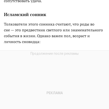
сопутствовать удача.
Исламский сонник
Толкователи этого сонника считают, что роды во
сне — это предвестник светлого или знаменательного
события в жизни. Однако важен пол, возраст и
личность сновидца: