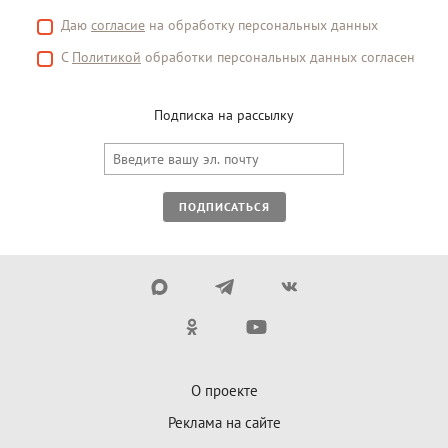
Даю
согласие
на обработку персональных данных
С
Политикой
обработки персональных данных согласен
Подписка на рассылку
ПОДПИСАТЬСЯ
О проекте
Реклама на сайте