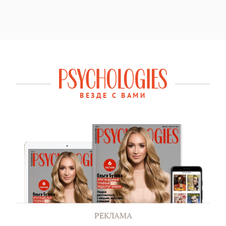
ВЕЗДЕ С ВАМИ
РЕКЛАМА