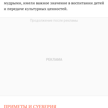
мудрыми, имели важное значение в воспитании детей
и передаче культурных ценностей.
ПРИМЕТЫ И СУЕВЕРИЯ