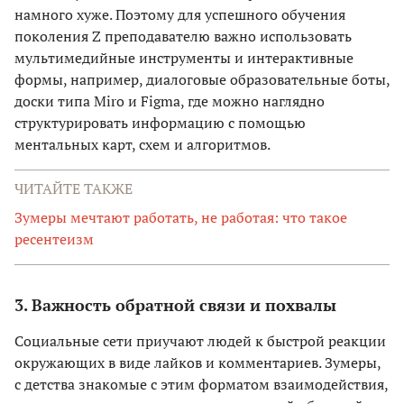
намного хуже. Поэтому для успешного обучения
поколения Z преподавателю важно использовать
мультимедийные инструменты и интерактивные
формы, например, диалоговые образовательные боты,
доски типа Miro и Figma, где можно наглядно
структурировать информацию с помощью
ментальных карт, схем и алгоритмов.
ЧИТАЙТЕ ТАКЖЕ
Зумеры мечтают работать, не работая: что такое
ресентеизм
3. Важность обратной связи и похвалы
Социальные сети приучают людей к быстрой реакции
окружающих в виде лайков и комментариев. Зумеры,
с детства знакомые с этим форматом взаимодействия,