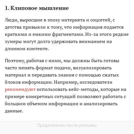
1. Клиповое мышление
Люди, выросшие в эпоху интернета и соцсетей, с
детства привыкли к тому, что информация подается
краткими и емкими фрагментами. Из-за этого редкие
зумеры могут долго удерживать вниманием на
длинном контенте.
Поэтому, работая с ними, мы должны быть готовы
часто менять формат подачи, визуализировать
материал и передавать знания с помощью сжатых
блоков информации. Например, исследователи
рекомендуют
использовать кейс-методы, которые на
примере конкретных ситуаций позволяют работать с
большим объемом информации и анализировать
данные.