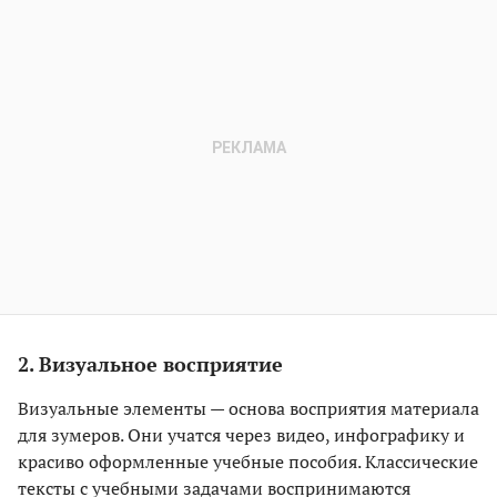
2. Визуальное восприятие
Визуальные элементы — основа восприятия материала
для зумеров. Они учатся через видео, инфографику и
красиво оформленные учебные пособия. Классические
тексты с учебными задачами воспринимаются