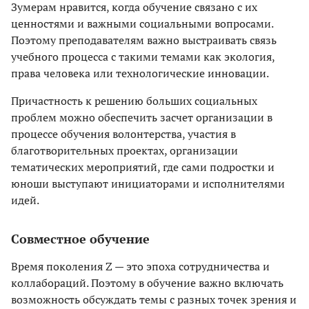
Зумерам нравится, когда обучение связано с их
ценностями и важными социальными вопросами.
Поэтому преподавателям важно выстраивать связь
учебного процесса с такими темами как экология,
права человека или технологические инновации.
Причастность к решению больших социальных
проблем можно обеспечить засчет организации в
процессе обучения волонтерства, участия в
благотворительных проектах, организации
тематических мероприятий, где сами подростки и
юноши выступают инициаторами и исполнителями
идей.
Совместное обучение
Время поколения Z — это эпоха сотрудничества и
коллабораций. Поэтому в обучение важно включать
возможность обсуждать темы с разных точек зрения и