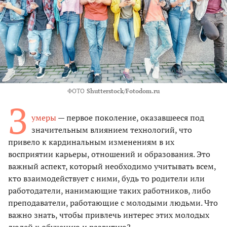
ФОТО
Shutterstock/Fotodom.ru
З
умеры
— первое поколение, оказавшееся под
значительным влиянием технологий, что
привело к кардинальным изменениям в их
восприятии карьеры, отношений и образования. Это
важный аспект, который необходимо учитывать всем,
кто взаимодействует с ними, будь то родители или
работодатели, нанимающие таких работников, либо
преподаватели, работающие с молодыми людьми. Что
важно знать, чтобы привлечь интерес этих молодых