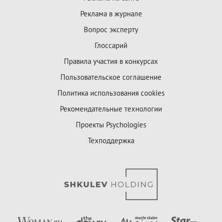
Реклама в журнале
Вопрос эксперту
Глоссарий
Правила участия в конкурсах
Пользовательское соглашение
Политика использования cookies
Рекомендательные технологии
Проекты Psychologies
Техподдержка