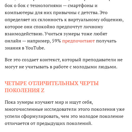
бок о бок с технологиями — смартфоны и
компьютеры для них привычны с детства. Это
определяет их склонность к виртуальному общению,
которое они спокойно предпочтут личному
взаимодействию. Учиться зумеры тоже любят
онлайн — например, 59%
предпочитают
получать
знания в YouTube.
Все это создает контекст, который преподаватели не
могут не учитывать в работе с молодыми людьми.
ЧЕТЫРЕ ОТЛИЧИТЕЛЬНЫХ ЧЕРТЫ
ПОКОЛЕНИЯ Z
Пока зумеры изучают мир и ищут себя,
многочисленные исследователи этого поколения уже
успели сформулировать, чем это молодое поколение
отличается от предыдущих поколений.