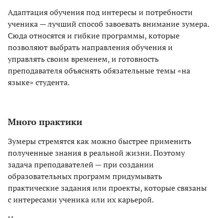
Адаптация обучения под интересы и потребности
ученика — лучший способ завоевать внимание зумера.
Сюда относятся и гибкие программы, которые
позволяют выбрать направления обучения и
управлять своим временем, и готовность
преподавателя объяснять обязательные темы «на
языке» студента.
Много практики
Зумеры стремятся как можно быстрее применить
полученные знания в реальной жизни. Поэтому
задача преподавателей — при создании
образовательных программ придумывать
практические задания или проекты, которые связаны
с интересами ученика или их карьерой.