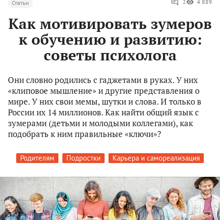
2
4 889
Статьи
Как мотивировать зумеров
к обучению и развитию:
советы психолога
Они словно родились с гаджетами в руках. У них
«клиповое мышление» и другие представления о
мире. У них свои мемы, шутки и слова. И только в
России их 14 миллионов. Как найти общий язык с
зумерами (детьми и молодыми коллегами), как
подобрать к ним правильные «ключи»?
Родителям
Подростки
Карьера и самореализация