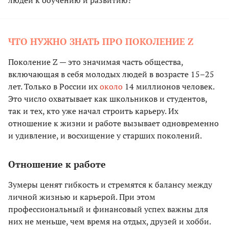
людей к обучению и развитию?
ЧТО НУЖНО ЗНАТЬ ПРО ПОКОЛЕНИЕ Z
Поколение Z — это значимая часть общества,
включающая в себя молодых людей в возрасте 15–25
лет. Только в России их
около
14 миллионов человек.
Это число охватывает как школьников и студентов,
так и тех, кто уже начал строить карьеру. Их
отношение к жизни и работе вызывает одновременно
и удивление, и восхищение у старших поколений.
Отношение к работе
Зумеры ценят гибкость и стремятся к балансу между
личной жизнью и карьерой. При этом
профессиональный и финансовый успех важны для
них не меньше, чем время на отдых, друзей и хобби.