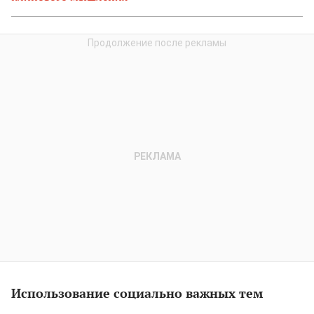
Использование социально важных тем