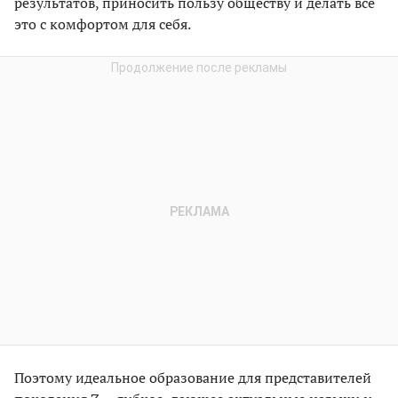
результатов, приносить пользу обществу и делать все
это с комфортом для себя.
Поэтому идеальное образование для представителей