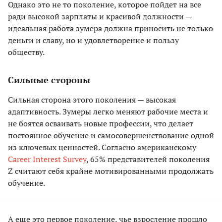
Однако это не то поколение, которое пойдет на все
ради высокой зарплаты и красивой должности —
идеальная работа зумера должна приносить не только
деньги и славу, но и удовлетворение и пользу
обществу.
Сильные стороны
Сильная сторона этого поколения — высокая
адаптивность. Зумеры легко меняют рабочие места и
не боятся осваивать новые профессии, что делает
постоянное обучение и самосовершенствование одной
из ключевых ценностей. Согласно американскому
Career Interest Survey
, 65% представителей поколения
Z считают себя крайне мотивированными продолжать
обучение.
А еще это первое поколение, чье взросление прошло