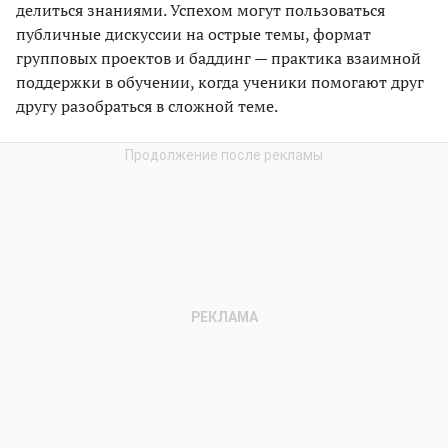
делиться знаниями. Успехом могут пользоваться
публичные дискуссии на острые темы, формат
групповых проектов и баддинг — практика взаимной
поддержки в обучении, когда ученики помогают друг
другу разобраться в сложной теме.