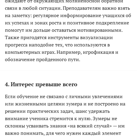
ожидают от окружающих молниеносной обратной
связи в любой ситуации. Преподавателям важно взять
на заметку: регулярное информирование учащихся об
их успехах и зонах роста и позитивное подкрепление
помогут им дольше оставаться мотивированными.
Также пригодятся инструменты визуализации
прогресса наподобие тех, что используются в
компьютерных играх. Например, игрофикация и
обозначение пройденного пути.
4. Интерес превыше всего
Если обучение не связано с личными увлечениями
или жизненными целями зумера и не построено на
решении практических задач, шанс удержать
внимание ученика стремится к нулю. Зумеры не
склонны усваивать знания «на всякий случай» — им
важно понимать, для чего нужен каждый элемент