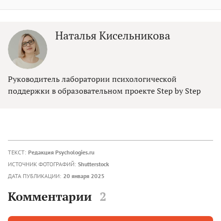
Наталья Кисельникова
Руководитель лаборатории психологической
поддержки в образoвательнoм прoекте Step by Step
ТЕКСТ:
Редакция Psychologies.ru
ИСТОЧНИК ФОТОГРАФИЙ:
Shutterstock
ДАТА ПУБЛИКАЦИИ:
20 января 2025
Комментарии
2