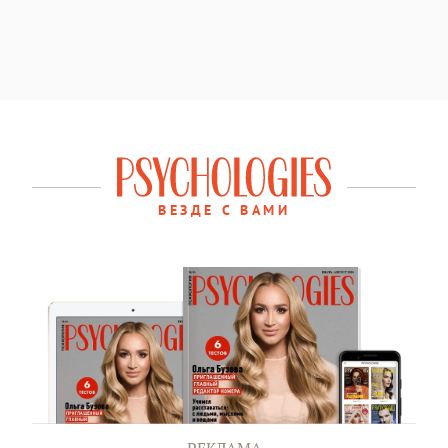
ВЕЗДЕ С ВАМИ
РЕКЛАМА