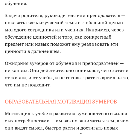
обучения.
Задача родителя, руководителя или преподавателя —
показать связь изучаемой темы с глобальной целью
молодого сотрудника или ученика. Например, через
обсуждение ценностей и того, как конкретный
предмет или навык поможет ему реализовать эти
ценности в дальнейшем.
Ожидания зумеров от обучения и преподавателей —
не каприз. Они действительно понимают, чего хотят и
от жизни, и от учебы, и не готовы тратить время на то,
что им не подходит.
ОБРАЗОВАТЕЛЬНАЯ МОТИВАЦИЯ ЗУМЕРОВ
Мотивация к учебе и развитию зумеров тесно связана
с их потребностями — им важно заниматься тем, в чем
они видят смысл, быстро расти и достигать новых