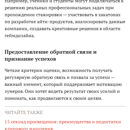
Например, ученики и студенты могут подключаться к
решению реальных профессиональных задач при
прохождении стажировки — участвовать в хакатонах
по разработке айти-продуктов, анализировать данные
компании, создавать креативные решения в области
геймдизайна.
Предоставление обратной связи и
признание успехов
Четкие критерии оценки, возможность получать
регулярную обратную связь и похвала за успехи —
важный элемент, который поддерживает мотивацию
зумеров. Они хотят видеть результат своих усилий и
понимать, как продвигаются к своим целям.
ЧИТАЙТЕ ТАКЖЕ
15 секунд просвещения: преимущества и недостатки
клипового мышления