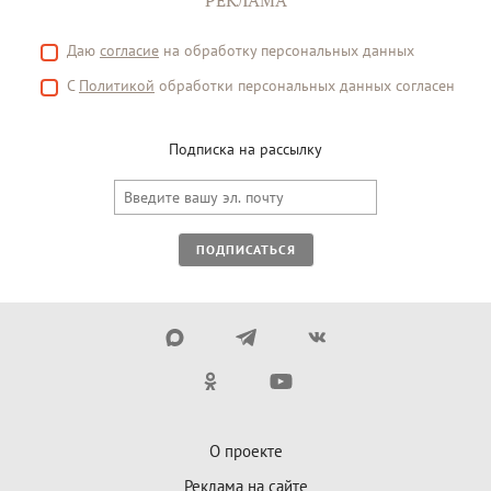
Даю
согласие
на обработку персональных данных
С
Политикой
обработки персональных данных согласен
Подписка на рассылку
ПОДПИСАТЬСЯ
О проекте
Реклама на сайте