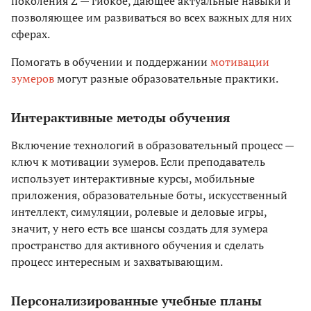
поколения Z — гибкое, дающее актуальные навыки и
позволяющее им развиваться во всех важных для них
сферах.
Помогать в обучении и поддержании
мотивации
зумеров
могут разные образовательные практики.
Интерактивные методы обучения
Включение технологий в образовательный процесс —
ключ к мотивации зумеров. Если преподаватель
использует интерактивные курсы, мобильные
приложения, образовательные боты, искусственный
интеллект, симуляции, ролевые и деловые игры,
значит, у него есть все шансы создать для зумера
пространство для активного обучения и сделать
процесс интересным и захватывающим.
Персонализированные учебные планы