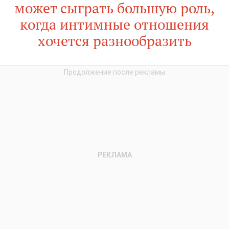
может сыграть большую роль,
когда интимные отношения
хочется разнообразить