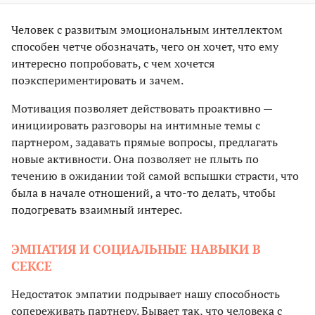
Человек с развитым эмоциональным интеллектом
способен четче обозначать, чего он хочет, что ему
интересно попробовать, с чем хочется
поэкспериментировать и зачем.
Мотивация позволяет действовать проактивно —
инициировать разговоры на интимные темы с
партнером, задавать прямые вопросы, предлагать
новые активности. Она позволяет не плыть по
течению в ожидании той самой вспышки страсти, что
была в начале отношений, а что-то делать, чтобы
подогревать взаимный интерес.
ЭМПАТИЯ И СОЦИАЛЬНЫЕ НАВЫКИ В
СЕКСЕ
Недостаток эмпатии подрывает нашу способность
сопереживать партнеру. Бывает так, что человека с