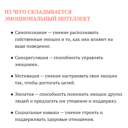
ИЗ ЧЕГО СКЛАДЫВАЕТСЯ
ЭМОЦИОНАЛЬНЫЙ ИНТЕЛЛЕКТ
Самопознание — умение распознавать
собственные эмоции и то, как они влияют на
ваше поведение.
Саморегуляция — способность управлять
эмоциями.
Мотивация — умение настраивать свои эмоции
так, чтобы достигать целей.
Эмпатия — способность понимать эмоции других
людей и предлагать им утешение и поддержку.
Социальные навыки — умение строить и
поддерживать здоровые отношения.