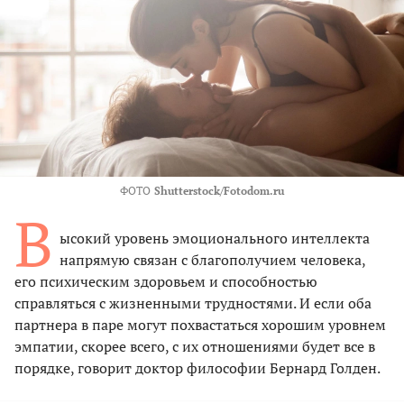
ФОТО
Shutterstock/Fotodom.ru
В
ысокий уровень эмоционального интеллекта
напрямую связан с благополучием человека,
его психическим здоровьем и способностью
справляться с жизненными трудностями. И если оба
партнера в паре могут похвастаться хорошим уровнем
эмпатии, скорее всего, с их отношениями будет все в
порядке, говорит доктор философии Бернард Голден.