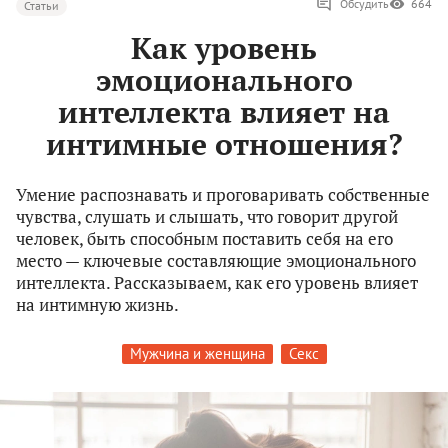
Обсудить
664
Статьи
Как уровень
эмоционального
интеллекта влияет на
интимные отношения?
Умение распознавать и проговаривать собственные
чувства, слушать и слышать, что говорит другой
человек, быть способным поставить себя на его
место — ключевые составляющие эмоционального
интеллекта. Рассказываем, как его уровень влияет
на интимную жизнь.
Мужчина и женщина
Секс