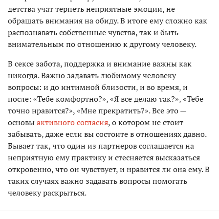
детства учат терпеть неприятные эмоции, не
обращать внимания на обиду. В итоге ему сложно как
распознавать собственные чувства, так и быть
внимательным по отношению к другому человеку.
В сексе забота, поддержка и внимание важны как
никогда. Важно задавать любимому человеку
вопросы: и до интимной близости, и во время, и
после: «Тебе комфортно?», «Я все делаю так?», «Тебе
точно нравится?», «Мне прекратить?». Все это —
основы
активного согласия
, о котором не стоит
забывать, даже если вы состоите в отношениях давно.
Бывает так, что один из партнеров соглашается на
неприятную ему практику и стесняется высказаться
откровенно, что он чувствует, и нравится ли она ему. В
таких случаях важно задавать вопросы помогать
человеку раскрыться.