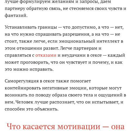
лучше формулируем желаниям и запросы, даем
партнеру обратную связь, не стесняемся своих чувств и
фантазий.
Устанавливать границы — что допустимо, а что — нет,
на что нужно спрашивать разрешения, а на что — не
стоит, также легче, если эмоциональный интеллект в
этом отношении развит. Легче партнерам и
справляться с
отказами
и неудачами в сексе — каждый
может проговорить, что он чувствует и почему, и как
это можно исправить.
Саморегуляция в сексе также помогает
контейнировать негативные эмоции, которые могут
возникать по поводу образа своего тела и ощущений в
нем. Человек лучше распознает, что он испытывает, и
способен это объяснить.
Что касается мотивации — она