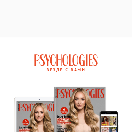
ВЕЗДЕ С ВАМИ