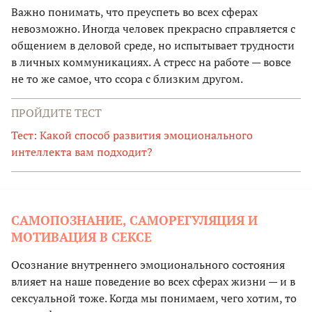
Важно понимать, что преуспеть во всех сферах
невозможно. Иногда человек прекрасно справляется с
общением в деловой среде, но испытывает трудности
в личных коммуникациях. А стресс на работе — вовсе
не то же самое, что ссора с близким другом.
ПРОЙДИТЕ ТЕСТ
Тест: Какой способ развития эмоционального
интеллекта вам подходит?
САМОПОЗНАНИЕ, САМОРЕГУЛЯЦИЯ И
МОТИВАЦИЯ В СЕКСЕ
Осознание внутреннего эмоционального состояния
влияет на наше поведение во всех сферах жизни — и в
сексуальной тоже. Когда мы понимаем, чего хотим, то