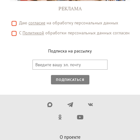
РЕКЛАМА
Даю
согласие
на обработку персональных данных
С
Политикой
обработки персональных данных согласен
Подписка на рассылку
ПОДПИСАТЬСЯ
О проекте