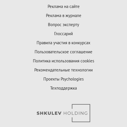
Реклама на сайте
Реклама в журнале
Вопрос эксперту
Глоссарий
Правила участия в конкурсах
Пользовательское соглашение
Политика использования cookies
Рекомендательные технологии
Проекты Psychologies
Техподдержка