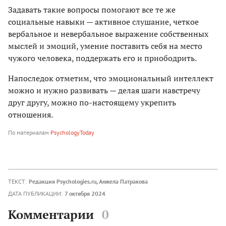
Задавать такие вопросы помогают все те же
социальные навыки — активное слушание, четкое
вербальное и невербальное выражение собственных
мыслей и эмоций, умение поставить себя на место
чужого человека, поддержать его и приободрить.
Напоследок отметим, что эмоциональный интеллект
можно и нужно развивать — делая шаги навстречу
друг другу, можно по-настоящему укрепить
отношения.
По материалам
PsychologyToday
ТЕКСТ:
Редакция Psychologies.ru
,
Анжела Патракова
ДАТА ПУБЛИКАЦИИ:
7 октября 2024
Комментарии
0