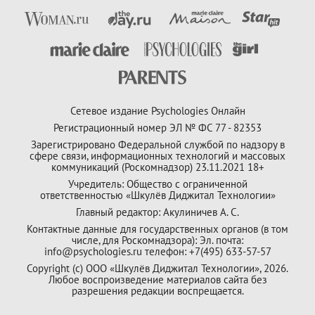
Сетевое издание Psychologies Онлайн
Регистрационный номер ЭЛ № ФС 77 - 82353
Зарегистрировано Федеральной службой по надзору в
сфере связи, информационных технологий и массовых
коммуникаций (Роскомнадзор) 23.11.2021 18+
Учредитель: Общество с ограниченной
ответственностью «Шкулёв Диджитал Технологии»
Главный редактор: Акулиничев А. С.
Контактные данные для государственных органов (в том
числе, для Роскомнадзора): Эл. почта:
info@psychologies.ru телефон: +7(495) 633-57-57
Copyright (с) ООО «Шкулёв Диджитал Технологии», 2026.
Любое воспроизведение материалов сайта без
разрешения редакции воспрещается.