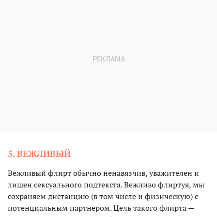
5. ВЕЖЛИВЫЙ
Вежливый флирт обычно ненавязчив, уважителен и
лишен сексуального подтекста. Вежливо флиртуя, мы
сохраняем дистанцию (в том числе и физическую) с
потенциальным партнером. Цель такого флирта —