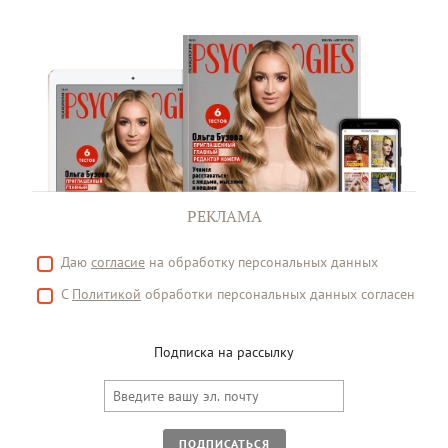
РЕКЛАМА
Даю
согласие
на обработку персональных данных
С
Политикой
обработки персональных данных согласен
Подписка на рассылку
ПОДПИСАТЬСЯ