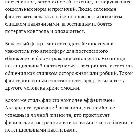
постепенное, осторожное сближение, не нарушающее
социальных норм и приличий. Люди, склонные
флиртовать вежливо, обычно опасаются показаться
слишком навязчивыми, агрессивными, боятся
потерять контроль и опозориться.
Вежливый флирт может создать безопасную и
уважительную атмосферу для постепенного
сближения и формирования отношений. Но иногда
потенциальный партнер может воспринять этот стиль
общения как слишком осторожный или робкий. Такой
флирт, лишенный спонтанности, вряд ли вызовет у
другого человека яркие эмоции.
Какой же стиль флирта наиболее эффективен?
1
Авторы исследования
выяснили, что наиболее
успешны в личной жизни те, кто практикует
физический, искренний или игривый стиль общения с
потенциальными партнерами.