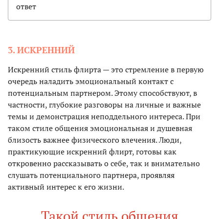
ответ
3. ИСКРЕННИЙ
Искренний стиль флирта — это стремление в первую
очередь наладить эмоциональный контакт с
потенциальным партнером. Этому способствуют, в
частности, глубокие разговоры на личные и важные
темы и демонстрация неподдельного интереса. При
таком стиле общения эмоциональная и душевная
близость важнее физического влечения. Люди,
практикующие искренний флирт, готовы как
откровенно рассказывать о себе, так и внимательно
слушать потенциального партнера, проявляя
активный интерес к его жизни.
Такой стиль общения