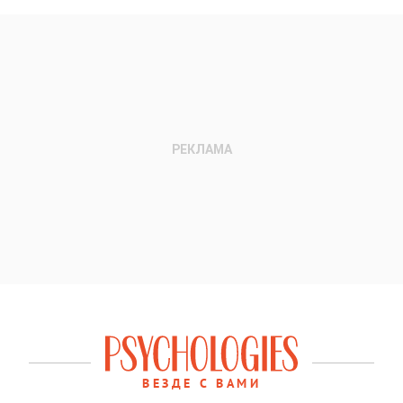
ВЕЗДЕ С ВАМИ