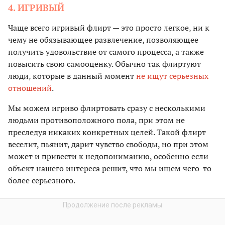
4. ИГРИВЫЙ
Чаще всего игривый флирт — это просто легкое, ни к
чему не обязывающее развлечение, позволяющее
получить удовольствие от самого процесса, а также
повысить свою самооценку. Обычно так флиртуют
люди, которые в данный момент
не ищут серьезных
отношений
.
Мы можем игриво флиртовать сразу с несколькими
людьми противоположного пола, при этом не
преследуя никаких конкретных целей. Такой флирт
веселит, пьянит, дарит чувство свободы, но при этом
может и привести к недопониманию, особенно если
объект нашего интереса решит, что мы ищем чего-то
более серьезного.