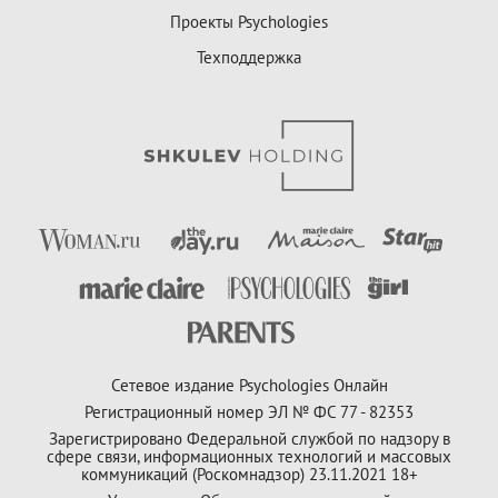
Проекты Psychologies
Техподдержка
Сетевое издание Psychologies Онлайн
Регистрационный номер ЭЛ № ФС 77 - 82353
Зарегистрировано Федеральной службой по надзору в
сфере связи, информационных технологий и массовых
коммуникаций (Роскомнадзор) 23.11.2021 18+