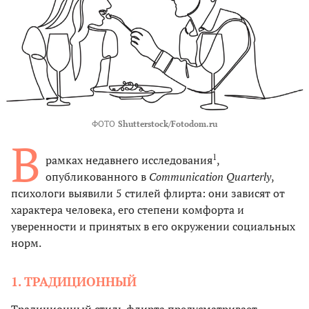
ФОТО
Shutterstock/Fotodom.ru
В
1
рамках недавнего исследования
,
опубликованного в
Communication Quarterly
,
психологи выявили 5 стилей флирта: они зависят от
характера человека, его степени комфорта и
уверенности и принятых в его окружении социальных
норм.
1. ТРАДИЦИОННЫЙ