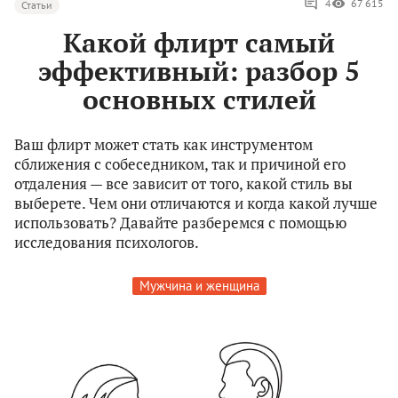
4
67 615
Статьи
Какой флирт самый
эффективный: разбор 5
основных стилей
Ваш флирт может стать как инструментом
сближения с собеседником, так и причиной его
отдаления — все зависит от того, какой стиль вы
выберете. Чем они отличаются и когда какой лучше
использовать? Давайте разберемся с помощью
исследования психологов.
Мужчина и женщина