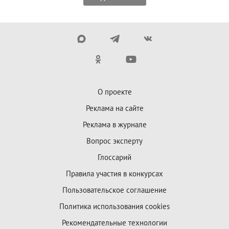
О проекте
Реклама на сайте
Реклама в журнале
Вопрос эксперту
Глоссарий
Правила участия в конкурсах
Пользовательское соглашение
Политика использования cookies
Рекомендательные технологии