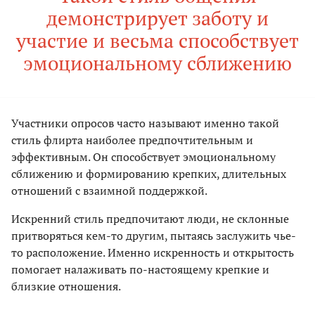
демонстрирует заботу и
участие и весьма способствует
эмоциональному сближению
Участники опросов часто называют именно такой
стиль флирта наиболее предпочтительным и
эффективным. Он способствует эмоциональному
сближению и формированию крепких, длительных
отношений с взаимной поддержкой.
Искренний стиль предпочитают люди, не склонные
притворяться кем-то другим, пытаясь заслужить чье-
то расположение. Именно искренность и открытость
помогает налаживать по-настоящему крепкие и
близкие отношения.