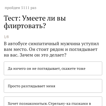
пройден 5111 раз
Тест: Умеете ли вы
флиртовать?
1/8
В автобусе симпатичный мужчина уступил
вам место. Он стоит рядом и поглядывает
на вас. Зачем он это делает?
Да ничего он не поглядывает, скажете тоже
Просто разглядывает меня
Хочет познакомиться. Стрельну-ка глазками в