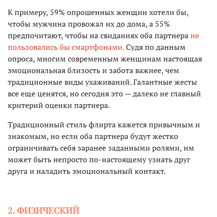
К примеру, 59% опрошенных женщин хотели бы,
чтобы мужчина провожал их до дома, а 55%
предпочитают, чтобы на свиданиях оба партнера
не
пользовались бы смартфонами.
Судя по данным
опроса, многим современным женщинам настоящая
эмоциональная близость и забота важнее, чем
традиционные виды ухаживаний. Галантные жесты
все еще ценятся, но сегодня это — далеко не главный
критерий оценки партнера.
Традиционный стиль флирта кажется привычным и
знакомым, но если оба партнера будут жестко
ограничивать себя заранее заданными ролями, им
может быть непросто по-настоящему узнать друг
друга и наладить эмоциональный контакт.
2. ФИЗИЧЕСКИЙ