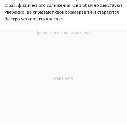
глаза, физического сближения. Они обычно действуют
уверенно, не скрывают своих намерений и стараются
быстро установить контакт.