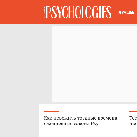
ЛУЧШЕЕ
Как пережить трудные времена:
Тес
ежедневные советы Psy
про