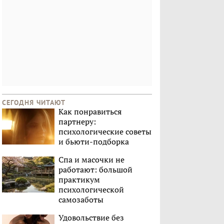
СЕГОДНЯ ЧИТАЮТ
Как понравиться
партнеру:
психологические советы
и бьюти-подборка
Спа и масочки не
работают: большой
практикум
психологической
самозаботы
Удовольствие без