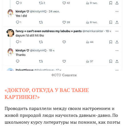
ФОТО
Соцсети
«ДОКТОР, ОТКУДА У ВАС ТАКИЕ
КАРТИНКИ?»
Проводить параллели между своим настроением и
живой природой люди научились давным-давно. По
школьному курсу литературы мы помним, как поэты