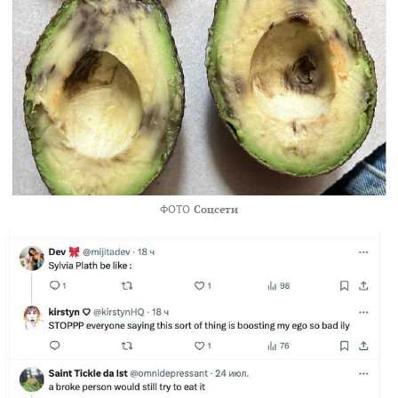
ФОТО
Соцсети