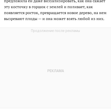
предложила ей даже визуализировать, как она сажает
эту косточку в горшок с землей и поливает, как
появляется росток, превращается новое дерево, на нем
вызревают плоды — и она может взять любой из них.