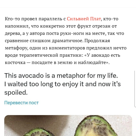
Кто-то провел параллель с
Сильвией Плат
, кто-то
напомнил, что конкретно этот фрукт отрезан от
дерева, а у автора поста руки-ноги на месте, так что
сравнение слишком драматичное. Продолжая
метафору, один из комментаторов предложил нечто
вроде терапевтической практики: «У авокадо есть
косточка — посадите в землю и наблюдайте».