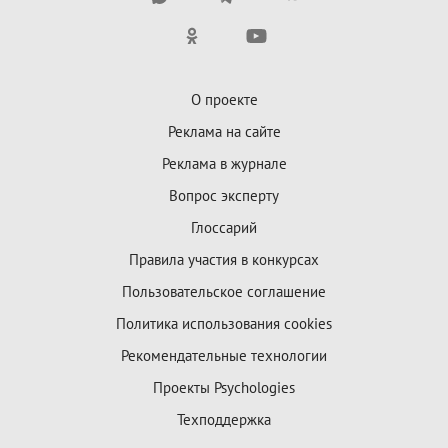
О проекте
Реклама на сайте
Реклама в журнале
Вопрос эксперту
Глоссарий
Правила участия в конкурсах
Пользовательское соглашение
Политика использования cookies
Рекомендательные технологии
Проекты Psychologies
Техподдержка