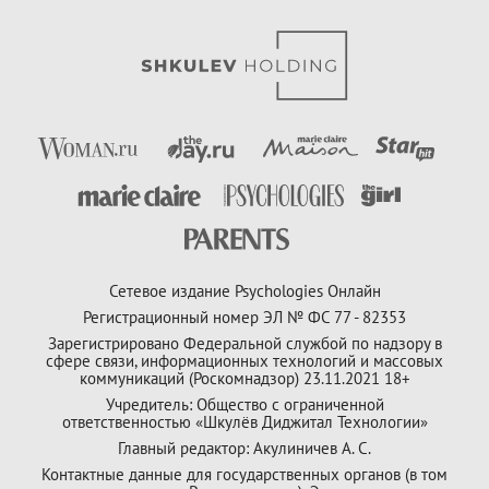
Сетевое издание Psychologies Онлайн
Регистрационный номер ЭЛ № ФС 77 - 82353
Зарегистрировано Федеральной службой по надзору в
сфере связи, информационных технологий и массовых
коммуникаций (Роскомнадзор) 23.11.2021 18+
Учредитель: Общество с ограниченной
ответственностью «Шкулёв Диджитал Технологии»
Главный редактор: Акулиничев А. С.
Контактные данные для государственных органов (в том