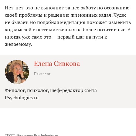
Нет-нет, это не выполнит за нее работу по осознанию
своей проблемы и решению жизненных задач. Чудес
не бывает. Но подобная медитация поможет изменить
ход мыслей с пессимистичных на более позитивные. А
иногда уже само это — первый шаг на пути к
желаемому.
Елена Сивкова
Психолог
Филолог, психолог, шеф-редактор сайта
Psychologies.ru
ТЕКСТ:
Редакция Psychologies.ru