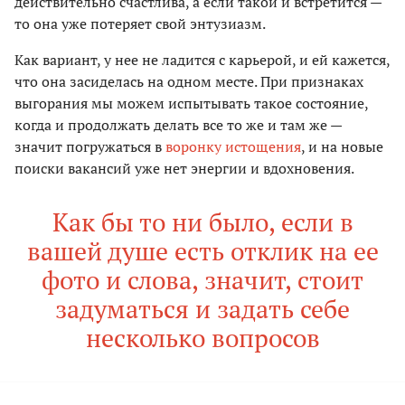
действительно счастлива, а если такой и встретится —
то она уже потеряет свой энтузиазм.
Как вариант, у нее не ладится с карьерой, и ей кажется,
что она засиделась на одном месте. При признаках
выгорания мы можем испытывать такое состояние,
когда и продолжать делать все то же и там же —
значит погружаться в
воронку истощения
, и на новые
поиски вакансий уже нет энергии и вдохновения.
Как бы то ни было, если в
вашей душе есть отклик на ее
фото и слова, значит, стоит
задуматься и задать себе
несколько вопросов