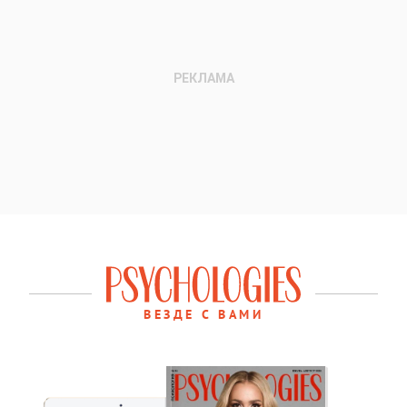
ВЕЗДЕ С ВАМИ