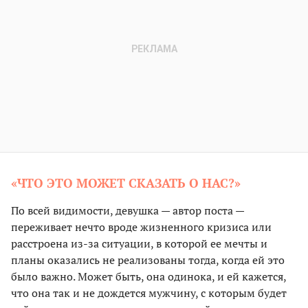
«ЧТО ЭТО МОЖЕТ СКАЗАТЬ О НАС?»
По всей видимости, девушка — автор поста —
переживает нечто вроде жизненного кризиса или
расстроена из-за ситуации, в которой ее мечты и
планы оказались не реализованы тогда, когда ей это
было важно. Может быть, она одинока, и ей кажется,
что она так и не дождется мужчину, с которым будет