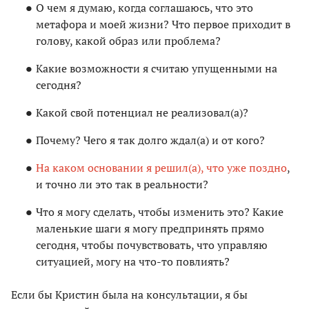
О чем я думаю, когда соглашаюсь, что это
метафора и моей жизни? Что первое приходит в
голову, какой образ или проблема?
Какие возможности я считаю упущенными на
сегодня?
Какой свой потенциал не реализовал(а)?
Почему? Чего я так долго ждал(а) и от кого?
На каком основании я решил(а), что уже поздно
,
и точно ли это так в реальности?
Что я могу сделать, чтобы изменить это? Какие
маленькие шаги я могу предпринять прямо
сегодня, чтобы почувствовать, что управляю
ситуацией, могу на что-то повлиять?
Если бы Кристин была на консультации, я бы