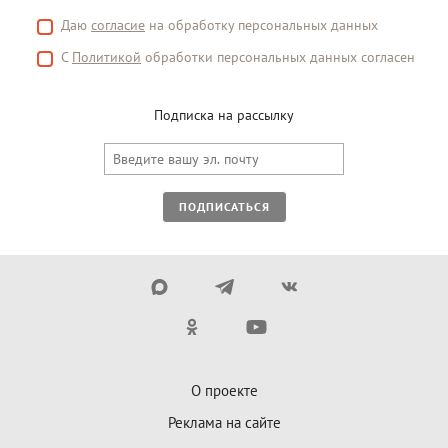
Даю
согласие
на обработку персональных данных
С
Политикой
обработки персональных данных согласен
Подписка на рассылку
ПОДПИСАТЬСЯ
О проекте
Реклама на сайте