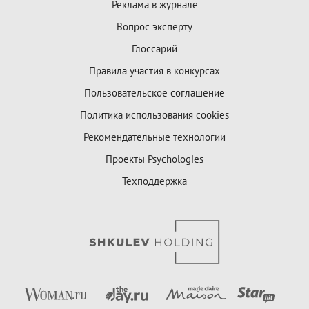
Реклама в журнале
Вопрос эксперту
Глоссарий
Правила участия в конкурсах
Пользовательское соглашение
Политика использования cookies
Рекомендательные технологии
Проекты Psychologies
Техподдержка