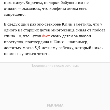
ним живут. Впрочем, подарки бабушки им не
отдали — оказалось, что конфеты детям есть
запрещено.
В следующий раз экс-свекровь Юлии заметила, что у
одного из старших детей многоженца синяя от побоев
спина. То, что Сухов
бьет
своих детей за любой
проступок, подтвердила и Юлия — например,
достаться могло 3,5-летнему ребенку, который никак
не мог научиться читать.