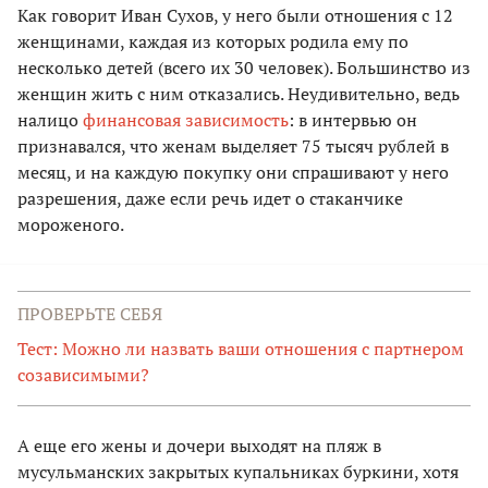
Как говорит Иван Сухов, у него были отношения с 12
женщинами, каждая из которых родила ему по
несколько детей (всего их 30 человек). Большинство из
женщин жить с ним отказались. Неудивительно, ведь
налицо
финансовая зависимость
: в интервью он
признавался, что женам выделяет 75 тысяч рублей в
месяц, и на каждую покупку они спрашивают у него
разрешения, даже если речь идет о стаканчике
мороженого.
ПРОВЕРЬТЕ СЕБЯ
Тест: Можно ли назвать ваши отношения с партнером
созависимыми?
А еще его жены и дочери выходят на пляж в
мусульманских закрытых купальниках буркини, хотя