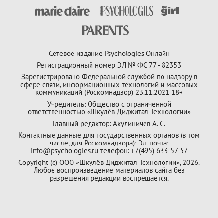
Сетевое издание Psychologies Онлайн
Регистрационный номер ЭЛ № ФС 77 - 82353
Зарегистрировано Федеральной службой по надзору в
сфере связи, информационных технологий и массовых
коммуникаций (Роскомнадзор) 23.11.2021 18+
Учредитель: Общество с ограниченной
ответственностью «Шкулёв Диджитал Технологии»
Главный редактор: Акулиничев А. С.
Контактные данные для государственных органов (в том
числе, для Роскомнадзора): Эл. почта:
info@psychologies.ru телефон: +7(495) 633-57-57
Copyright (с) ООО «Шкулёв Диджитал Технологии», 2026.
Любое воспроизведение материалов сайта без
разрешения редакции воспрещается.