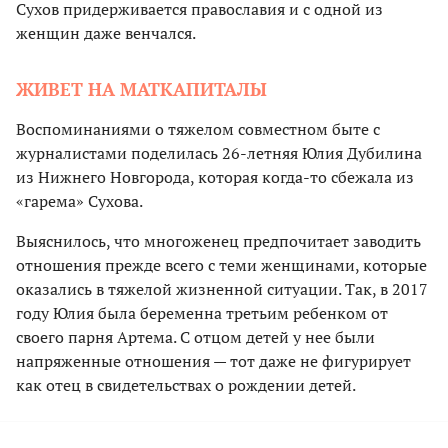
Сухов придерживается православия и с одной из
женщин даже венчался.
ЖИВЕТ НА МАТКАПИТАЛЫ
Воспоминаниями о тяжелом совместном быте с
журналистами поделилась 26-летняя Юлия Дубилина
из Нижнего Новгорода, которая когда-то сбежала из
«гарема» Сухова.
Выяснилось, что многоженец предпочитает заводить
отношения прежде всего с теми женщинами, которые
оказались в тяжелой жизненной ситуации. Так, в 2017
году Юлия была беременна третьим ребенком от
своего парня Артема. С отцом детей у нее были
напряженные отношения — тот даже не фигурирует
как отец в свидетельствах о рождении детей.