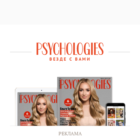
ВЕЗДЕ С ВАМИ
РЕКЛАМА