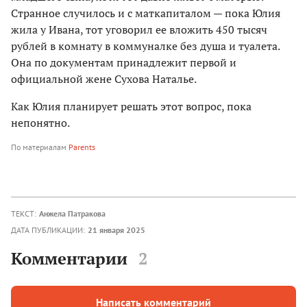
Странное случилось и с маткапиталом — пока Юлия
жила у Ивана, тот уговорил ее вложить 450 тысяч
рублей в комнату в коммуналке без душа и туалета.
Она по документам принадлежит первой и
официальной жене Сухова Наталье.
Как Юлия планирует решать этот вопрос, пока
непонятно.
По материалам
Parents
ТЕКСТ:
Анжела Патракова
ДАТА ПУБЛИКАЦИИ:
21 января 2025
Комментарии
2
Написать комментарий