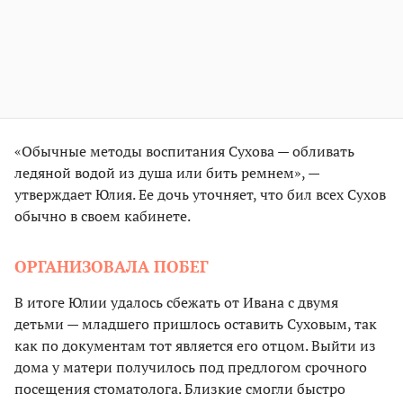
«Обычные методы воспитания Сухова — обливать
ледяной водой из душа или бить ремнем», —
утверждает Юлия. Ее дочь уточняет, что бил всех Сухов
обычно в своем кабинете.
ОРГАНИЗОВАЛА ПОБЕГ
В итоге Юлии удалось сбежать от Ивана с двумя
детьми — младшего пришлось оставить Суховым, так
как по документам тот является его отцом. Выйти из
дома у матери получилось под предлогом срочного
посещения стоматолога. Близкие смогли быстро