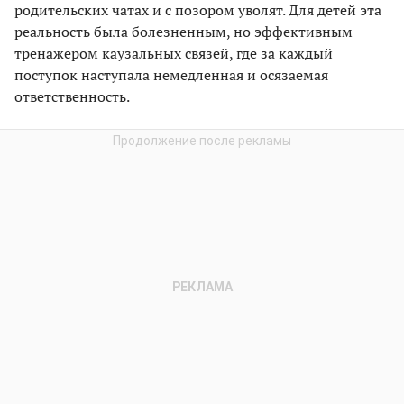
родительских чатах и с позором уволят. Для детей эта
реальность была болезненным, но эффективным
тренажером каузальных связей, где за каждый
поступок наступала немедленная и осязаемая
ответственность.