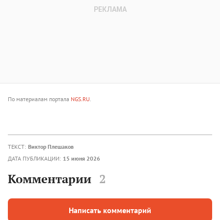
По материалам портала
NGS.RU
.
ТЕКСТ:
Виктор Плешаков
ДАТА ПУБЛИКАЦИИ:
15 июня 2026
Комментарии
2
Написать комментарий