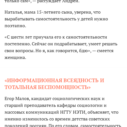
только сам», — рассуждает Андрей.
Наталья, мама 15-летнего сына, уверена, что
вырабатывать самостоятельность у детей нужно
поэтапно.
«С шести лет приучала его к самостоятельности
постепенно. Сейчас он подрабатывает, умеет решать
свои вопросы. Но я, как говорится, бдю», — смеется
женщина.
«ИНФОРМАЦИОННАЯ ВСЕЯДНОСТЬ И
ТОТАЛЬНАЯ БЕСПОМОЩНОСТЬ»
Егор Малов, кандидат социологических наук и
старший преподаватель кафедры социологии и
массовых коммуникаций НГТУ НЭТИ, объясняет, что
именно изменилось со времен детства советских
поколений россиян. По его словам, самостоятельность