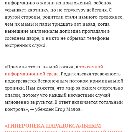
информацию о жизни из приложений, ребенок
усваивает картинку, но не структуру действия. С
другой стороны, родители стали намного тревожнее,
чем их мамы и папы тридцать лет назад, когда
нынешние миллениалы допоздна пропадали в
соседнем дворе, и никто не обрывал телефоны
экстренных служб.
«Причина этого, на мой взгляд, в
токсичной
информационной среде
. Родительская тревожность
подогревается бесконечным потоком криминальной
хроники. Нам кажется, что мир за окном смертельно
опасен, потому что каждый несчастный случай
мгновенно вирусится. В ответ включается тотальный
контроль», — убежден Егор Малов.
«ГИПЕРОПЕКА ПАРАДОКСАЛЬНЫМ