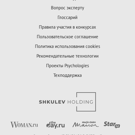
Вопрос эксперту
Глоссарий
Правила участия в конкурсах
Пользовательское соглашение
Политика использования cookies
Рекомендательные технологии
Проекты Psychologies
Техподдержка