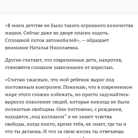
«В моем детстве не было такого огромного количества
машин. Сейчас даже во дворе опасно ходить.
Сплошной поток автомобилей», — обращает
внимание Наталья Николаевна.
Другие считают, что современные дети, напротив,
становятся слишком зависимыми от взрослых.
«Считаю ужасным, что мой ребенок вырос под
постоянным контролем. Понимаю, что в современном
мире этого сложно избежать, но просто задумайтесь:
выросло поколение людей, которые никогда не были
полностью свободны. Они постоянно, с рождения,
находятся „под колпаком“ и не знают чувства
свободы, когда никто, кроме тебя, не знает, где ты и
что ты делаешь. И что за свою жизнь ты отвечаешь