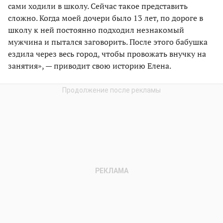
сами ходили в школу. Сейчас такое представить
сложно. Когда моей дочери было 13 лет, по дороге в
школу к ней постоянно подходил незнакомый
мужчина и пытался заговорить. После этого бабушка
ездила через весь город, чтобы провожать внучку на
занятия», — приводит свою историю Елена.