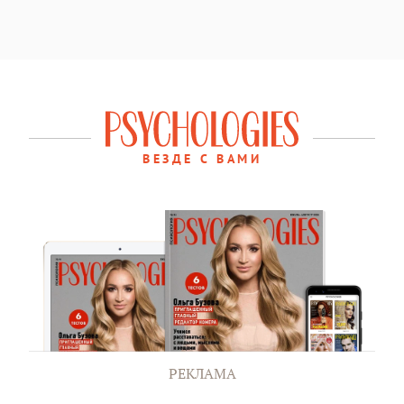
ВЕЗДЕ С ВАМИ
РЕКЛАМА