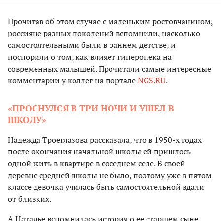
Прочитав об этом случае с маленьким ростовчанином,
россияне разных поколений вспомнили, насколько
самостоятельными были в раннем детстве, и
поспорили о том, как влияет гиперопека на
современных малышей. Прочитали самые интересные
комментарии у коллег на портале
NGS.RU
.
«ПРОСНУЛСЯ В ТРИ НОЧИ И УШЕЛ В
ШКОЛУ»
Надежда Троеглазова рассказала, что в 1950-х годах
после окончания начальной школы ей пришлось
одной жить в квартире в соседнем селе. В своей
деревне средней школы не было, поэтому уже в пятом
классе девочка училась быть самостоятельной вдали
от близких.
А Наталье вспомнилась история о ее старшем сыне