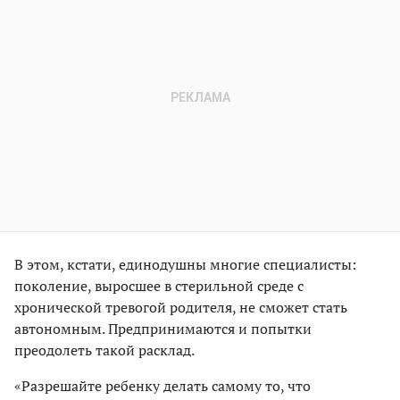
В этом, кстати, единодушны многие специалисты:
поколение, выросшее в стерильной среде с
хронической тревогой родителя, не сможет стать
автономным. Предпринимаются и попытки
преодолеть такой расклад.
«Разрешайте ребенку делать самому то, что