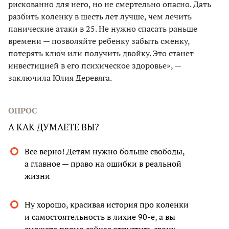
рискованно для него, но не смертельно опасно. Дать
разбить коленку в шесть лет лучше, чем лечить
панические атаки в 25. Не нужно спасать раньше
времени — позволяйте ребенку забыть сменку,
потерять ключ или получить двойку. Это станет
инвестицией в его психическое здоровье», —
заключила Юлия Деревяга.
ОПРОС
А КАК ДУМАЕТЕ ВЫ?
Все верно! Детям нужно больше свободы,
а главное — право на ошибки в реальной
жизни
Ну хорошо, красивая история про коленки
и самостоятельность в лихие 90-е, а вы