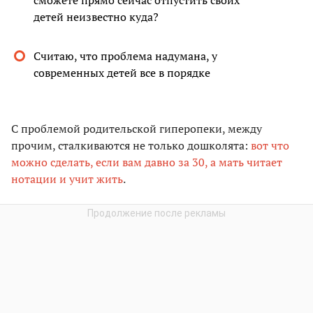
сможете прямо сейчас отпустить своих
детей неизвестно куда?
Считаю, что проблема надумана, у
современных детей все в порядке
С проблемой родительской гиперопеки, между
прочим, сталкиваются не только дошколята:
вот что
можно сделать, если вам давно за 30, а мать читает
нотации и учит жить
.