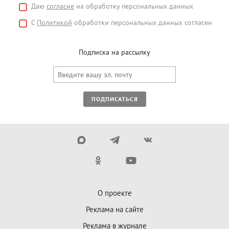
Даю
согласие
на обработку персональных данных
С
Политикой
обработки персональных данных согласен
Подписка на рассылку
ПОДПИСАТЬСЯ
О проекте
Реклама на сайте
Реклама в журнале