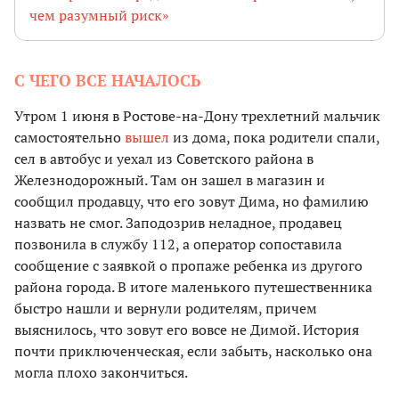
чем разумный риск»
С ЧЕГО ВСЕ НАЧАЛОСЬ
Утром 1 июня в Ростове-на-Дону трехлетний мальчик
самостоятельно
вышел
из дома, пока родители спали,
сел в автобус и уехал из Советского района в
Железнодорожный. Там он зашел в магазин и
сообщил продавцу, что его зовут Дима, но фамилию
назвать не смог. Заподозрив неладное, продавец
позвонила в службу 112, а оператор сопоставила
сообщение с заявкой о пропаже ребенка из другого
района города. В итоге маленького путешественника
быстро нашли и вернули родителям, причем
выяснилось, что зовут его вовсе не Димой. История
почти приключенческая, если забыть, насколько она
могла плохо закончиться.