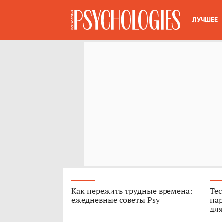
ЛУЧШЕЕ
Как пережить трудные времена:
Тес
ежедневные советы Psy
пар
для