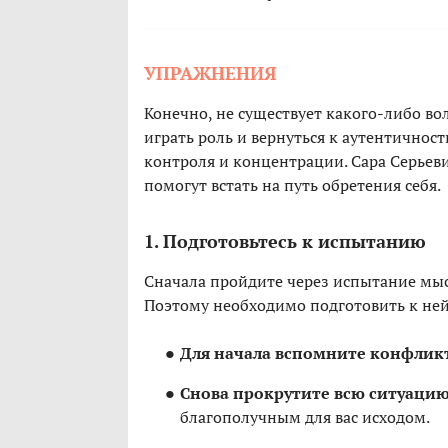
УПРАЖНЕНИЯ
Конечно, не существует какого-либо в
играть роль и вернуться к аутентичнос
контроля и концентрации. Сара Серьеви
помогут встать на путь обретения себя.
1. Подготовьтесь к испытанию
Сначала пройдите через испытание мыс
Поэтому необходимо подготовить к ней
Для начала вспомните конфлик
Снова прокрутите всю ситуацию 
благополучным для вас исходом.