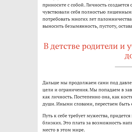
приносите с собой. Личность создается
чувствовали себя полностью лишенным
потребовать многих лет паломничества
выносить безымянность, пустоту, остав
В детстве родители и 
д
Дальше мы продолжаем сами под давле
цели и ограничения. Мы попадаем в за
как личность. Постепенно она, как кос
души. Иными словами, перестаем быть 
Путь к себе требует мужества, придется
близких. Это плата за возможность нап
место в этом мире.