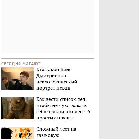
СЕГОДНЯ ЧИТАЮТ
Кто такой Ваня
Дмитриенко:
психологический
портрет певца
Как вести список дел,
чтобы не чувствовать
себя белкой в колесе: 6
простых правил
Сложный тест на
языковую