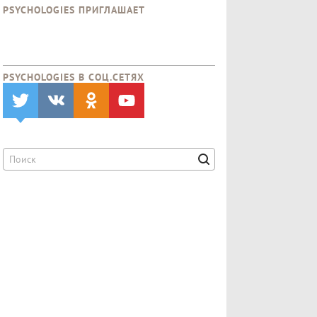
PSYCHOLOGIES ПРИГЛАШАЕТ
PSYCHOLOGIES В CОЦ.СЕТЯХ