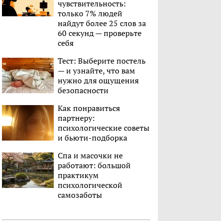
чувствительность:
только 7% людей
найдут более 25 слов за
60 секунд — проверьте
себя
Тест: Выберите постель
— и узнайте, что вам
нужно для ощущения
безопасности
Как понравиться
партнеру:
психологические советы
и бьюти-подборка
Спа и масочки не
работают: большой
практикум
психологической
самозаботы