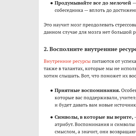
Продумывайте все до мелочей
—
собеседника — вплоть до достижен
Это научит мозг преодолевать стрессовы
данном случае для мозга нет большой
2. Восполните внутренние ресур
Внутренние ресурсы
питаются от успеха
также в талантах, которые мы не исполь
хотим слышать. Вот, что поможет их во
Приятные воспоминания.
Особе
которые вас поддерживали, учителя
и будет давать вам новые источник
Символы, в которые вы верите,
атрибут. Воспоминания и символы 
смыслом, а значит, они возвращаю