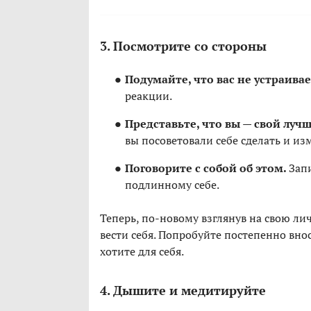
3. Посмотрите со стороны
Подумайте, что вас не устраива
реакции.
Представьте, что вы — свой лучш
вы посоветовали себе сделать и из
Поговорите с собой об этом.
Зап
подлинному себе.
Теперь, по-новому взглянув на свою ли
вести себя. Попробуйте постепенно вно
хотите для себя.
4. Дышите и медитируйте