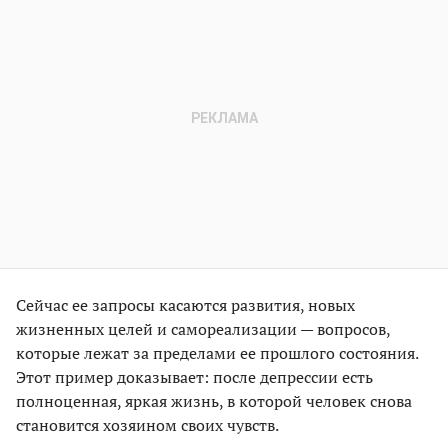
Сейчас ее запросы касаются развития, новых
жизненных целей и самореализации — вопросов,
которые лежат за пределами ее прошлого состояния.
Этот пример доказывает: после депрессии есть
полноценная, яркая жизнь, в которой человек снова
становится хозяином своих чувств.