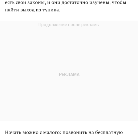
есть свои законы, и они достаточно изучены, чтобы
найти выход из тупика.
Начать можно с малого: позвонить на бесплатную