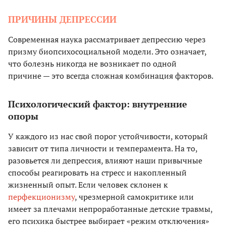
ПРИЧИНЫ ДЕПРЕССИИ
Современная наука рассматривает депрессию через
призму биопсихосоциальной модели. Это означает,
что болезнь никогда не возникает по одной
причине — это всегда сложная комбинация факторов.
Психологический фактор: внутренние
опоры
У каждого из нас свой порог устойчивости, который
зависит от типа личности и темперамента. На то,
разовьется ли депрессия, влияют наши привычные
способы реагировать на стресс и накопленный
жизненный опыт. Если человек склонен к
перфекционизму
, чрезмерной самокритике или
имеет за плечами непроработанные детские травмы,
его психика быстрее выбирает «режим отключения»