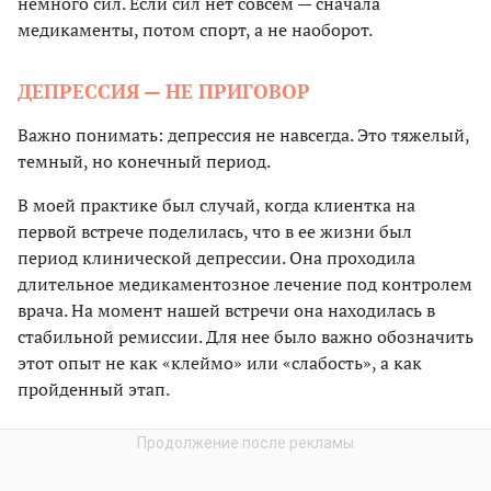
немного сил. Если сил нет совсем — сначала
медикаменты, потом спорт, а не наоборот.
ДЕПРЕССИЯ — НЕ ПРИГОВОР
Важно понимать: депрессия не навсегда. Это тяжелый,
темный, но конечный период.
В моей практике был случай, когда клиентка на
первой встрече поделилась, что в ее жизни был
период клинической депрессии. Она проходила
длительное медикаментозное лечение под контролем
врача. На момент нашей встречи она находилась в
стабильной ремиссии. Для нее было важно обозначить
этот опыт не как «клеймо» или «слабость», а как
пройденный этап.