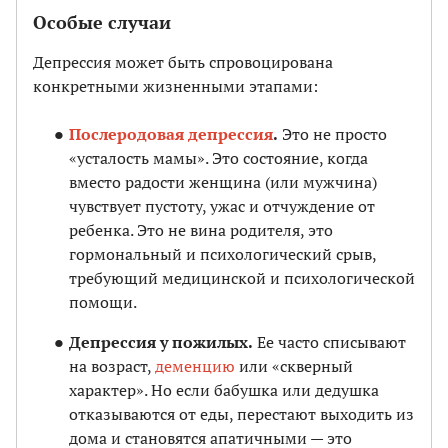
Особые случаи
Депрессия может быть спровоцирована
конкретными жизненными этапами:
Послеродовая депрессия
.
Это не просто
«усталость мамы». Это состояние, когда
вместо радости женщина (или мужчина)
чувствует пустоту, ужас и отчуждение от
ребенка. Это не вина родителя, это
гормональный и психологический срыв,
требующий медицинской и психологической
помощи.
Депрессия у пожилых.
Ее часто списывают
на возраст,
деменцию
или «скверный
характер». Но если бабушка или дедушка
отказываются от еды, перестают выходить из
дома и становятся апатичными — это