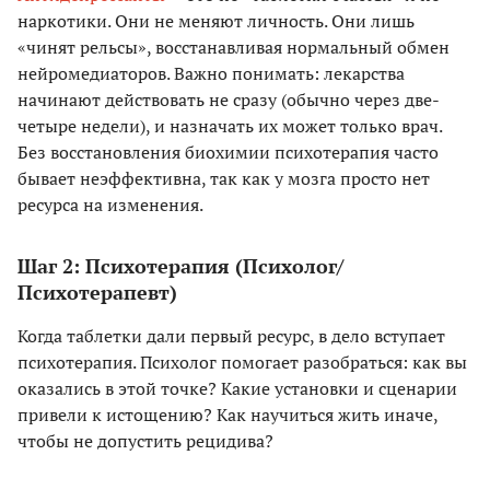
наркотики. Они не меняют личность. Они лишь
«чинят рельсы», восстанавливая нормальный обмен
нейромедиаторов. Важно понимать: лекарства
начинают действовать не сразу (обычно через две-
четыре недели), и назначать их может только врач.
Без восстановления биохимии психотерапия часто
бывает неэффективна, так как у мозга просто нет
ресурса на изменения.
Шаг 2: Психотерапия (Психолог/
Психотерапевт)
Когда таблетки дали первый ресурс, в дело вступает
психотерапия. Психолог помогает разобраться: как вы
оказались в этой точке? Какие установки и сценарии
привели к истощению? Как научиться жить иначе,
чтобы не допустить рецидива?