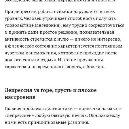
При депрессии работа психики нарушается на всех
уровнях. Человек утрачивает способность получать
удовольствие (ангедония), ему трудно сосредоточиться
и принять даже простое решение, познавательная
активность стремится к нулю — ничего не интересно,
а физическое состояние характеризуется постоянным
чувством изнеможения, которое не проходит после
долгого сна или отдыха. И это не проявления
характера и не временная слабость, а болезнь.
Депрессия vs горе, грусть и плохое
настроение
Главная проблема диагностики — привычка называть
«депрессией» любую бытовую печаль. Однако между
ними есть принципиальные различия.