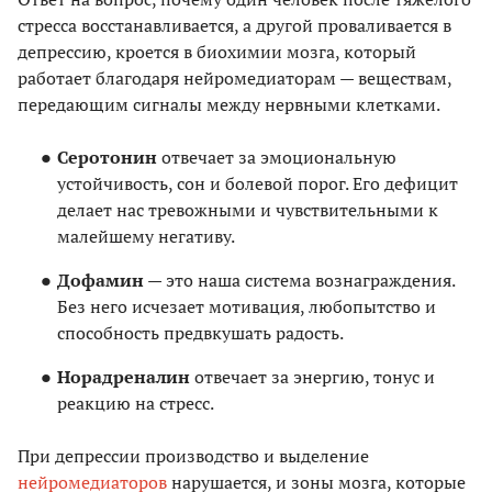
стресса восстанавливается, а другой проваливается в
депрессию, кроется в биохимии мозга, который
работает благодаря нейромедиаторам — веществам,
передающим сигналы между нервными клетками.
Серотонин
отвечает за эмоциональную
устойчивость, сон и болевой порог. Его дефицит
делает нас тревожными и чувствительными к
малейшему негативу.
Дофамин
— это наша система вознаграждения.
Без него исчезает мотивация, любопытство и
способность предвкушать радость.
Норадреналин
отвечает за энергию, тонус и
реакцию на стресс.
При депрессии производство и выделение
нейромедиаторов
нарушается, и зоны мозга, которые