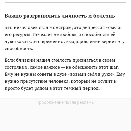
Важно разграничить личность и болезнь
Это не человек стал монстром, это депрессия «съела»
его ресурсы. Исчезает не любовь, а способность её
чувствовать. Это временно: выздоровление вернет эту
способность.
Если близкий нашел смелость признаться в своем
состоянии, самое важное — не обесценить этот шаг.
Ему не нужны советы в духе «возьми себя в руки». Ему
нужно присутствие человека, который не осудит и
просто будет рядом в этот темный период.