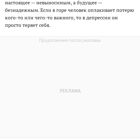
настоящее — невыносимым, а будущее —
безнадежным. Если в горе человек оплакивает потерю
кого-то или чего-то важного, то в депрессии он
просто теряет себя.