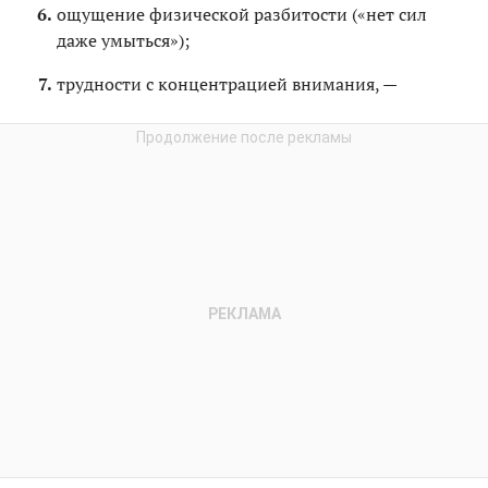
ощущение физической разбитости («нет сил
даже умыться»);
трудности с концентрацией внимания, —