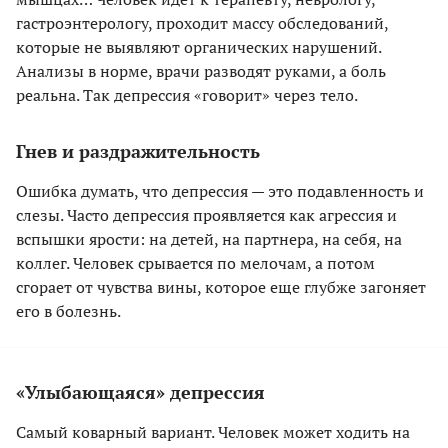
гастроэнтерологу, проходит массу обследований,
которые не выявляют органических нарушений.
Анализы в норме, врачи разводят руками, а боль
реальна. Так депрессия «говорит» через тело.
Гнев и раздражительность
Ошибка думать, что депрессия — это подавленность и
слезы. Часто депрессия проявляется как агрессия и
вспышки ярости: на детей, на партнера, на себя, на
коллег. Человек срывается по мелочам, а потом
сгорает от чувства вины, которое еще глубже загоняет
его в болезнь.
«Улыбающаяся» депрессия
Самый коварный вариант. Человек может ходить на