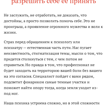
разрешить себе ее принять
Не заслужить, не отработать, не доказать, что
достойны, а просто позволить помочь себе. Это не
проигрыш, а проявление огромного мужества и воли к
жизни.
Страх перед обращением к психологу или
психиатру — естественная часть пути. Нас пугает
неизвестность, стигматизация темы, мысли о том, что
придется столкнуться с тем, с чем потом не
справиться. Но правда в том, что профессионал не
будет заходить на территорию вашей боли без вашего
на это согласия. Специалист пойдет с вами рядом,
подсветит фонариком самые темные участки и
поможет найти опору тогда, когда земля уходит из-
под ног.
Наша психика устроена сложно, но в этой сложности