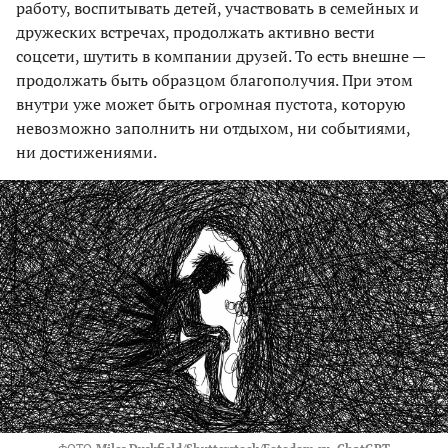
работу, воспитывать детей, участвовать в семейных и
дружеских встречах, продолжать активно вести
соцсети, шутить в компании друзей. То есть внешне —
продолжать быть образцом благополучия. При этом
внутри уже может быть огромная пустота, которую
невозможно заполнить ни отдыхом, ни событиями,
ни достижениями.