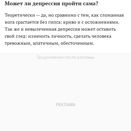
Может ли депрессия пройти сама?
Теоретически — да, но сравнимо с тем, как сломанная
нога срастается без гипса: криво и с осложнениями.
Так же и невылеченная депрессия может оставить
свой след: изменить личность, сделать человека
тревожным, апатичным, обесточенным.