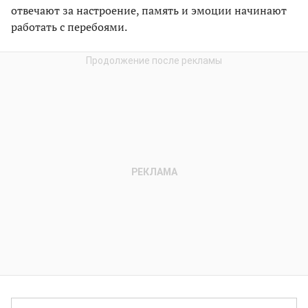
отвечают за настроение, память и эмоции начинают
работать с перебоями.