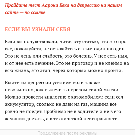
Пройдите тест Аарона Бека на депрессию на нашем
сайте — по ссылке
ЕСЛИ ВЫ УЗНАЛИ СЕБЯ
Если вы почувствовали, читая эту статью, что это про
вас, пожалуйста, не оставайтесь с этим один на один.
Это не лень или слабость, это болезнь. У нее есть имя,
и от нее есть лечение. Это не приговор и не клеймо на
всю жизнь, это этап, через который можно пройти.
Выйти из депрессии усилием воли так же
невозможно, как вылечить перелом силой мысли.
Можно провести аналогию с автомобилем: если сел
аккумулятор, сколько не дави на газ, машина все
равно не поедет. Проблема не в водителе и не в его
желании доехать, а в технической неисправности.