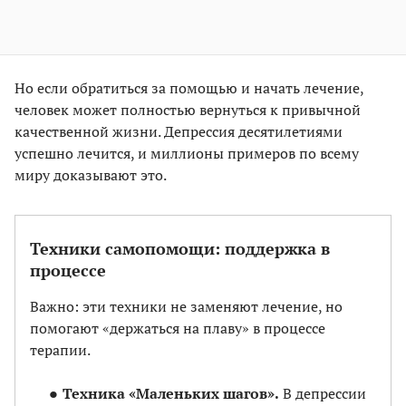
Но если обратиться за помощью и начать лечение,
человек может полностью вернуться к привычной
качественной жизни. Депрессия десятилетиями
успешно лечится, и миллионы примеров по всему
миру доказывают это.
Техники самопомощи: поддержка в
процессе
Важно: эти техники не заменяют лечение, но
помогают «держаться на плаву» в процессе
терапии.
Техника «Маленьких шагов».
В депрессии