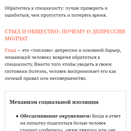
Обратитесь к специалисту: лучше проверить и
ошибиться, чем пропустить и потерять время.
СТЫД И ОБЩЕСТВО: ПОЧЕМУ О ДЕПРЕССИИ
МОЛЧАТ
Стыд
— это «топливо» депрессии и основной барьер,
мешающий человеку вовремя обратиться к
специалисту. Вместо того чтобы увидеть в своем
состоянии болезнь, человек воспринимает его как
личный провал или несовершенство.
Механизм социальной изоляции
Обесценивание окружением:
Когда в ответ
на попытку поделиться болью человек
слышит «соберись», «всем тяжело» или «не