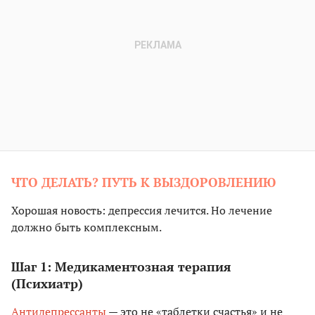
ЧТО ДЕЛАТЬ? ПУТЬ К ВЫЗДОРОВЛЕНИЮ
Хорошая новость: депрессия лечится. Но лечение
должно быть комплексным.
Шаг 1: Медикаментозная терапия
(Психиатр)
Антидепрессанты
— это не «таблетки счастья» и не