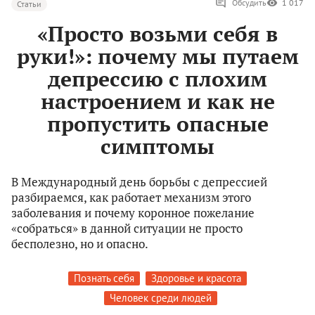
Обсудить
1 017
Статьи
«Просто возьми себя в
руки!»: почему мы путаем
депрессию с плохим
настроением и как не
пропустить опасные
симптомы
В Международный день борьбы с депрессией
разбираемся, как работает механизм этого
заболевания и почему коронное пожелание
«собраться» в данной ситуации не просто
бесполезно, но и опасно.
Познать себя
Здоровье и красота
Человек среди людей