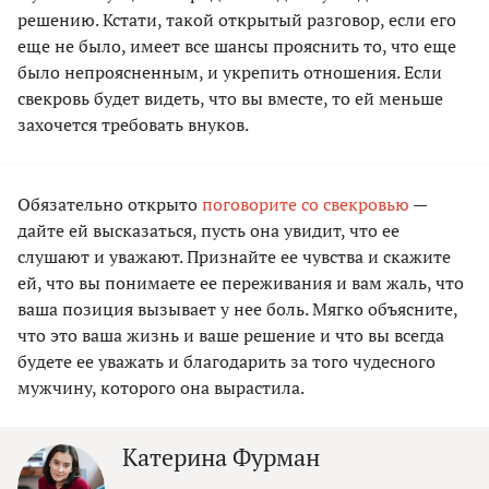
решению. Кстати, такой открытый разговор, если его
еще не было, имеет все шансы прояснить то, что еще
было непроясненным, и укрепить отношения. Если
свекровь будет видеть, что вы вместе, то ей меньше
захочется требовать внуков.
Обязательно открыто
поговорите со свекровью
—
дайте ей высказаться, пусть она увидит, что ее
слушают и уважают. Признайте ее чувства и скажите
ей, что вы понимаете ее переживания и вам жаль, что
ваша позиция вызывает у нее боль. Мягко объясните,
что это ваша жизнь и ваше решение и что вы всегда
будете ее уважать и благодарить за того чудесного
мужчину, которого она вырастила.
Катерина Фурман