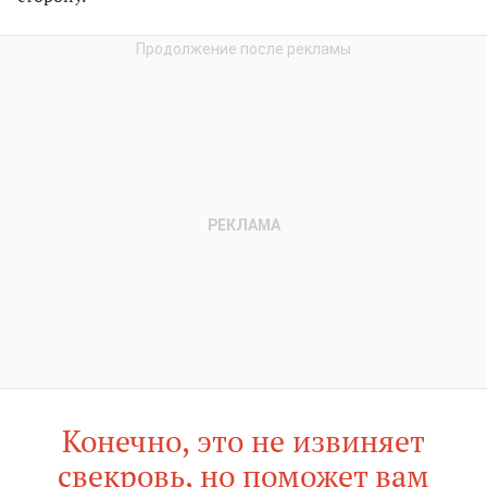
Конечно, это не извиняет
свекровь, но поможет вам