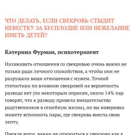
ЧТО ДЕЛАТЬ, ЕСЛИ СВЕКРОВЬ СТЫДИТ
НЕВЕСТКУ ЗА БЕСПЛОДИЕ ИЛИ НЕЖЕЛАНИЕ
ИМЕТЬ ДЕТЕЙ?
Катерина Фурман, психотерапевт
Налаживать отношения со свекровью очень важно не
только ради личного спокойствия, а чтобы они не
разрушали ваши отношения с мужем. Точной
статистики по влиянию свекровей на вероятность
развода нет (по некоторым опросам, около 14% пар
говорят, что к разводу привело вмешательство
родственников в семейную жизнь), но вы наверняка
можете вспомнить пары, где свекровь внесла свою
лепту.
Прежде всего, важно не относиться к свекрови как к