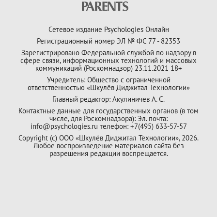
Сетевое издание Psychologies Онлайн
Регистрационный номер ЭЛ № ФС 77 - 82353
Зарегистрировано Федеральной службой по надзору в
сфере связи, информационных технологий и массовых
коммуникаций (Роскомнадзор) 23.11.2021 18+
Учредитель: Общество с ограниченной
ответственностью «Шкулёв Диджитал Технологии»
Главный редактор: Акулиничев А. С.
Контактные данные для государственных органов (в том
числе, для Роскомнадзора): Эл. почта:
info@psychologies.ru телефон: +7(495) 633-57-57
Copyright (с) ООО «Шкулёв Диджитал Технологии», 2026.
Любое воспроизведение материалов сайта без
разрешения редакции воспрещается.