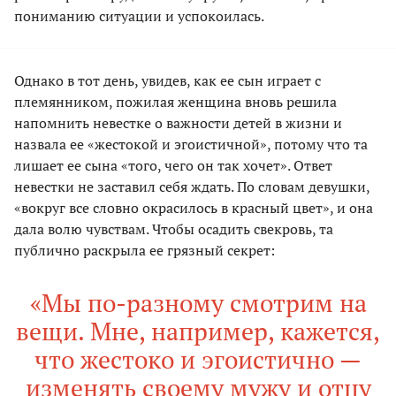
пониманию ситуации и успокоилась.
Однако в тот день, увидев, как ее сын играет с
племянником, пожилая женщина вновь решила
напомнить невестке о важности детей в жизни и
назвала ее «жестокой и эгоистичной», потому что та
лишает ее сына «того, чего он так хочет». Ответ
невестки не заставил себя ждать. По словам девушки,
«вокруг все словно окрасилось в красный цвет», и она
дала волю чувствам. Чтобы осадить свекровь, та
публично раскрыла ее грязный секрет:
«Мы по-разному смотрим на
вещи. Мне, например, кажется,
что жестоко и эгоистично —
изменять своему мужу и отцу