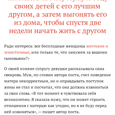
своих детей с его лучшим
другом, а затем выгонять его
из дома, чтобы спустя две
недели начать жить с другом
Ради интереса: все бесплодные женщины
жестокие и
эгоистичные
, или только те, что замужем за вашими
сыновьями?»
О своей измене супругу девушке рассказывала сама
свекровь. Муж, по словам автора поста, счел поведение
матери некорректным, но и оправдывать поступок
жены не стал и посчитал, что она должна извиниться
за свои слова. «В тот момент я чувствовала себя
великолепно. Я сказала мужу, что он может строить
отношения с матерью как угодно, но я не буду перед
ней извиняться», — пишет автор поста.