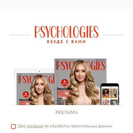
ВЕЗДЕ С ВАМИ
РЕКЛАМА
Даю
согласие
на обработку персональных данных