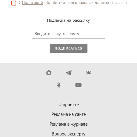
С
Политикой
обработки персональных данных согласен
Подписка на рассылку
ПОДПИСАТЬСЯ
О проекте
Реклама на сайте
Реклама в журнале
Вопрос эксперту