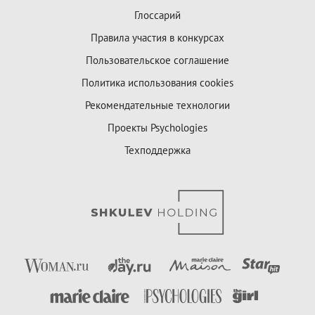
Глоссарий
Правила участия в конкурсах
Пользовательское соглашение
Политика использования cookies
Рекомендательные технологии
Проекты Psychologies
Техподдержка