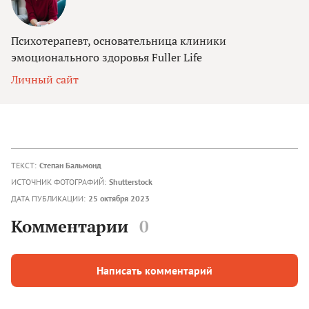
Психотерапевт, основательница клиники
эмоционального здоровья Fuller Life
Личный сайт
ТЕКСТ:
Степан Бальмонд
ИСТОЧНИК ФОТОГРАФИЙ:
Shutterstock
ДАТА ПУБЛИКАЦИИ:
25 октября 2023
Комментарии
0
Написать комментарий