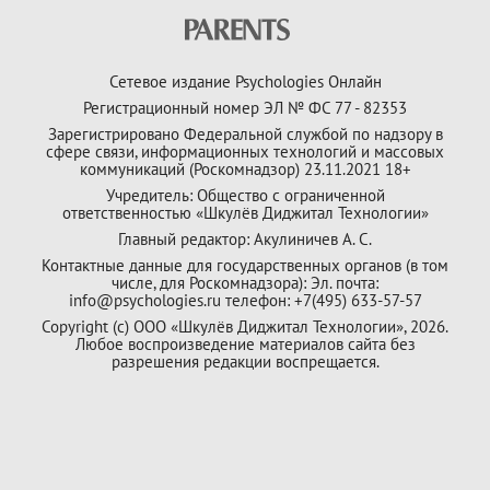
Сетевое издание Psychologies Онлайн
Регистрационный номер ЭЛ № ФС 77 - 82353
Зарегистрировано Федеральной службой по надзору в
сфере связи, информационных технологий и массовых
коммуникаций (Роскомнадзор) 23.11.2021 18+
Учредитель: Общество с ограниченной
ответственностью «Шкулёв Диджитал Технологии»
Главный редактор: Акулиничев А. С.
Контактные данные для государственных органов (в том
числе, для Роскомнадзора): Эл. почта:
info@psychologies.ru телефон: +7(495) 633-57-57
Copyright (с) ООО «Шкулёв Диджитал Технологии», 2026.
Любое воспроизведение материалов сайта без
разрешения редакции воспрещается.