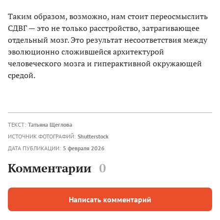
Таким образом, возможно, нам стоит переосмыслить
СДВГ — это не только расстройство, затрагивающее
отдельный мозг. Это результат несоответствия между
эволюционно сложившейся архитектурой
человеческого мозга и гиперактивной окружающей
средой.
ТЕКСТ:
Татьяна Щеглова
ИСТОЧНИК ФОТОГРАФИЙ:
Shutterstock
ДАТА ПУБЛИКАЦИИ:
5 февраля 2026
Комментарии
0
Написать комментарий