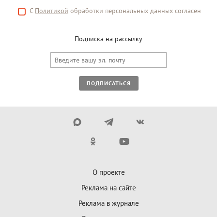
С
Политикой
обработки персональных данных согласен
Подписка на рассылку
ПОДПИСАТЬСЯ
О проекте
Реклама на сайте
Реклама в журнале