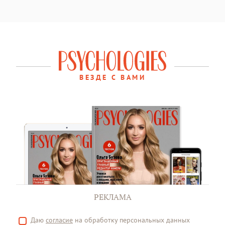
ВЕЗДЕ С ВАМИ
РЕКЛАМА
Даю
согласие
на обработку персональных данных