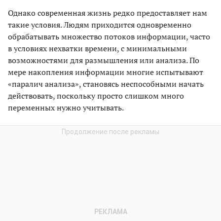
Однако современная жизнь редко предоставляет нам
такие условия. Людям приходится одновременно
обрабатывать множество потоков информации, часто
в условиях нехватки времени, с минимальными
возможностями для размышления или анализа. По
мере накопления информации многие испытывают
«паралич анализа», становясь неспособными начать
действовать, поскольку просто слишком много
переменных нужно учитывать.