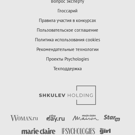
Вопрос эксперту
Глоссарий
Правила участия в конкурсах
Пользовательское соглашение
Политика использования cookies
Рекомендательные технологии
Проекты Psychologies
Техподдержка