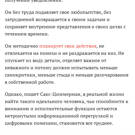
Он без труда подавляет свое любопытство, без
затруднений возвращается к своим задачам и
сохраняет внутренние представления о своих целях с
течением времени.
Он методично
планирует свои действия
, не
отвлекается на помехи и не раздражается на них. Не
упускает из виду детали, отделяет важное от
неважного и потому должен испытывать меньше
самокритики, меньше стыда и меньше разочарования
в собственной работе.
Однако, пишет Сакс-Циммерман, в реальной жизни
найти такого идеального человека, чьи способности к
вниманию и исполнительные функции остаются
нетронутыми информационной перегрузкой и
цифровыми помехами, становится все труднее.