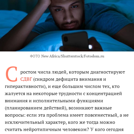
ФОТО
New Africa/Shutterstock/Fotodom.ru
С
ростом числа людей, которым диагностируют
СДВГ
(синдром дефицита внимания и
гиперактивности), и еще большим числом тех, кто
жалуется на некоторые трудности с концентрацией
внимания и исполнительными функциями
(планированием действий), возникают важные
вопросы: если эта проблема имеет повсеместный, а не
исключительный характер, кого же тогда можно
считать нейротипичным человеком? У кого сегодня