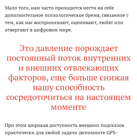
Мало того, нам часто приходится нести на себе
дополнительное психологическое бремя, связанное с
тем, как нас воспринимают, оценивают, любят или
отвергают в цифровом мире.
Это давление порождает
постоянный поток внутренних
и внешних отвлекающих
факторов, еще больше снижая
нашу способность
сосредоточиться на настоящем
моменте
При этом широкая доступность внешних подсказок
практически для любой задачи (вспомните GPS-