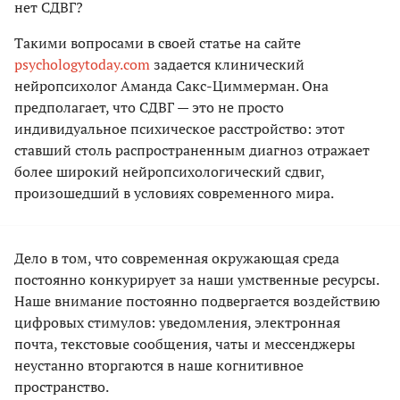
нет СДВГ?
Такими вопросами в своей статье на сайте
psychologytoday.com
задается клинический
нейропсихолог Аманда Сакс-Циммерман. Она
предполагает, что СДВГ — это не просто
индивидуальное психическое расстройство: этот
ставший столь распространенным диагноз отражает
более широкий нейропсихологический сдвиг,
произошедший в условиях современного мира.
Дело в том, что современная окружающая среда
постоянно конкурирует за наши умственные ресурсы.
Наше внимание постоянно подвергается воздействию
цифровых стимулов: уведомления, электронная
почта, текстовые сообщения, чаты и мессенджеры
неустанно вторгаются в наше когнитивное
пространство.