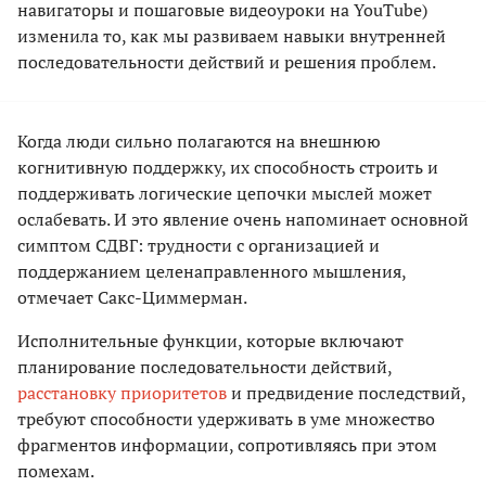
навигаторы и пошаговые видеоуроки на YouTube)
изменила то, как мы развиваем навыки внутренней
последовательности действий и решения проблем.
Когда люди сильно полагаются на внешнюю
когнитивную поддержку, их способность строить и
поддерживать логические цепочки мыслей может
ослабевать. И это явление очень напоминает основной
симптом СДВГ: трудности с организацией и
поддержанием целенаправленного мышления,
отмечает Сакс-Циммерман.
Исполнительные функции, которые включают
планирование последовательности действий,
расстановку приоритетов
и предвидение последствий,
требуют способности удерживать в уме множество
фрагментов информации, сопротивляясь при этом
помехам.