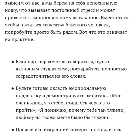
зависим от нас, а мы берем на себя непосильную
ношу, что вызывает постоянный стресс и может
привести к эмоциональному выгоранию. Вместо того,
чтобы пытаться «спасать» близкого человека,
попробуйте просто быть рядом. Вот что это означает
на практике.
Если партнер хочет выговориться, будьте
активным слушателем, постарайтесь полностью
сосредоточиться на его словах.
Будьте готовы оказать эмоциональную
поддержку и демонстрируйте эмпатию: «Мне
очень жаль, что тебе пришлось через это
пройти», «Я понимаю, почему тебе так тяжело,
любому на твоем месте было бы тяжело».
Проявляйте искренний интерес, постарайтесь