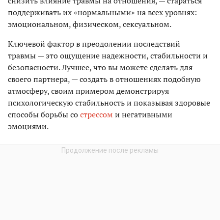
снизить влияние травмы на отношения, — стараться
поддерживать их «нормальными» на всех уровнях:
эмоциональном, физическом, сексуальном.
Ключевой фактор в преодолении последствий
травмы — это ощущение надежности, стабильности и
безопасности. Лучшее, что вы можете сделать для
своего партнера, — создать в отношениях подобную
атмосферу, своим примером демонстрируя
психологическую стабильность и показывая здоровые
способы борьбы со
стрессом
и негативными
эмоциями.