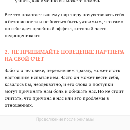
узнать, как именно вы можете помочь.
Все это помогает вашему партнеру почувствовать себя
в безопасности и не бояться быть уязвимым, что само
по себе дает целебный эффект, который часто
недооценивают.
2. НЕ ПРИНИМАЙТЕ ПОВЕДЕНИЕ ПАРТНЕРА
НА СВОЙ СЧЕТ
Забота о человеке, пережившем травму, может стать
настоящим испытанием. Часто он может вести себя,
казалось бы, неадекватно, и его слова и поступки
могут причинять нам боль и обижать нас. Но не стоит
считать, что причина в нас или это проблемы в
отношениях.