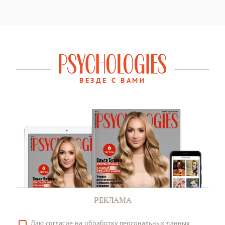
ВЕЗДЕ С ВАМИ
РЕКЛАМА
Даю
согласие
на обработку персональных данных