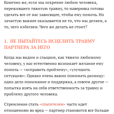
Конечно же, если мы искренне любим человека,
пережившего тяжелую травму, то наверняка готовы
сделать все от нас зависящее, чтобы ему помочь. Но
зачастую важнее оказывается не то, что мы делаем, а
то, чего избегаем. Чего же делать не стоит?
1. НЕ ПЫТАЙТЕСЬ ИСЦЕЛИТЬ ТРАВМУ
ПАРТНЕРА ЗА НЕГО
Когда мы видим и слышим, как тяжело любимому
человеку, у нас естественно возникает желание ему
помочь — «исправить проблему», «улучшить
ситуацию». Однако очень важно понимать разницу:
одно дело понимание и поддержка, а совсем другое —
попытка взять на себя ответственность за травму и
проблему другого человека.
Стремление стать
«спасителем»
часто идет
отношениям во вред — партнер становится все больше