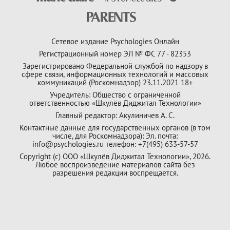
Сетевое издание Psychologies Онлайн
Регистрационный номер ЭЛ № ФС 77 - 82353
Зарегистрировано Федеральной службой по надзору в
сфере связи, информационных технологий и массовых
коммуникаций (Роскомнадзор) 23.11.2021 18+
Учредитель: Общество с ограниченной
ответственностью «Шкулёв Диджитал Технологии»
Главный редактор: Акулиничев А. С.
Контактные данные для государственных органов (в том
числе, для Роскомнадзора): Эл. почта:
info@psychologies.ru телефон: +7(495) 633-57-57
Copyright (с) ООО «Шкулёв Диджитал Технологии», 2026.
Любое воспроизведение материалов сайта без
разрешения редакции воспрещается.