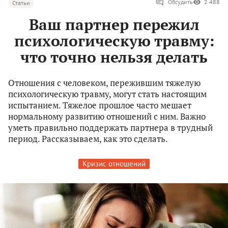
Обсудить
2 488
Статьи
Ваш партнер пережил
психологическую травму:
что точно нельзя делать
Отношения с человеком, пережившим тяжелую
психологическую травму, могут стать настоящим
испытанием. Тяжелое прошлое часто мешает
нормальному развитию отношений с ним. Важно
уметь правильно поддержать партнера в трудный
период. Рассказываем, как это сделать.
Кризис отношений