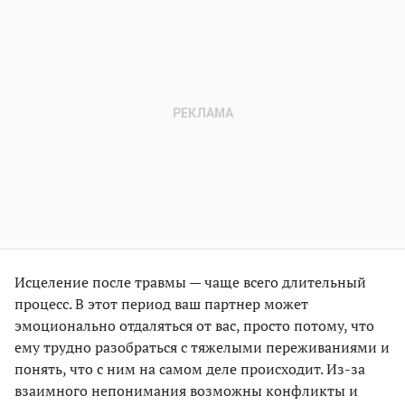
Исцеление после травмы — чаще всего длительный
процесс. В этот период ваш партнер может
эмоционально отдаляться от вас, просто потому, что
ему трудно разобраться с тяжелыми переживаниями и
понять, что с ним на самом деле происходит. Из-за
взаимного непонимания возможны конфликты и