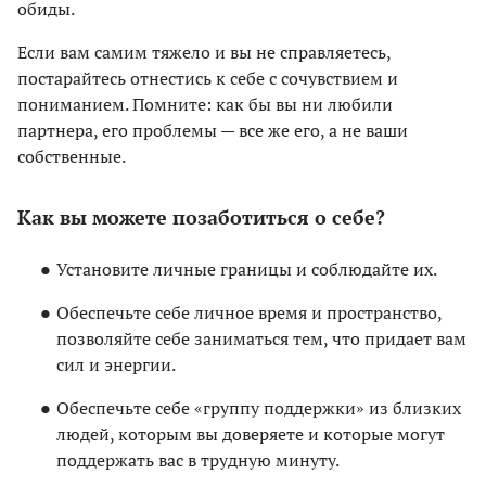
обиды.
Если вам самим тяжело и вы не справляетесь,
постарайтесь отнестись к себе с сочувствием и
пониманием. Помните: как бы вы ни любили
партнера, его проблемы — все же его, а не ваши
собственные.
Как вы можете позаботиться о себе?
Установите личные границы и соблюдайте их.
Обеспечьте себе личное время и пространство,
позволяйте себе заниматься тем, что придает вам
сил и энергии.
Обеспечьте себе «группу поддержки» из близких
людей, которым вы доверяете и которые могут
поддержать вас в трудную минуту.