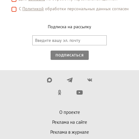
С
Политикой
обработки персональных данных согласен
Подписка на рассылку
ПОДПИСАТЬСЯ
О проекте
Реклама на сайте
Реклама в журнале