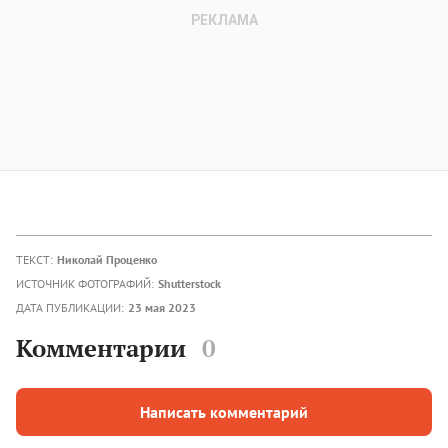
ТЕКСТ:
Николай Проценко
ИСТОЧНИК ФОТОГРАФИЙ:
Shutterstock
ДАТА ПУБЛИКАЦИИ:
23 мая 2023
Комментарии
0
Написать комментарий