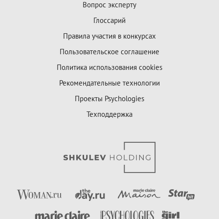
Вопрос эксперту
Глоссарий
Правила участия в конкурсах
Пользовательское соглашение
Политика использования cookies
Рекомендательные технологии
Проекты Psychologies
Техподдержка