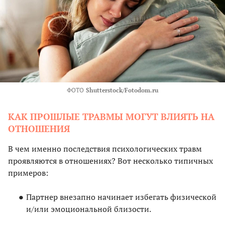
ФОТО
Shutterstock/Fotodom.ru
КАК ПРОШЛЫЕ ТРАВМЫ МОГУТ ВЛИЯТЬ НА
ОТНОШЕНИЯ
В чем именно последствия психологических травм
проявляются в отношениях? Вот несколько типичных
примеров:
Партнер внезапно начинает избегать физической
и/или эмоциональной близости.