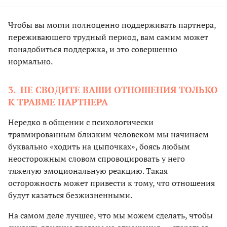
Чтобы вы могли полноценно поддерживать партнера,
переживающего трудный период, вам самим может
понадобиться поддержка, и это совершенно
нормально.
3. НЕ СВОДИТЕ ВАШИ ОТНОШЕНИЯ ТОЛЬКО
К ТРАВМЕ ПАРТНЕРА
Нередко в общении с психологически
травмированным близким человеком мы начинаем
буквально «ходить на цыпочках», боясь любым
неосторожным словом спровоцировать у него
тяжелую эмоциональную реакцию. Такая
осторожность может привести к тому, что отношения
будут казаться безжизненными.
На самом деле лучшее, что мы можем сделать, чтобы