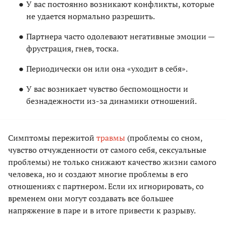
У вас постоянно возникают конфликты, которые
не удается нормально разрешить.
Партнера часто одолевают негативные эмоции —
фрустрация, гнев, тоска.
Периодически он или она «уходит в себя».
У вас возникает чувство беспомощности и
безнадежности из-за динамики отношений.
Симптомы пережитой
травмы
(проблемы со сном,
чувство отчужденности от самого себя, сексуальные
проблемы) не только снижают качество жизни самого
человека, но и создают многие проблемы в его
отношениях с партнером. Если их игнорировать, со
временем они могут создавать все большее
напряжение в паре и в итоге привести к разрыву.