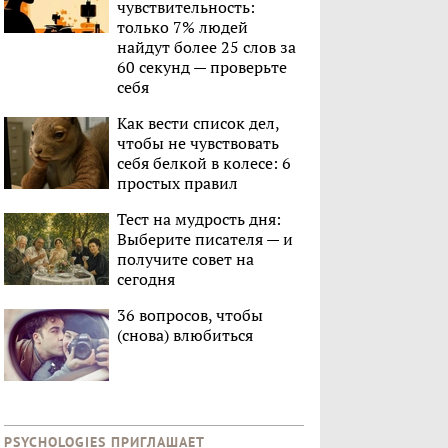
чувствительность:
только 7% людей
найдут более 25 слов за
60 секунд — проверьте
себя
Как вести список дел,
чтобы не чувствовать
себя белкой в колесе: 6
простых правил
Тест на мудрость дня:
Выберите писателя — и
получите совет на
сегодня
36 вопросов, чтобы
(снова) влюбиться
PSYCHOLOGIES ПРИГЛАШАЕТ