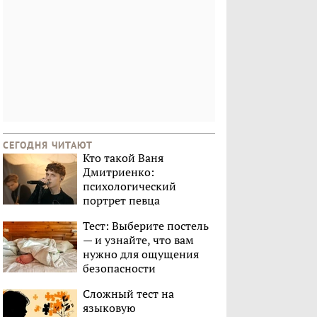
СЕГОДНЯ ЧИТАЮТ
Кто такой Ваня
Дмитриенко:
психологический
портрет певца
Тест: Выберите постель
— и узнайте, что вам
нужно для ощущения
безопасности
Сложный тест на
языковую