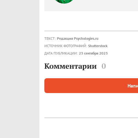
ТЕКСТ:
Редакция Psychologies.ru
ИСТОЧНИК ФОТОГРАФИЙ:
Shutterstock
ДАТА ПУБЛИКАЦИИ:
23 сентября 2023
Комментарии
0
Напи