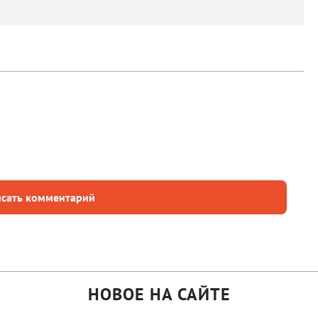
сать комментарий
НОВОЕ НА САЙТЕ