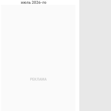
июль 2026-го