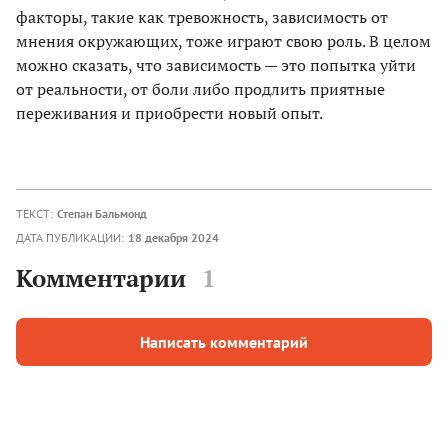
факторы, такие как тревожность, зависимость от
мнения окружающих, тоже играют свою роль. В целом
можно сказать, что зависимость — это попытка уйти
от реальности, от боли либо продлить приятные
переживания и приобрести новый опыт.
ТЕКСТ:
Степан Бальмонд
ДАТА ПУБЛИКАЦИИ:
18 декабря 2024
Комментарии
1
Написать комментарий