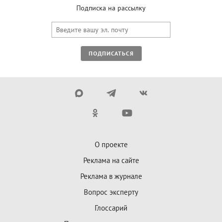
Подписка на рассылку
ПОДПИСАТЬСЯ
О проекте
Реклама на сайте
Реклама в журнале
Вопрос эксперту
Глоссарий