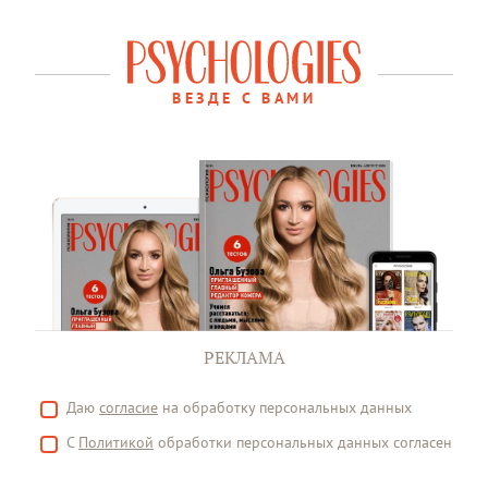
ВЕЗДЕ С ВАМИ
РЕКЛАМА
Даю
согласие
на обработку персональных данных
С
Политикой
обработки персональных данных согласен