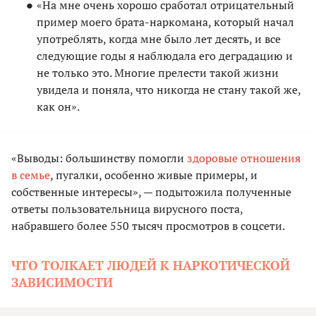
«На мне очень хорошо сработал отрицательный
пример моего брата-наркомана, который начал
употреблять, когда мне было лет десять, и все
следующие годы я наблюдала его деградацию и
не только это. Многие прелести такой жизни
увидела и поняла, что никогда не стану такой же,
как он».
«Выводы: большинству помогли
здоровые отношения
в семье
, пугалки, особенно живые примеры, и
собственные интересы», — подытожила полученные
ответы пользовательница вирусного поста,
набравшего более 550 тысяч просмотров в соцсети.
ЧТО ТОЛКАЕТ ЛЮДЕЙ К НАРКОТИЧЕСКОЙ
ЗАВИСИМОСТИ