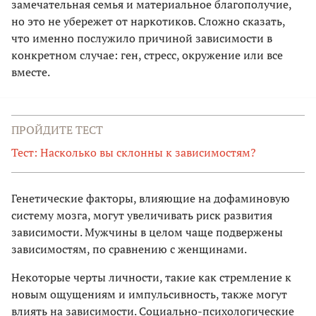
замечательная семья и материальное благополучие,
но это не убережет от наркотиков. Сложно сказать,
что именно послужило причиной зависимости в
конкретном случае: ген, стресс, окружение или все
вместе.
ПРОЙДИТЕ ТЕСТ
Тест: Насколько вы склонны к зависимостям?
Генетические факторы, влияющие на дофаминовую
систему мозга, могут увеличивать риск развития
зависимости. Мужчины в целом чаще подвержены
зависимостям, по сравнению с женщинами.
Некоторые черты личности, такие как стремление к
новым ощущениям и импульсивность, также могут
влиять на зависимости. Социально-психологические