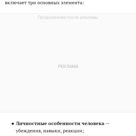
включает три основных элемента:
Личностные особенности человека
—
убеждения, навыки, реакции;