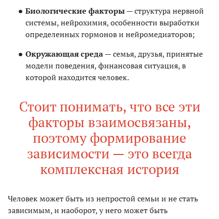
Биологические факторы
— структура нервной
системы, нейрохимия, особенности выработки
определенных гормонов и нейромедиаторов;
Окружающая среда
— семья, друзья, принятые
модели поведения, финансовая ситуация, в
которой находится человек.
Стоит понимать, что все эти
факторы взаимосвязаны,
поэтому формирование
зависимости — это всегда
комплексная история
Человек может быть из непростой семьи и не стать
зависимым, и наоборот, у него может быть