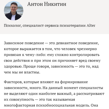
Антон Никитин
Психолог, специалист сервиса психотерапии Alter
Зависимое поведение — это девиантное поведение,
которое выражается в том, что человек чрезмерно
привязан к чему-либо: ему сложно контролировать
свои действия и при этом он причиняет вред своему
здоровью. Проще говоря, зависимость — это то, над
чем мы не властны.
Факторов, которые влияют на формирование
зависимости, много. На данный момент специалисты
не выделяют один наиболее важный, а рассматривают
их совокупность — это так называемая
многофакторная психобиосоциальная модель. Она