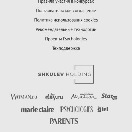
Правила участия в конкурсах
Пользовательское соглашение
Политика использования cookies
Рекомендательные технологии
Проекты Psychologies
Техподдержка